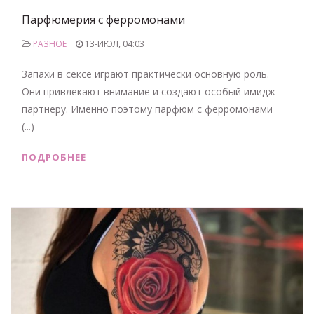
Парфюмерия с ферромонами
РАЗНОЕ
13-ИЮЛ, 04:03
Запахи в сексе играют практически основную роль.
Они привлекают внимание и создают особый имидж
партнеру. Именно поэтому парфюм с ферромонами
(...)
ПОДРОБНЕЕ