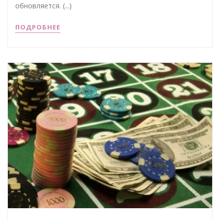
обновляется. (...)
ПОДРОБНЕЕ