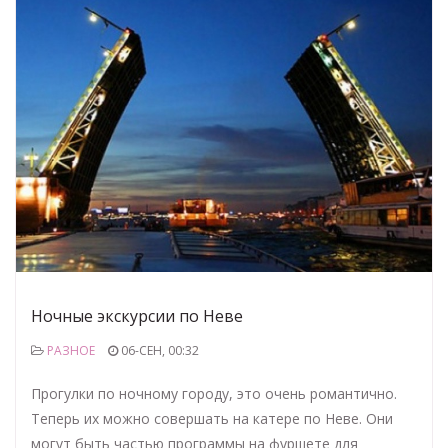
Ночные экскурсии по Неве
РАЗНОЕ
06-СЕН, 00:32
Прогулки по ночному городу, это очень романтично.
Теперь их можно совершать на катере по Неве. Они
могут быть частью программы на фуршете для