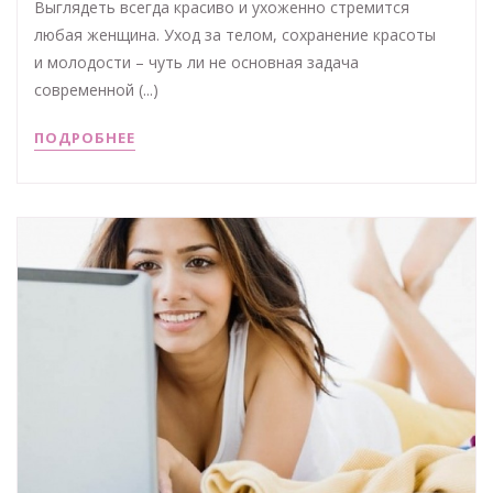
Выглядеть всегда красиво и ухоженно стремится
любая женщина. Уход за телом, сохранение красоты
и молодости – чуть ли не основная задача
современной (...)
ПОДРОБНЕЕ