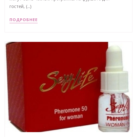
гостей, (...)
ПОДРОБНЕЕ