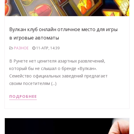
Вулкан клуб онлайн отличное место для игры
в игровые автоматы
РАЗНОЕ
11-АПР, 14:39
В Рунете нет ценителя азартных развлечений,
который бы не слышал о бренде «Вулкан».
Семейство официальных заведений предлагает
своим посетителям (...)
ПОДРОБНЕЕ