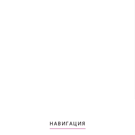
НАВИГАЦИЯ