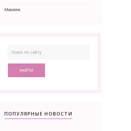
Макияж
НАЙТИ
ПОПУЛЯРНЫЕ НОВОСТИ