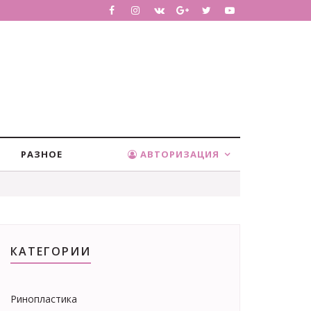
РАЗНОЕ
АВТОРИЗАЦИЯ
КАТЕГОРИИ
Ринопластика