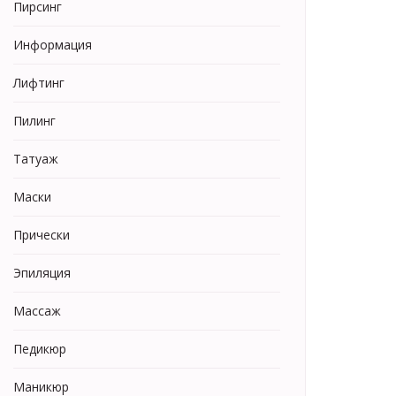
Пирсинг
Информация
Лифтинг
Пилинг
Татуаж
Маски
Прически
Эпиляция
Массаж
Педикюр
Маникюр