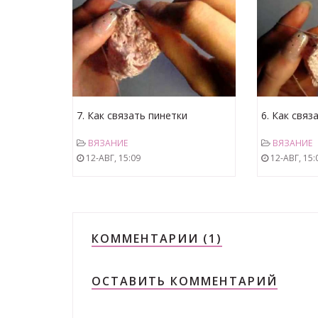
7. Как связать пинетки
6. Как связ
мотивами, соединение2.avi
мотивами, 
ВЯЗАНИЕ
ВЯЗАНИЕ
12-АВГ, 15:09
12-АВГ, 15:
КОММЕНТАРИИ (1)
ОСТАВИТЬ КОММЕНТАРИЙ