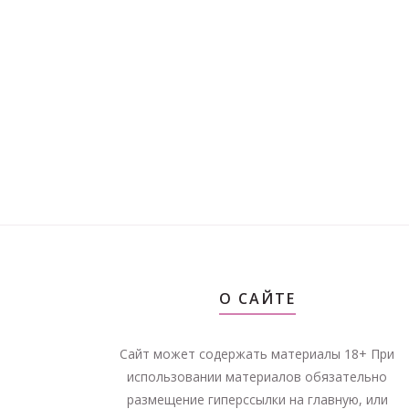
О САЙТЕ
Сайт может содержать материалы 18+ При
использовании материалов обязательно
размещение гиперссылки на главную, или