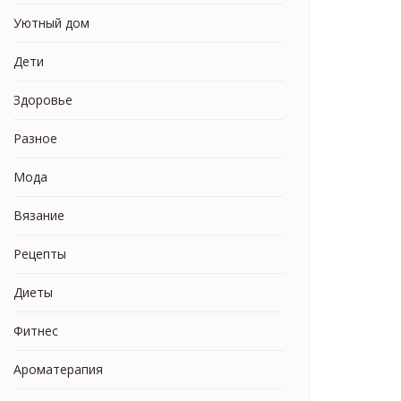
Уютный дом
Дети
Здоровье
Разное
Мода
Вязание
Рецепты
Диеты
Фитнес
Ароматерапия