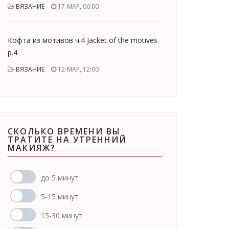
ВЯЗАНИЕ
17-МАР, 06:00
Кофта из мотивов ч.4 Jacket of the motives
p.4
ВЯЗАНИЕ
12-МАР, 12:00
СКОЛЬКО ВРЕМЕНИ ВЫ
ТРАТИТЕ НА УТРЕННИЙ
МАКИЯЖ?
до 5 минут
5-15 минут
15-30 минут