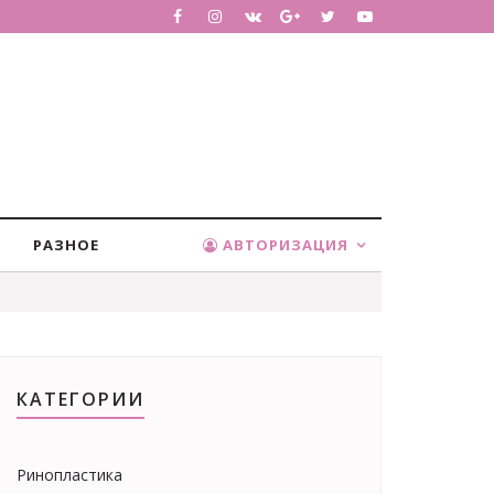
РАЗНОЕ
АВТОРИЗАЦИЯ
КАТЕГОРИИ
Ринопластика