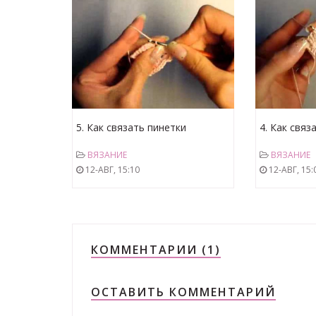
5. Как связать пинетки
4. Как связ
мотивами, квадрат 2 ряд.avi
мотивами, к
ВЯЗАНИЕ
ВЯЗАНИЕ
12-АВГ, 15:10
12-АВГ, 15:
КОММЕНТАРИИ (1)
ОСТАВИТЬ КОММЕНТАРИЙ