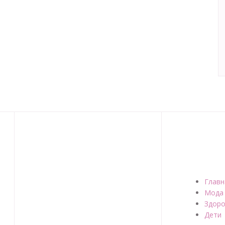
Главн
Мода
Здоро
Дети