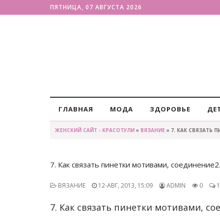
ПЯТНИЦА, 07 АВГУСТА 2026
ГЛАВНАЯ
МОДА
ЗДОРОВЬЕ
ДЕ
ЖЕНСКИЙ САЙТ - КРАСОТУЛИ
»
ВЯЗАНИЕ
» 7. КАК СВЯЗАТЬ 
7. Как связать пинетки мотивами, соединение2.
ВЯЗАНИЕ
12-АВГ, 2013, 15:09
ADMIN
0
1
7. Как связать пинетки мотивами, со