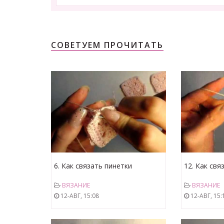
СОВЕТУЕМ ПРОЧИТАТЬ
6. Как связать пинетки
12. Как свя
мотивами, соединение.avi
мотивами, 
ВЯЗАНИЕ
ВЯЗАНИЕ
12-АВГ, 15:08
12-АВГ, 15: