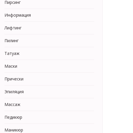
Пирсинг
Информация
Лифтинг
Пилинг
Татуаж
Маски
Прически
Эпиляция
Массаж
Педикюр
Маникюр