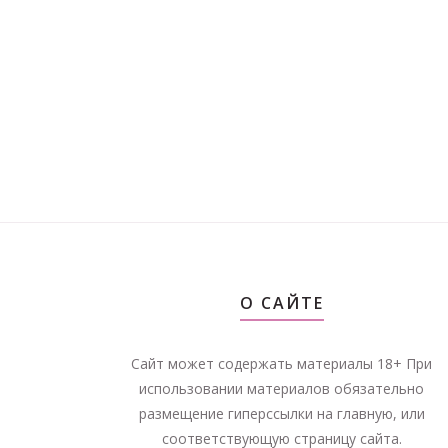
О САЙТЕ
Сайт может содержать материалы 18+ При
использовании материалов обязательно
размещение гиперссылки на главную, или
соответствующую страницу сайта.