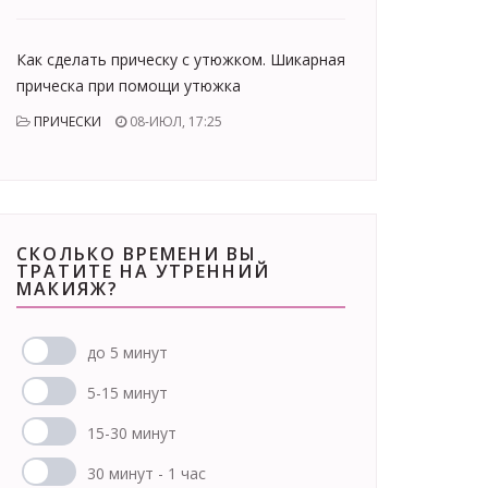
Как сделать прическу с утюжком. Шикарная
прическа при помощи утюжка
ПРИЧЕСКИ
08-ИЮЛ, 17:25
СКОЛЬКО ВРЕМЕНИ ВЫ
ТРАТИТЕ НА УТРЕННИЙ
МАКИЯЖ?
до 5 минут
5-15 минут
15-30 минут
30 минут - 1 час