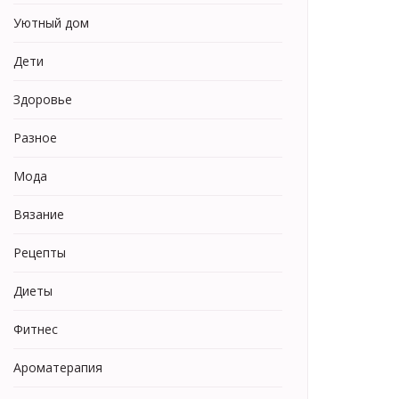
Уютный дом
Дети
Здоровье
Разное
Мода
Вязание
Рецепты
Диеты
Фитнес
Ароматерапия