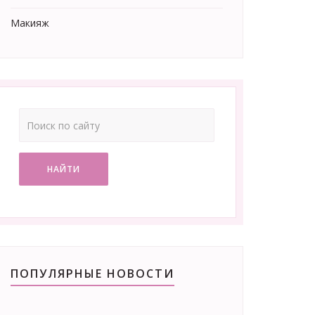
Макияж
НАЙТИ
ПОПУЛЯРНЫЕ НОВОСТИ