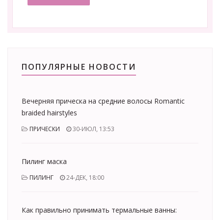
ПОПУЛЯРНЫЕ НОВОСТИ
Вечерняя прическа на средние волосы Romantic
braided hairstyles
ПРИЧЕСКИ
30-ИЮЛ, 13:53
Пилинг маска
ПИЛИНГ
24-ДЕК, 18:00
Как правильно принимать термальные ванны: