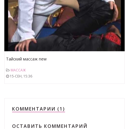
Тайский массаж new
МАССАЖ
15-СЕН, 15:36
КОММЕНТАРИИ (1)
ОСТАВИТЬ КОММЕНТАРИЙ