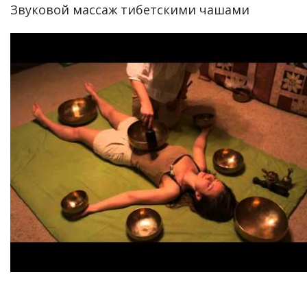
Звуковой массаж тибетскими чашами