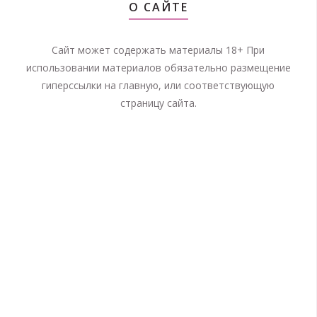
О САЙТЕ
Сайт может содержать материалы 18+ При
использовании материалов обязательно размещение
гиперссылки на главную, или соответствующую
страницу сайта.