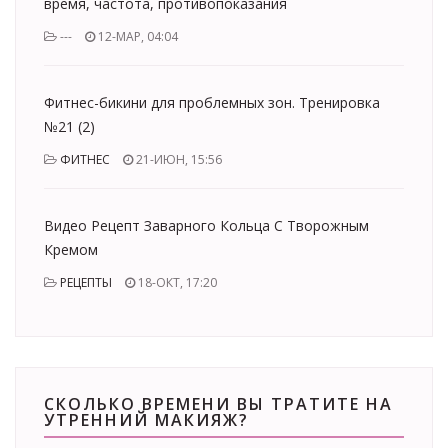
время, частота, противопоказания
---
12-МАР, 04:04
Фитнес-бикини для проблемных зон. Тренировка
№21 (2)
ФИТНЕС
21-ИЮН, 15:56
Видео Рецепт Заварного Кольца С Творожным
Кремом
РЕЦЕПТЫ
18-ОКТ, 17:20
СКОЛЬКО ВРЕМЕНИ ВЫ ТРАТИТЕ НА
УТРЕННИЙ МАКИЯЖ?