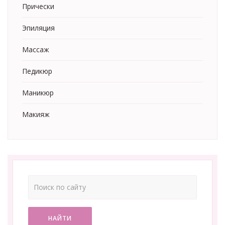
Прически
Эпиляция
Массаж
Педикюр
Маникюр
Макияж
НАЙТИ