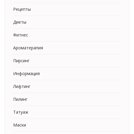
Рецепты
Диеты
Фитнес
Ароматерапия
Пирсинг
Информация
Лифтинг
Пилинг
Татуаж
Маски