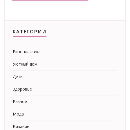
КАТЕГОРИИ
Ринопластика
Уютный дом
Дети
Здоровье
Разное
Мода
Вязание