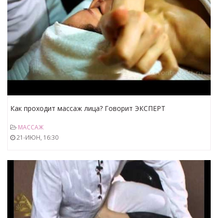
Как проходит массаж лица? Говорит ЭКСПЕРТ
МАССАЖ
21-ИЮН, 16:30