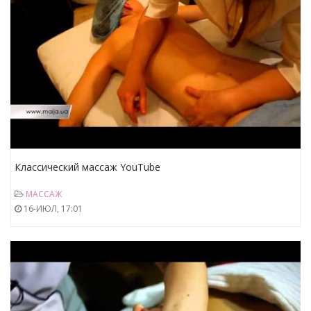
Классический массаж YouTube
МАССАЖ
16-ИЮЛ, 17:01