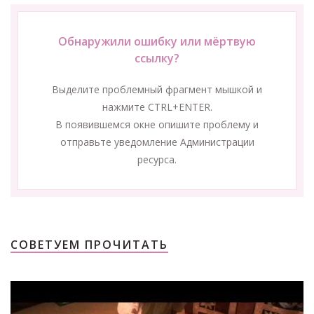
Обнаружили ошибку или мёртвую
ссылку?
Выделите проблемный фрагмент мышкой и
нажмите CTRL+ENTER.
В появившемся окне опишите проблему и
отправьте уведомление Администрации
ресурса.
СОВЕТУЕМ ПРОЧИТАТЬ