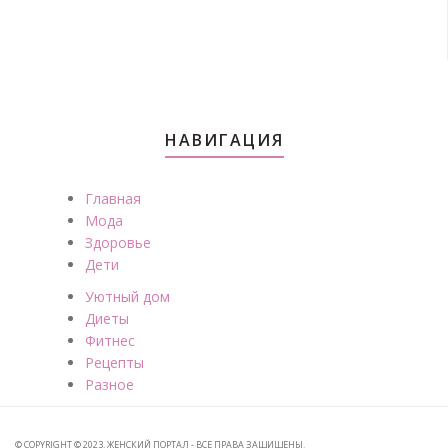
НАВИГАЦИЯ
Главная
Мода
Здоровье
Дети
Уютный дом
Диеты
Фитнес
Рецепты
Разное
© COPYRIGHT © 2023. ЖЕНСКИЙ ПОРТАЛ - ВСЕ ПРАВА ЗАЩИЩЕНЫ.