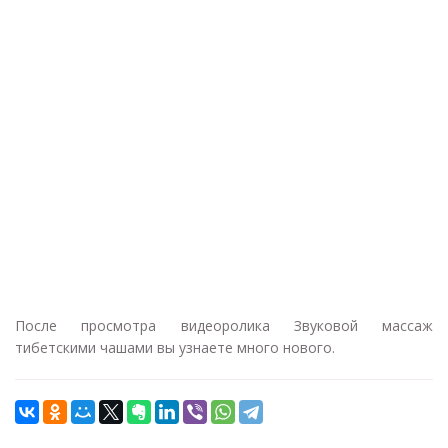
После просмотра видеоролика Звуковой массаж
тибетскими чашами вы узнаете много нового.