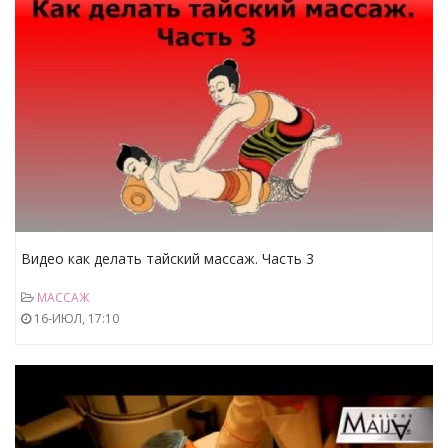
Видео как делать тайский массаж. Часть 3
МАССАЖ
16-ИЮЛ, 17:10