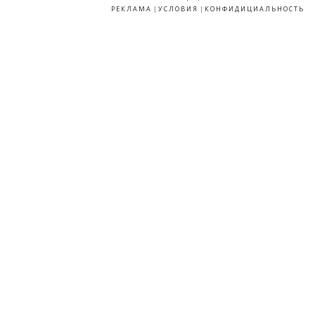
РЕКЛАМА
|
УСЛОВИЯ
|
КОНФИДИЦИАЛЬНОСТЬ