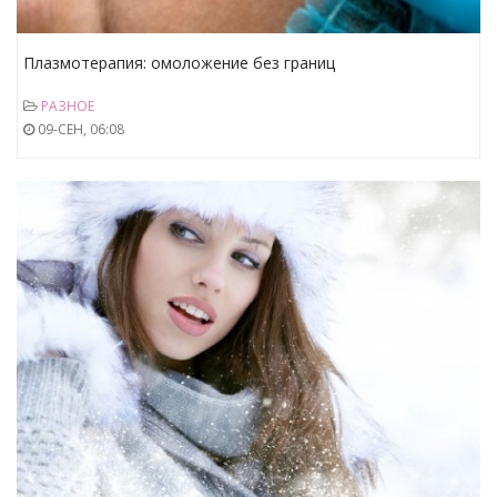
Плазмотерапия: омоложение без границ
РАЗНОЕ
09-СЕН, 06:08