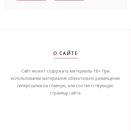
О САЙТЕ
Сайт может содержать материалы 18+ При
использовании материалов обязательно размещение
гиперссылки на главную, или соответствующую
страницу сайта.