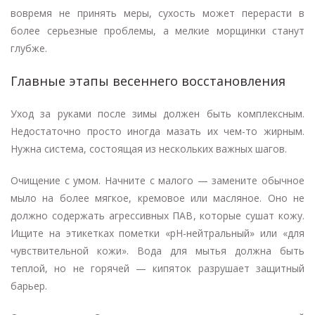
вовремя не принять меры, сухость может перерасти в
более серьезные проблемы, а мелкие морщинки станут
глубже.
Главные этапы весеннего восстановления
Уход за руками после зимы должен быть комплексным.
Недостаточно просто иногда мазать их чем-то жирным.
Нужна система, состоящая из нескольких важных шагов.
Очищение с умом. Начните с малого — замените обычное
мыло на более мягкое, кремовое или масляное. Оно не
должно содержать агрессивных ПАВ, которые сушат кожу.
Ищите на этикетках пометки «pH-нейтральный» или «для
чувствительной кожи». Вода для мытья должна быть
теплой, но не горячей — кипяток разрушает защитный
барьер.