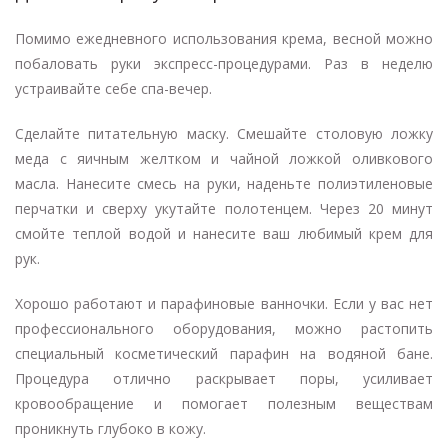
Помимо ежедневного использования крема, весной можно
побаловать руки экспресс-процедурами. Раз в неделю
устраивайте себе спа-вечер.
Сделайте питательную маску. Смешайте столовую ложку
меда с яичным желтком и чайной ложкой оливкового
масла. Нанесите смесь на руки, наденьте полиэтиленовые
перчатки и сверху укутайте полотенцем. Через 20 минут
смойте теплой водой и нанесите ваш любимый крем для
рук.
Хорошо работают и парафиновые ванночки. Если у вас нет
профессионального оборудования, можно растопить
специальный косметический парафин на водяной бане.
Процедура отлично раскрывает поры, усиливает
кровообращение и помогает полезным веществам
проникнуть глубоко в кожу.