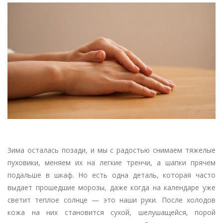
Зима осталась позади, и мы с радостью снимаем тяжелые
пуховики, меняем их на легкие тренчи, а шапки прячем
подальше в шкаф. Но есть одна деталь, которая часто
выдает прошедшие морозы, даже когда на календаре уже
светит теплое солнце — это наши руки. После холодов
кожа на них становится сухой, шелушащейся, порой