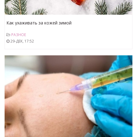
Как ухаживать за кожей зимой
РАЗНОЕ
29-ДЕК, 17:52