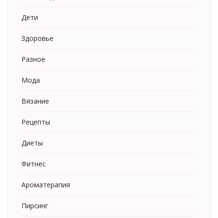
Дети
Здоровье
Разное
Мода
Вязание
Рецепты
Диеты
Фитнес
Ароматерапия
Пирсинг