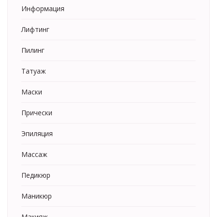
Информация
Лифтинг
Пилинг
Татуаж
Маски
Прически
Эпиляция
Массаж
Педикюр
Маникюр
Макияж