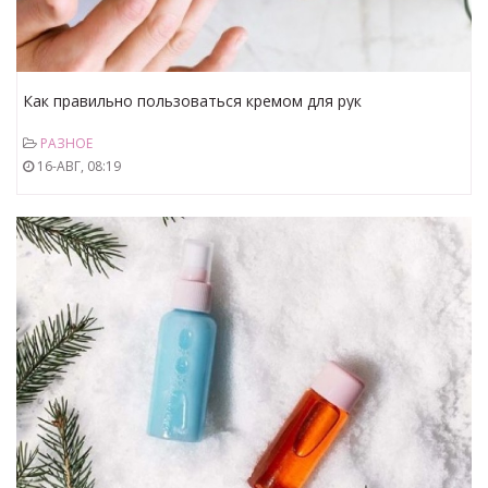
Как правильно пользоваться кремом для рук
РАЗНОЕ
16-АВГ, 08:19