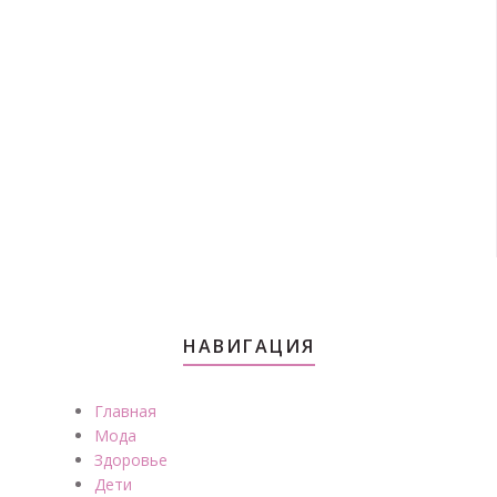
НАВИГАЦИЯ
Главная
Мода
Здоровье
Дети