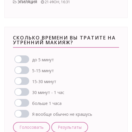
ЭПИЛЯЦИЯ
21-ИЮН, 16:31
СКОЛЬКО ВРЕМЕНИ ВЫ ТРАТИТЕ НА
УТРЕННИЙ МАКИЯЖ?
до 5 минут
5-15 минут
15-30 минут
30 минут - 1 час
больше 1 часа
Я вообще обычно не крашусь
Голосовать
Результаты