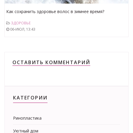
Как сохранить здоровье волос в зимнее время?
ЗДОРОВЬЕ
06-ИЮЛ, 13:43
ОСТАВИТЬ КОММЕНТАРИЙ
КАТЕГОРИИ
Ринопластика
Уютный дом