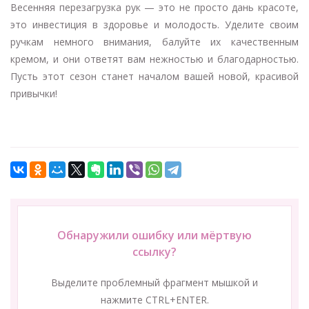
Весенняя перезагрузка рук — это не просто дань красоте,
это инвестиция в здоровье и молодость. Уделите своим
ручкам немного внимания, балуйте их качественным
кремом, и они ответят вам нежностью и благодарностью.
Пусть этот сезон станет началом вашей новой, красивой
привычки!
Обнаружили ошибку или мёртвую
ссылку?
Выделите проблемный фрагмент мышкой и
нажмите CTRL+ENTER.