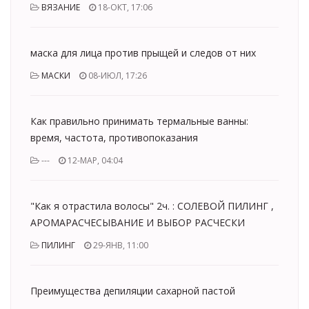
ВЯЗАНИЕ
18-ОКТ, 17:06
маска для лица против прыщей и следов от них
МАСКИ
08-ИЮЛ, 17:26
Как правильно принимать термальные ванны:
время, частота, противопоказания
---
12-МАР, 04:04
"Как я отрастила волосы" 2ч. : СОЛЕВОЙ ПИЛИНГ ,
АРОМАРАСЧЕСЫВАНИЕ И ВЫБОР РАСЧЕСКИ
ПИЛИНГ
29-ЯНВ, 11:00
Преимущества депиляции сахарной пастой