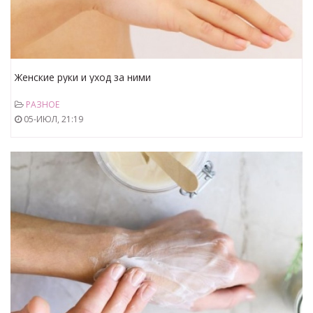
Женские руки и уход за ними
РАЗНОЕ
05-ИЮЛ, 21:19