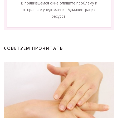
В появившемся окне опишите проблему и
отправьте уведомление Администрации
ресурса.
СОВЕТУЕМ ПРОЧИТАТЬ