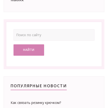
НАЙТИ
ПОПУЛЯРНЫЕ НОВОСТИ
Как связать резинку крючком?