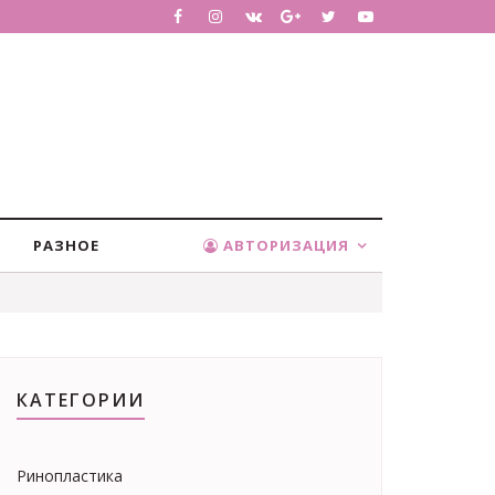
РАЗНОЕ
АВТОРИЗАЦИЯ
КАТЕГОРИИ
Ринопластика