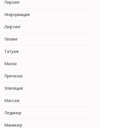
Пирсинг
Информация
Лифтинг
Пилинг
Татуаж
Маски
Прически
Эпиляция
Массаж
Педикюр
Маникюр