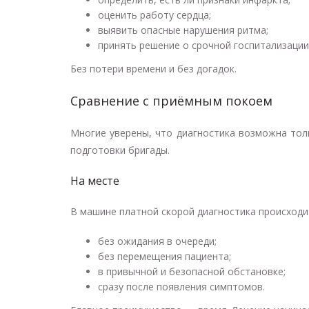
оценить работу сердца;
выявить опасные нарушения ритма;
принять решение о срочной госпитализации
Без потери времени и без догадок.
Сравнение с приёмным покоем
Многие уверены, что диагностика возможна толь
подготовки бригады.
На месте
В машине платной скорой диагностика происходи
без ожидания в очереди;
без перемещения пациента;
в привычной и безопасной обстановке;
сразу после появления симптомов.