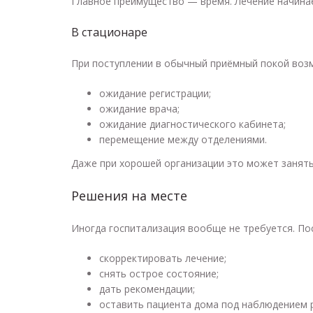
Главное преимущество — время. Лечение начина
В стационаре
При поступлении в обычный приёмный покой воз
ожидание регистрации;
ожидание врача;
ожидание диагностического кабинета;
перемещение между отделениями.
Даже при хорошей организации это может занять
Решения на месте
Иногда госпитализация вообще не требуется. По
скорректировать лечение;
снять острое состояние;
дать рекомендации;
оставить пациента дома под наблюдением 