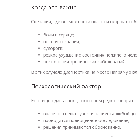
Когда это важно
Сценарии, где возможности платной скорой особ
боли в сердце;
потеря сознания;
судороги;
резкое ухудшение состояния пожилого чело
осложнения хронических заболеваний.
В этих случаях диагностика на месте напрямую вл
Психологический фактор
Есть ещё один аспект, о котором редко говорят 
врачи не спешат увезти пациента любой це
проводится полноценное обследование;
решения принимаются обоснованно,