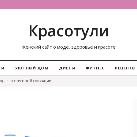
Красотули
Женский сайт о моде, здоровье и красоте
ТИ
УЮТНЫЙ ДОМ
ДИЕТЫ
ФИТНЕС
РЕЦЕПТЫ
ЩЬ В ЭКСТРЕННОЙ СИТУАЦИИ