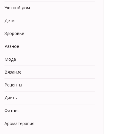
Уютный дом
Дети
Здоровье
Разное
Мода
Вязание
Рецепты
Диеты
Фитнес
Ароматерапия