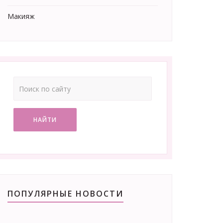
Макияж
НАЙТИ
ПОПУЛЯРНЫЕ НОВОСТИ