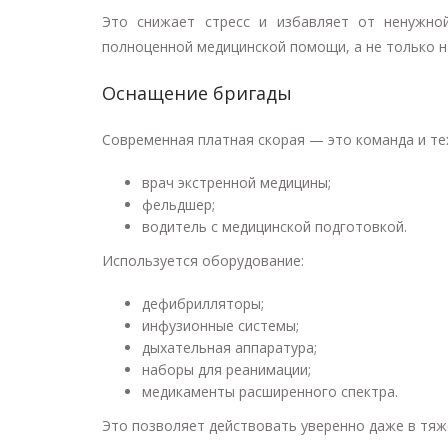
Это снижает стресс и избавляет от ненужно
полноценной медицинской помощи, а не только н
Оснащение бригады
Современная платная скорая — это команда и те
врач экстренной медицины;
фельдшер;
водитель с медицинской подготовкой.
Используется оборудование:
дефибрилляторы;
инфузионные системы;
дыхательная аппаратура;
наборы для реанимации;
медикаменты расширенного спектра.
Это позволяет действовать уверенно даже в тяж