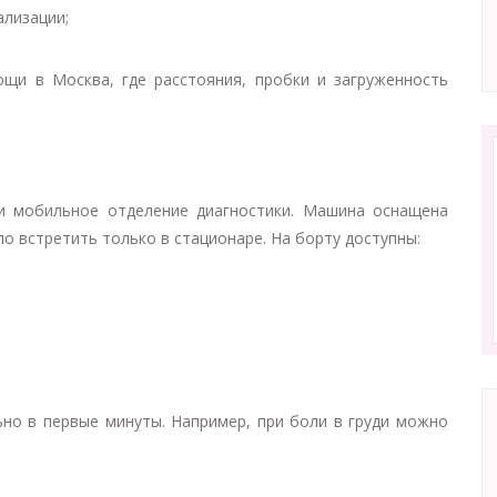
ализации;
щи в Москва, где расстояния, пробки и загруженность
и мобильное отделение диагностики. Машина оснащена
 встретить только в стационаре. На борту доступны:
но в первые минуты. Например, при боли в груди можно