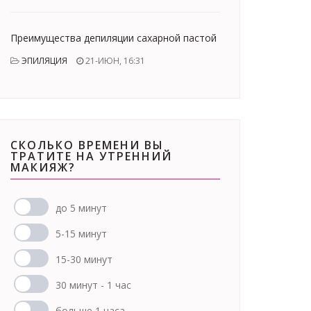
Преимущества депиляции сахарной пастой
ЭПИЛЯЦИЯ
21-ИЮН, 16:31
СКОЛЬКО ВРЕМЕНИ ВЫ
ТРАТИТЕ НА УТРЕННИЙ
МАКИЯЖ?
до 5 минут
5-15 минут
15-30 минут
30 минут - 1 час
больше 1 часа