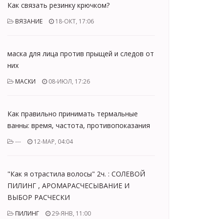
Как связать резинку крючком?
ВЯЗАНИЕ
18-ОКТ, 17:06
маска для лица против прыщей и следов от
них
МАСКИ
08-ИЮЛ, 17:26
Как правильно принимать термальные
ванны: время, частота, противопоказания
---
12-МАР, 04:04
"Как я отрастила волосы" 2ч. : СОЛЕВОЙ
ПИЛИНГ , АРОМАРАСЧЕСЫВАНИЕ И
ВЫБОР РАСЧЕСКИ
ПИЛИНГ
29-ЯНВ, 11:00