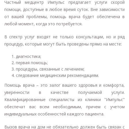
Частный медцентр Импульс предлагает услуги скорой
помощи, доступные в любое время суток. Вне зависимости
от вашей проблемы, помощь врача будет обеспечена в
любой момент, когда это потребуется.
В спектр услуг входят не только консультации, но и ряд
процедур, которые могут быть проведены прямо на месте:
диагностика;
первая помощь;
процедуры, связанные с лечением;
следование медицинским рекомендациям.
Помощь врача – это залог вашего здоровья и комфорта,
уверенности в качестве получаемой услуги.
Квалифицированные специалисты из клиники "Импульс"
обеспечат вас всем необходимым, причем с учетом
индивидуальных особенностей каждого пациента.
Вызов врача на дом не обязательно должен быть связан с