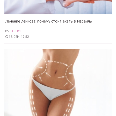
Лечение лейкоза: почему стоит ехать в Израиль
РАЗНОЕ
18-СЕН, 17:52