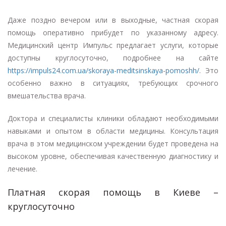
Даже поздно вечером или в выходные, частная скорая
помощь оперативно прибудет по указанному адресу.
Медицинский центр Импульс предлагает услуги, которые
доступны круглосуточно, подробнее на сайте
https://impuls24.com.ua/skoraya-meditsinskaya-pomoshh/
. Это
особенно важно в ситуациях, требующих срочного
вмешательства врача.
Доктора и специалисты клиники обладают необходимыми
навыками и опытом в области медицины. Консультация
врача в этом медицинском учреждении будет проведена на
высоком уровне, обеспечивая качественную диагностику и
лечение.
Платная скорая помощь в Киеве –
круглосуточно