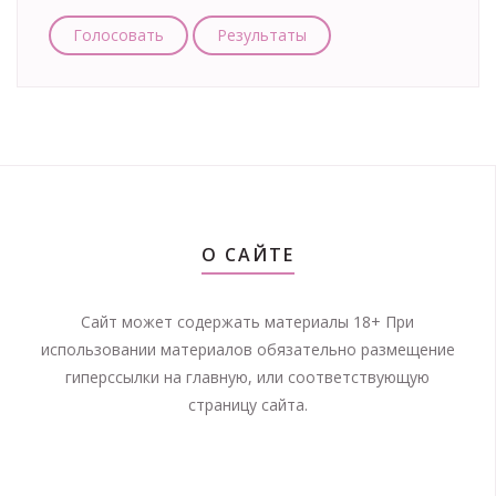
Голосовать
Результаты
О САЙТЕ
Сайт может содержать материалы 18+ При
использовании материалов обязательно размещение
гиперссылки на главную, или соответствующую
страницу сайта.