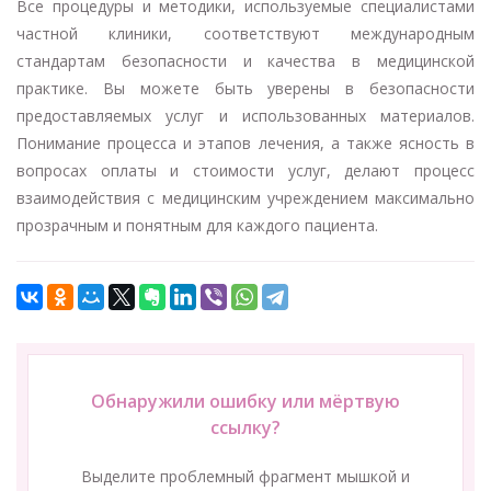
Все процедуры и методики, используемые специалистами
частной клиники, соответствуют международным
стандартам безопасности и качества в медицинской
практике. Вы можете быть уверены в безопасности
предоставляемых услуг и использованных материалов.
Понимание процесса и этапов лечения, а также ясность в
вопросах оплаты и стоимости услуг, делают процесс
взаимодействия с медицинским учреждением максимально
прозрачным и понятным для каждого пациента.
Обнаружили ошибку или мёртвую
ссылку?
Выделите проблемный фрагмент мышкой и