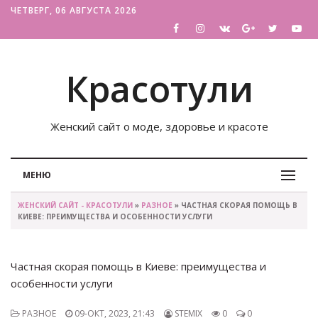
ЧЕТВЕРГ, 06 АВГУСТА 2026
Красотули
Женский сайт о моде, здоровье и красоте
МЕНЮ
ЖЕНСКИЙ САЙТ - КРАСОТУЛИ
»
РАЗНОЕ
» ЧАСТНАЯ СКОРАЯ ПОМОЩЬ В
КИЕВЕ: ПРЕИМУЩЕСТВА И ОСОБЕННОСТИ УСЛУГИ
Частная скорая помощь в Киеве: преимущества и
особенности услуги
РАЗНОЕ
09-ОКТ, 2023, 21:43
STEMIX
0
0