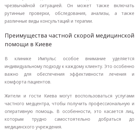
чрезвычайной ситуацией. Он может также включать
рутинные проверки, обследования, анализы, а также
различные виды консультаций и терапии.
Преимущества частной скорой медицинской
помощи в Киеве
В клинике Импульс особое внимание уделяется
индивидуальному подходу к каждому клиенту. Это особенно
важно для обеспечения эффективности лечения и
комфорта пациентов.
Жители и гости Киева могут воспользоваться услугами
частного медцентра, чтобы получить профессиональную и
оперативную помощь. В особенности, это касается лиц,
которым трудно самостоятельно добраться до
медицинского учреждения.