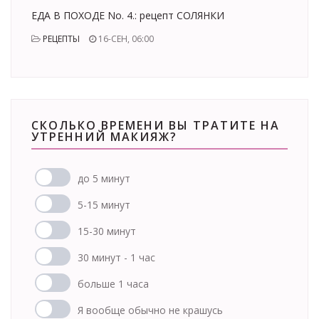
ЕДА В ПОХОДЕ No. 4.: рецепт СОЛЯНКИ
РЕЦЕПТЫ
16-СЕН, 06:00
СКОЛЬКО ВРЕМЕНИ ВЫ ТРАТИТЕ НА
УТРЕННИЙ МАКИЯЖ?
до 5 минут
5-15 минут
15-30 минут
30 минут - 1 час
больше 1 часа
Я вообще обычно не крашусь