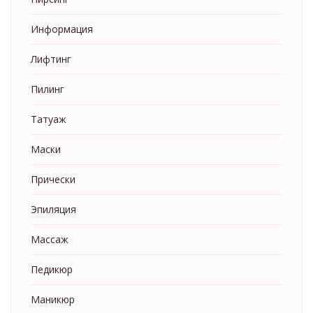
Информация
Лифтинг
Пилинг
Татуаж
Маски
Прически
Эпиляция
Массаж
Педикюр
Маникюр