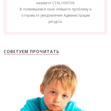
нажмите CTRL+ENTER.
В появившемся окне опишите проблему и
отправьте уведомление Администрации
ресурса.
СОВЕТУЕМ ПРОЧИТАТЬ