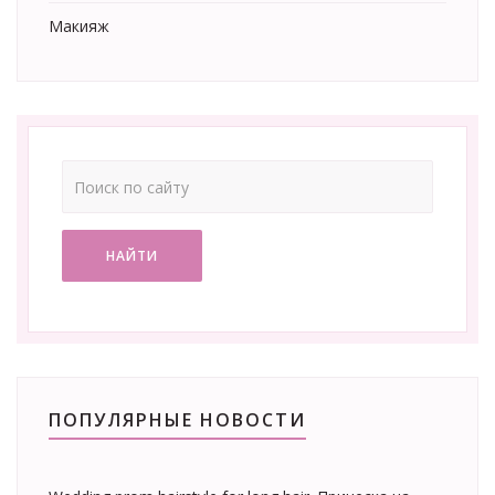
Макияж
НАЙТИ
ПОПУЛЯРНЫЕ НОВОСТИ