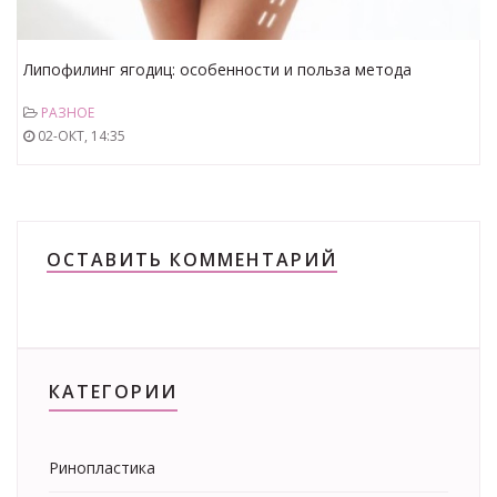
Липофилинг ягодиц: особенности и польза метода
коррекции фигуры
РАЗНОЕ
02-ОКТ, 14:35
ОСТАВИТЬ КОММЕНТАРИЙ
КАТЕГОРИИ
Ринопластика