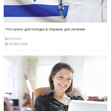
Что нужно для поездки в Израиль для лечения
РАЗНОЕ
15-СЕН, 12:01