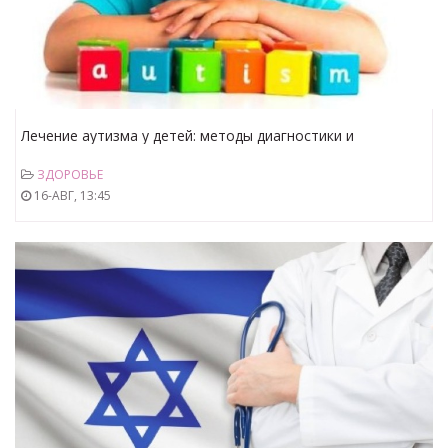
Лечение аутизма у детей: методы диагностики и
эффективное лечение
ЗДОРОВЬЕ
16-АВГ, 13:45