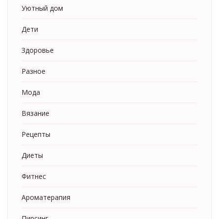
Уютный дом
Дети
Здоровье
Разное
Мода
Вязание
Рецепты
Диеты
Фитнес
Ароматерапия
Пирсинг