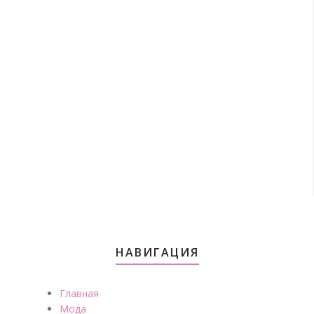
НАВИГАЦИЯ
Главная
Мода