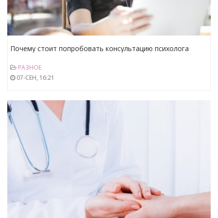
Почему стоит попробовать консультацию психолога
онлайн
РАЗНОЕ
07-СЕН, 16:21