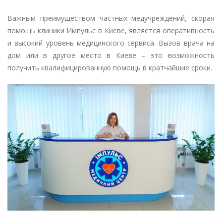
Важным преимуществом частных медучреждений, скорая
помощь клиники Импульс в Киеве, является оперативность
и высокий уровень медицинского сервиса. Вызов врача на
дом или в другое место в Киеве – это возможность
получить квалифицированную помощь в кратчайшие сроки.