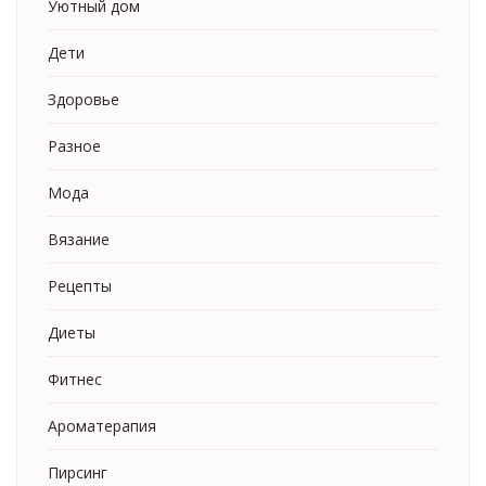
Уютный дом
Дети
Здоровье
Разное
Мода
Вязание
Рецепты
Диеты
Фитнес
Ароматерапия
Пирсинг