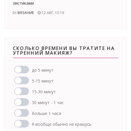
листиками
ВЯЗАНИЕ
12-АВГ, 15:19
СКОЛЬКО ВРЕМЕНИ ВЫ ТРАТИТЕ НА
УТРЕННИЙ МАКИЯЖ?
до 5 минут
5-15 минут
15-30 минут
30 минут - 1 час
больше 1 часа
Я вообще обычно не крашусь