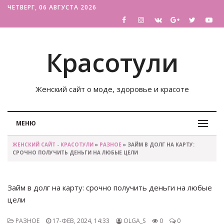
ЧЕТВЕРГ, 06 АВГУСТА 2026
Красотули
Женский сайт о моде, здоровье и красоте
МЕНЮ
ЖЕНСКИЙ САЙТ - КРАСОТУЛИ
»
РАЗНОЕ
» ЗАЙМ В ДОЛГ НА КАРТУ:
СРОЧНО ПОЛУЧИТЬ ДЕНЬГИ НА ЛЮБЫЕ ЦЕЛИ
Займ в долг на карту: срочно получить деньги на любые
цели
РАЗНОЕ
17-ФЕВ, 2024, 14:33
OLGA_S
0
0