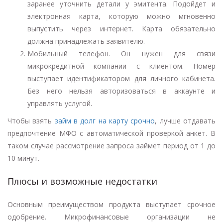
заранее уточнить детали у эмитента. Подойдет и
электронная карта, которую можно мгновенно
выпустить через интернет. Карта обязательно
должна принадлежать заявителю.
Мобильный телефон. Он нужен для связи
микрокредитной компании с клиентом. Номер
выступает идентификатором для личного кабинета.
Без него нельзя авторизоваться в аккаунте и
управлять услугой.
Чтобы взять
займ в долг на карту срочно
, лучше отдавать
предпочтение МФО с автоматической проверкой анкет. В
таком случае рассмотрение запроса займет период от 1 до
10 минут.
Плюсы и возможные недостатки
Основным преимуществом продукта выступает срочное
одобрение. Микрофинансовые организации не