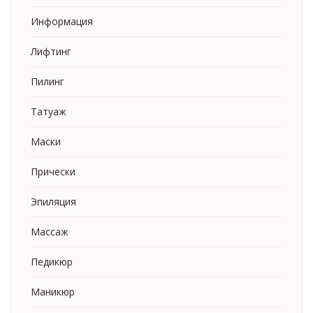
Информация
Лифтинг
Пилинг
Татуаж
Маски
Прически
Эпиляция
Массаж
Педикюр
Маникюр