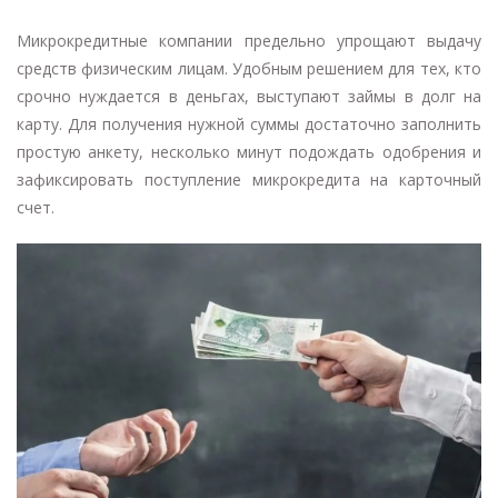
Микрокредитные компании предельно упрощают выдачу
средств физическим лицам. Удобным решением для тех, кто
срочно нуждается в деньгах, выступают займы в долг на
карту. Для получения нужной суммы достаточно заполнить
простую анкету, несколько минут подождать одобрения и
зафиксировать поступление микрокредита на карточный
счет.