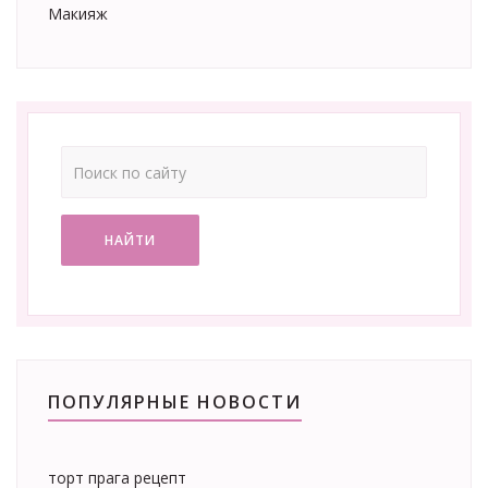
Макияж
НАЙТИ
ПОПУЛЯРНЫЕ НОВОСТИ
торт прага рецепт