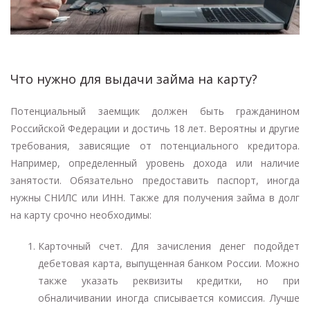
Что нужно для выдачи займа на карту?
Потенциальный заемщик должен быть гражданином
Российской Федерации и достичь 18 лет. Вероятны и другие
требования, зависящие от потенциального кредитора.
Например, определенный уровень дохода или наличие
занятости. Обязательно предоставить паспорт, иногда
нужны СНИЛС или ИНН. Также для получения займа в долг
на карту срочно необходимы:
Карточный счет. Для зачисления денег подойдет
дебетовая карта, выпущенная банком России. Можно
также указать реквизиты кредитки, но при
обналичивании иногда списывается комиссия. Лучше