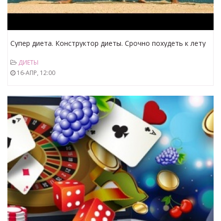
Супер диета. Конструктор диеты. Срочно похудеть к лету
ДИЕТЫ
16-АПР, 12:00