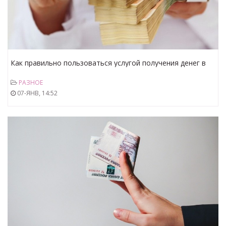
Как правильно пользоваться услугой получения денег в
долг на карту
РАЗНОЕ
07-ЯНВ, 14:52