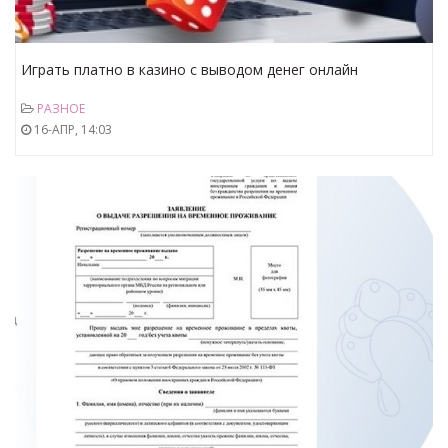
Играть платно в казино с выводом денег онлайн
РАЗНОЕ
16-АПР, 14:03