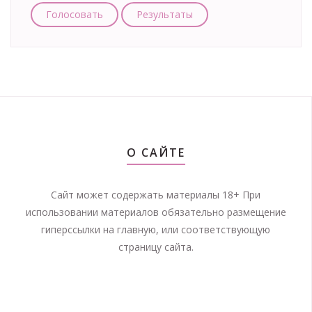
Голосовать
Результаты
О САЙТЕ
Сайт может содержать материалы 18+ При
использовании материалов обязательно размещение
гиперссылки на главную, или соответствующую
страницу сайта.