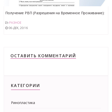
Получение РВП (Разрешения на Временное Проживание):
Путь к Легальному Пребыванию в России
РАЗНОЕ
06-ДЕК, 20:16
ОСТАВИТЬ КОММЕНТАРИЙ
КАТЕГОРИИ
Ринопластика