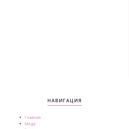
НАВИГАЦИЯ
Главная
Мода