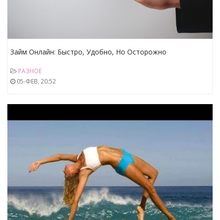
Займ Онлайн: Быстро, Удобно, Но Осторожно
РАЗНОЕ
05-ФЕВ, 20:52