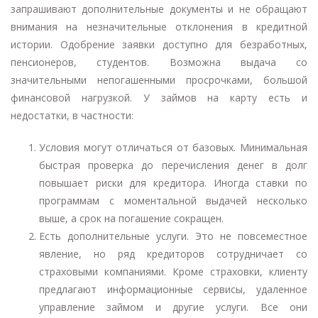
запрашивают дополнительные документы и не обращают
внимания на незначительные отклонения в кредитной
истории. Одобрение заявки доступно для безработных,
пенсионеров, студентов. Возможна выдача со
значительными непогашенными просрочками, большой
финансовой нагрузкой. У займов на карту есть и
недостатки, в частности:
Условия могут отличаться от базовых. Минимальная
быстрая проверка до перечисления денег в долг
повышает риски для кредитора. Иногда ставки по
программам с моментальной выдачей несколько
выше, а срок на погашение сокращен.
Есть дополнительные услуги. Это не повсеместное
явление, но ряд кредиторов сотрудничает со
страховыми компаниями. Кроме страховки, клиенту
предлагают информационные сервисы, удаленное
управление займом и другие услуги. Все они