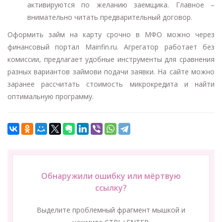
активируются по желанию заемщика. Главное –
внимательно читать предварительный договор.
Оформить займ на карту срочно в МФО можно через
финансовый портал Mainfin.ru. Агрегатор работает без
комиссии, предлагает удобные инструменты для сравнения
разных вариантов займови подачи заявки. На сайте можно
заранее рассчитать стоимость микрокредита и найти
оптимальную программу.
Обнаружили ошибку или мёртвую
ссылку?
Выделите проблемный фрагмент мышкой и