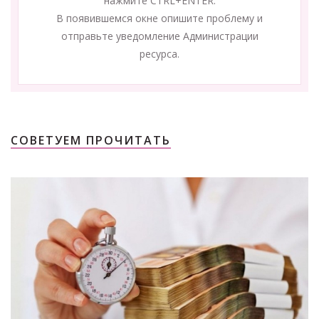
нажмите CTRL+ENTER.
В появившемся окне опишите проблему и
отправьте уведомление Администрации
ресурса.
СОВЕТУЕМ ПРОЧИТАТЬ