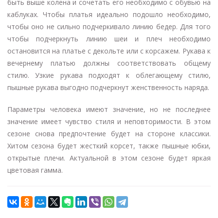
быть выше колена и сочетать его необходимо с обувью на
каблуках. Чтобы платья идеально подошло необходимо,
чтобы оно не сильно подчеркивало линию бедер. Для того
чтобы подчеркнуть линию шеи и плеч необходимо
остановится на платье с декольте или с корсажем. Рукава к
вечернему платью должны соответствовать общему
стилю. Узкие рукава подходят к облегающему стилю,
пышные рукава выгодно подчеркнут женственность наряда.
Параметры человека имеют значение, но не последнее
значение имеет чувство стиля и неповторимости. В этом
сезоне снова предпочтение будет на стороне классики.
Хитом сезона будет жесткий корсет, также пышные юбки,
открытые плечи. Актуальной в этом сезоне будет яркая
цветовая гамма.