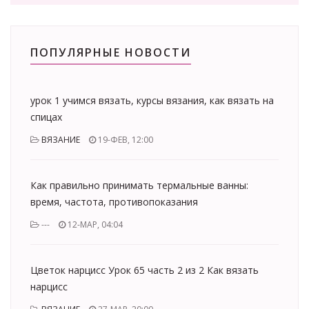
ПОПУЛЯРНЫЕ НОВОСТИ
урок 1 учимся вязать, курсы вязания, как вязать на
спицах
ВЯЗАНИЕ
19-ФЕВ, 12:00
Как правильно принимать термальные ванны:
время, частота, противопоказания
---
12-МАР, 04:04
Цветок нарцисс Урок 65 часть 2 из 2 Как вязать
нарцисс