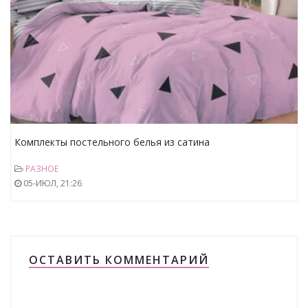
Комплекты постельного белья из сатина
РАЗНОЕ
05-ИЮЛ, 21:26
ОСТАВИТЬ КОММЕНТАРИЙ