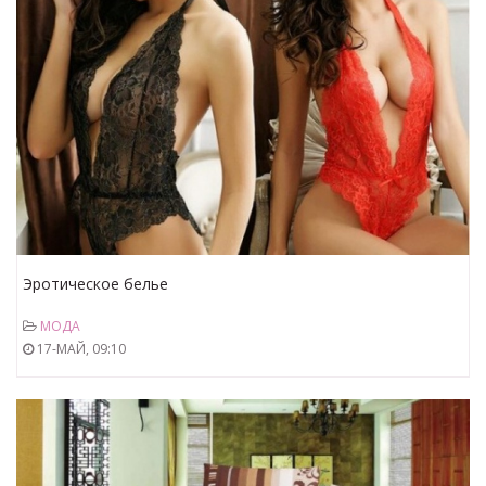
Эротическое белье
МОДА
17-МАЙ, 09:10