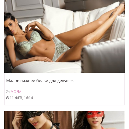
Милое нижнее белье для девушек
МОДА
11-ФЕВ, 16:14