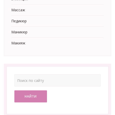
Массаж
Педикюр
Маникюр
Макияж
НАЙТИ