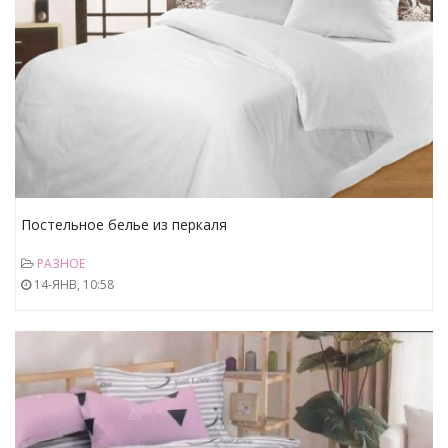
Постельное белье из перкаля
РАЗНОЕ
14-ЯНВ, 10:58