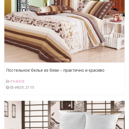
Постельное белье из бязи – практично и красиво
РАЗНОЕ
05-ИЮЛ, 21:15