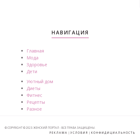
НАВИГАЦИЯ
Главная
Мода
Здоровье
Дети
Уютный дом
Диеты
Фитнес
Рецепты
Разное
© COPYRIGHT © 2023. ЖЕНСКИЙ ПОРТАЛ - ВСЕ ПРАВА ЗАЩИЩЕНЫ.
РЕКЛАМА
|
УСЛОВИЯ
|
КОНФИДИЦИАЛЬНОСТЬ