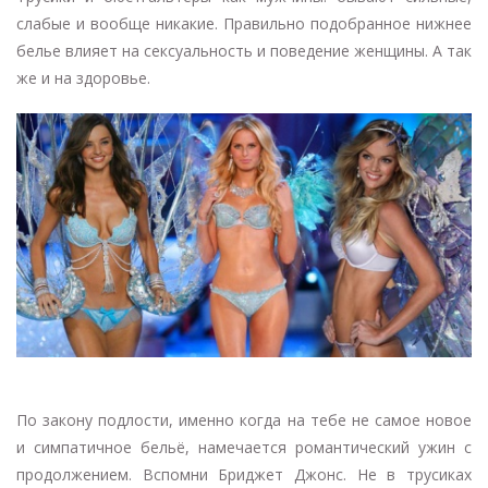
слабые и вообще никакие. Правильно подобранное нижнее
белье влияет на сексуальность и поведение женщины. А так
же и на здоровье.
По закону подлости, именно когда на тебе не самое новое
и симпатичное бельё, намечается романтический ужин с
продолжением. Вспомни Бриджет Джонс. Не в трусиках