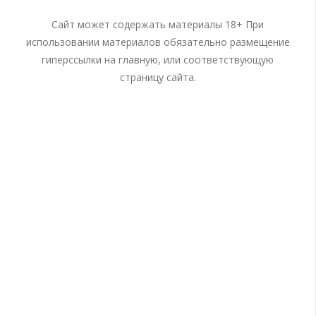
Сайт может содержать материалы 18+ При
использовании материалов обязательно размещение
гиперссылки на главную, или соответствующую
страницу сайта.