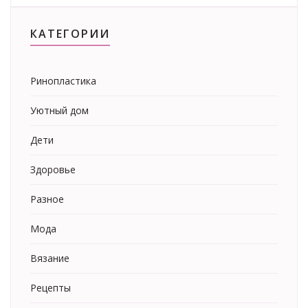
КАТЕГОРИИ
Ринопластика
Уютный дом
Дети
Здоровье
Разное
Мода
Вязание
Рецепты