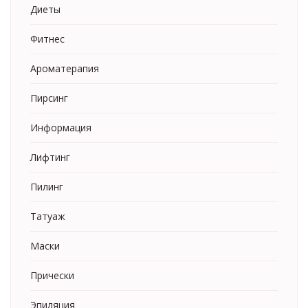
Диеты
Фитнес
Ароматерапия
Пирсинг
Информация
Лифтинг
Пилинг
Татуаж
Маски
Прически
Эпиляция