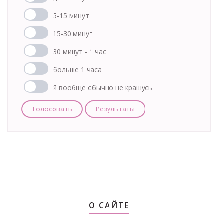
5-15 минут
15-30 минут
30 минут - 1 час
больше 1 часа
Я вообще обычно не крашусь
Голосовать
Результаты
О САЙТЕ