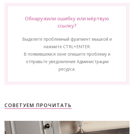
Обнаружили ошибку или мёртвую
ссылку?
Выделите проблемный фрагмент мышкой и
нажмите CTRL+ENTER.
В появившемся окне опишите проблему и
отправьте уведомление Администрации
ресурса.
СОВЕТУЕМ ПРОЧИТАТЬ