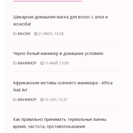
Шикарная домашняя маска для волос с алоэ и
жожоба!
МАСКИ
21-ИЮН, 16:28
Черно белый маникюр в домашних условиях
МАНИКЮР
11-МАЙ, 13:00
Африканские мотивы осеннего маникюра - Africa
Nail Art
МАНИКЮР
15-СЕН, 15:37
Как правильно принимать термальные ванны:
время, частота, противопоказания