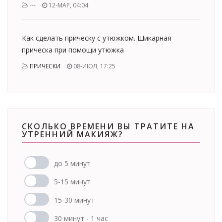
---
12-МАР, 04:04
Как сделать прическу с утюжком. Шикарная
прическа при помощи утюжка
ПРИЧЕСКИ
08-ИЮЛ, 17:25
СКОЛЬКО ВРЕМЕНИ ВЫ ТРАТИТЕ НА
УТРЕННИЙ МАКИЯЖ?
до 5 минут
5-15 минут
15-30 минут
30 минут - 1 час