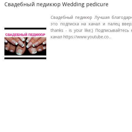
Свадебный педикюр Wedding pedicure
Свадебный педикюр Лучшая благодарн
это подписка на канал и палец вверх
thanks - is your like;) Подписывайтесь
канал https://www.youtube.co...