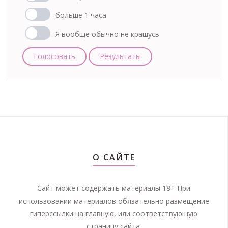
больше 1 часа
Я вообще обычно не крашусь
Голосовать
Результаты
О САЙТЕ
Сайт может содержать материалы 18+ При
использовании материалов обязательно размещение
гиперссылки на главную, или соответствующую
страницу сайта.