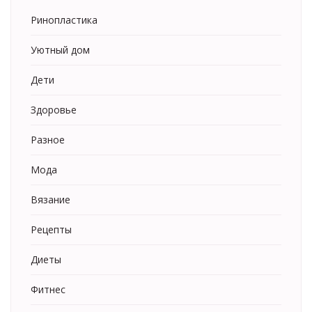
Ринопластика
Уютный дом
Дети
Здоровье
Разное
Мода
Вязание
Рецепты
Диеты
Фитнес