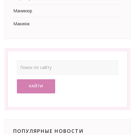
Маникюр
Макияж
НАЙТИ
ПОПУЛЯРНЫЕ НОВОСТИ