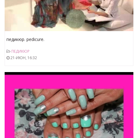
педикюр. pedicure.
ПЕДИКЮР
21-ИЮН, 16:32