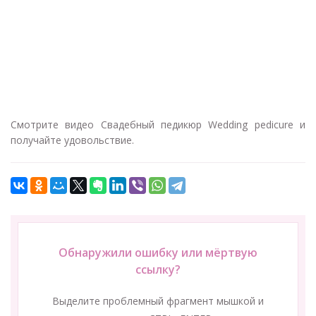
Смотрите видео Свадебный педикюр Wedding pedicure и
получайте удовольствие.
Обнаружили ошибку или мёртвую
ссылку?
Выделите проблемный фрагмент мышкой и