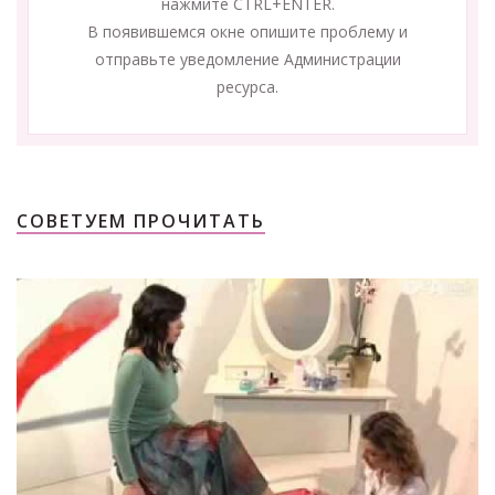
нажмите CTRL+ENTER.
В появившемся окне опишите проблему и
отправьте уведомление Администрации
ресурса.
СОВЕТУЕМ ПРОЧИТАТЬ