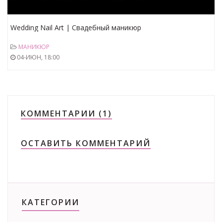
Wedding Nail Art | Свадебный маникюр
МАНИКЮР
04-ИЮН, 18:00
КОММЕНТАРИИ (1)
ОСТАВИТЬ КОММЕНТАРИЙ
КАТЕГОРИИ