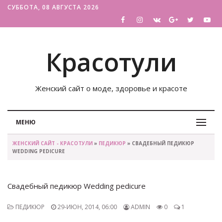
СУББОТА, 08 АВГУСТА 2026
Красотули
Женский сайт о моде, здоровье и красоте
МЕНЮ
ЖЕНСКИЙ САЙТ - КРАСОТУЛИ
»
ПЕДИКЮР
» СВАДЕБНЫЙ ПЕДИКЮР
WEDDING PEDICURE
Свадебный педикюр Wedding pedicure
ПЕДИКЮР
29-ИЮН, 2014, 06:00
ADMIN
0
1