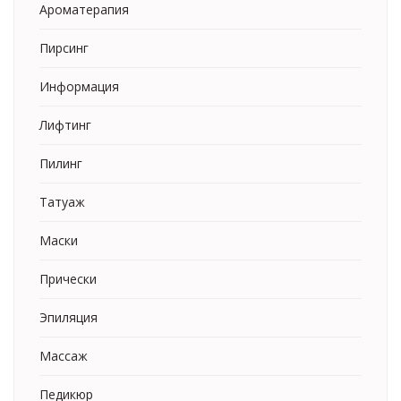
Ароматерапия
Пирсинг
Информация
Лифтинг
Пилинг
Татуаж
Маски
Прически
Эпиляция
Массаж
Педикюр