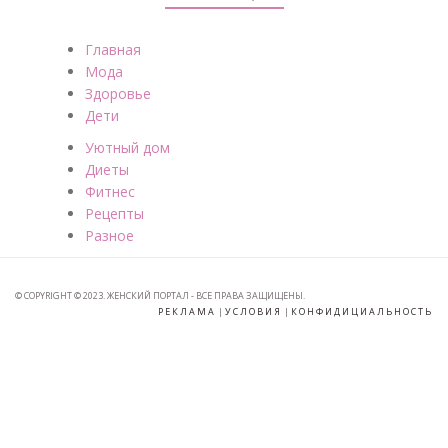
Главная
Мода
Здоровье
Дети
Уютный дом
Диеты
Фитнес
Рецепты
Разное
© COPYRIGHT © 2023. ЖЕНСКИЙ ПОРТАЛ - ВСЕ ПРАВА ЗАЩИЩЕНЫ.
РЕКЛАМА
|
УСЛОВИЯ
|
КОНФИДИЦИАЛЬНОСТЬ