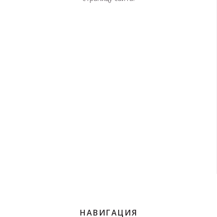
НАВИГАЦИЯ