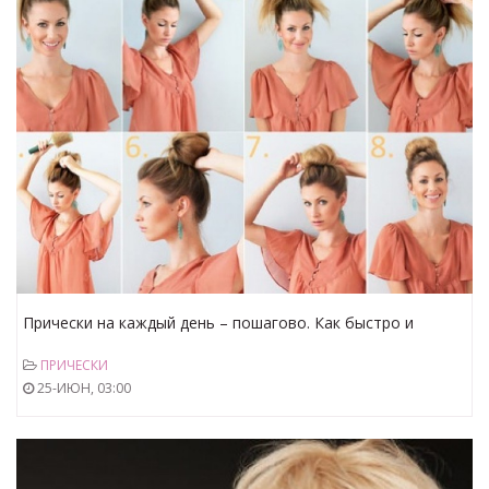
Прически на каждый день – пошагово. Как быстро и
просто сделать прическу на каждый день?
ПРИЧЕСКИ
25-ИЮН, 03:00