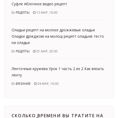
Суфле яблочное видео рецепт
РЕЦЕПТЫ
12-МАР, 18:00
Оладьи рецепт на молоке дрожжевые оладьи
Оладки дріжджові на молоці рецепт оладьев тесто
на оладьи
РЕЦЕПТЫ
01-МАР, 02:00
Ленточные кружева Урок 1 часть 2 из 2 Как вязать
ленту
ВЯЗАНИЕ
04-МАР, 16:00
СКОЛЬКО ВРЕМЕНИ ВЫ ТРАТИТЕ НА