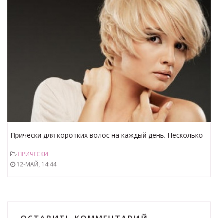
Прически для коротких волос на каждый день. Несколько
способов сделать красивую прическу на коротких
ПРИЧЕСКИ
волосах.
12-МАЙ, 14:44