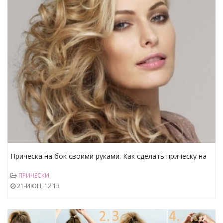
Прическа на бок своими руками. Как сделать прическу на
бок самостоятельно вы узнаете из нашей статьи.
ПРИЧЕСКИ
21-ИЮН, 12:13