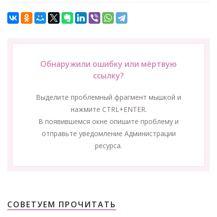
Обнаружили ошибку или мёртвую
ссылку?
Выделите проблемный фрагмент мышкой и
нажмите CTRL+ENTER.
В появившемся окне опишите проблему и
отправьте уведомление Администрации
ресурса.
СОВЕТУЕМ ПРОЧИТАТЬ