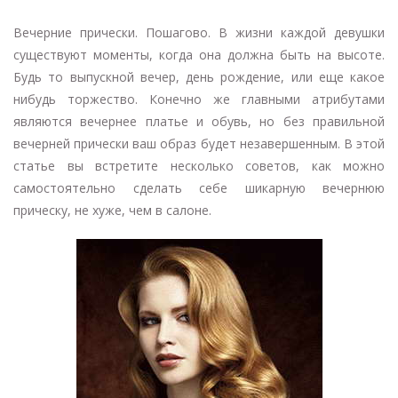
Вечерние прически. Пошагово. В жизни каждой девушки
существуют моменты, когда она должна быть на высоте.
Будь то выпускной вечер, день рождение, или еще какое
нибудь торжество. Конечно же главными атрибутами
являются вечернее платье и обувь, но без правильной
вечерней прически ваш образ будет незавершенным. В этой
статье вы встретите несколько советов, как можно
самостоятельно сделать себе шикарную вечернюю
прическу, не хуже, чем в салоне.