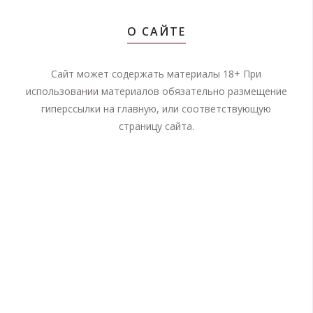
О САЙТЕ
Сайт может содержать материалы 18+ При
использовании материалов обязательно размещение
гиперссылки на главную, или соответствующую
страницу сайта.