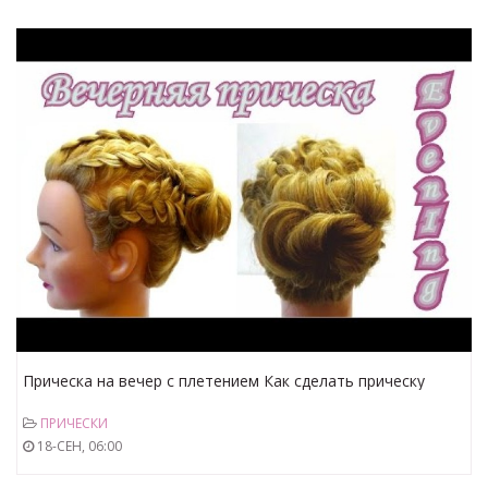
Прическа на вечер с плетением Как сделать прическу
дома Hairstyle for evening with braids
ПРИЧЕСКИ
18-СЕН, 06:00