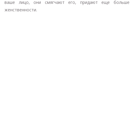
ваше лицо, они смягчают его, придают еще больше
женственности.