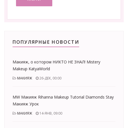
ПОПУЛЯРНЫЕ НОВОСТИ
Макияж, о котором НИКТО НЕ ЗНАЛ! Mistery
Makeup KatyaWorld
МАКИЯЖ
26-ДЕК, 00:00
MW Макияж Rihanna Makeup Tutorial Diamonds Stay
Макияж Урок
МАКИЯЖ
14-ЯНВ, 09:00