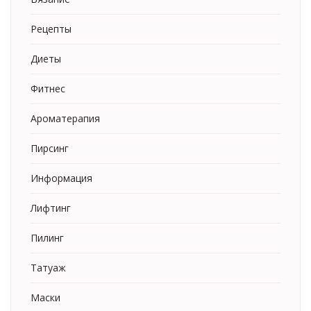
Рецепты
Диеты
Фитнес
Ароматерапия
Пирсинг
Информация
Лифтинг
Пилинг
Татуаж
Маски