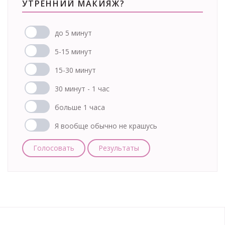
УТРЕННИЙ МАКИЯЖ?
до 5 минут
5-15 минут
15-30 минут
30 минут - 1 час
больше 1 часа
Я вообще обычно не крашусь
Голосовать
Результаты