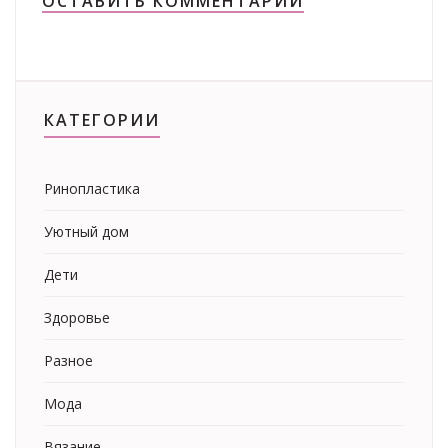
ОСТАВИТЬ КОММЕНТАРИЙ
КАТЕГОРИИ
Ринопластика
Уютный дом
Дети
Здоровье
Разное
Мода
Вязание