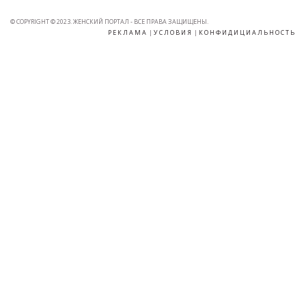
© COPYRIGHT © 2023. ЖЕНСКИЙ ПОРТАЛ - ВСЕ ПРАВА ЗАЩИЩЕНЫ.
РЕКЛАМА
|
УСЛОВИЯ
|
КОНФИДИЦИАЛЬНОСТЬ