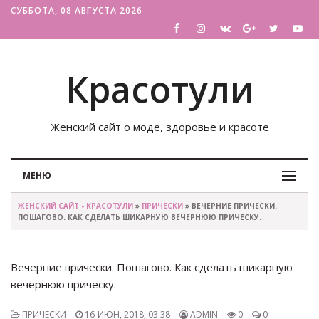
СУББОТА, 08 АВГУСТА 2026
Красотули
Женский сайт о моде, здоровье и красоте
МЕНЮ
ЖЕНСКИЙ САЙТ - КРАСОТУЛИ
»
ПРИЧЕСКИ
» ВЕЧЕРНИЕ ПРИЧЕСКИ.
ПОШАГОВО. КАК СДЕЛАТЬ ШИКАРНУЮ ВЕЧЕРНЮЮ ПРИЧЕСКУ.
Вечерние прически. Пошагово. Как сделать шикарную
вечернюю прическу.
ПРИЧЕСКИ
16-ИЮН, 2018, 03:38
ADMIN
0
0