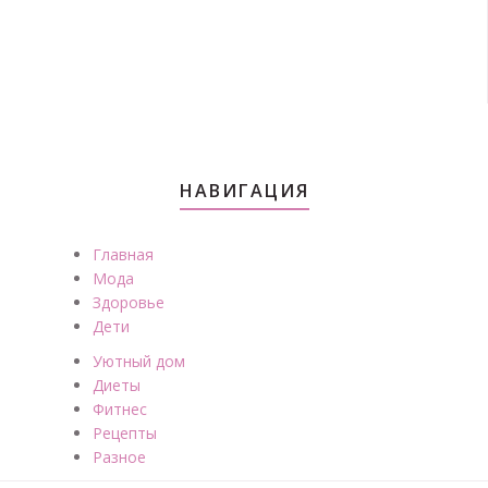
НАВИГАЦИЯ
Главная
Мода
Здоровье
Дети
Уютный дом
Диеты
Фитнес
Рецепты
Разное