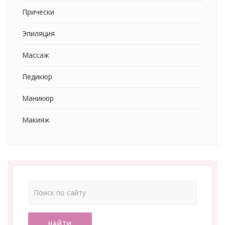
Прически
Эпиляция
Массаж
Педикюр
Маникюр
Макияж
НАЙТИ