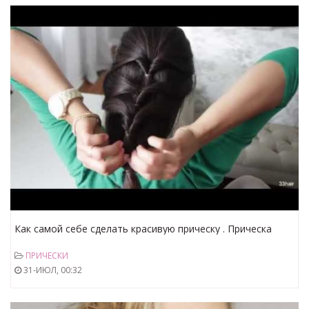
Как самой себе сделать красивую прическу . Прическа
своими руками свадебнаяя
ПРИЧЕСКИ
31-ИЮЛ, 00:32