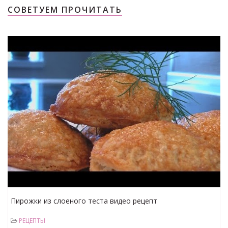
СОВЕТУЕМ ПРОЧИТАТЬ
Пирожки из слоеного теста видео рецепт
РЕЦЕПТЫ