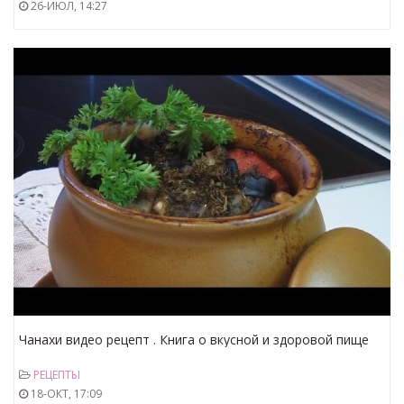
26-ИЮЛ, 14:27
Чанахи видео рецепт . Книга о вкусной и здоровой пище
РЕЦЕПТЫ
18-ОКТ, 17:09