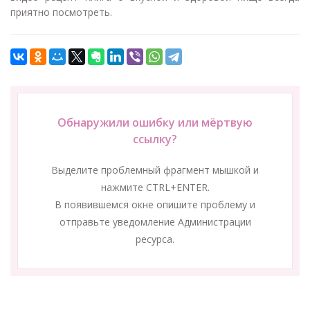
приятно посмотреть.
Обнаружили ошибку или мёртвую
ссылку?
Выделите проблемный фрагмент мышкой и
нажмите CTRL+ENTER.
В появившемся окне опишите проблему и
отправьте уведомление Администрации
ресурса.