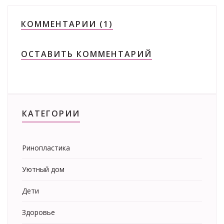
КОММЕНТАРИИ (1)
ОСТАВИТЬ КОММЕНТАРИЙ
КАТЕГОРИИ
Ринопластика
Уютный дом
Дети
Здоровье