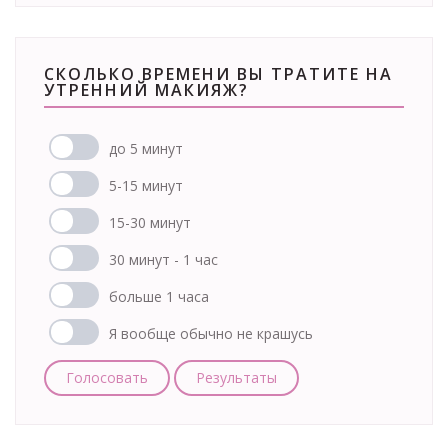
СКОЛЬКО ВРЕМЕНИ ВЫ ТРАТИТЕ НА
УТРЕННИЙ МАКИЯЖ?
до 5 минут
5-15 минут
15-30 минут
30 минут - 1 час
больше 1 часа
Я вообще обычно не крашусь
Голосовать
Результаты