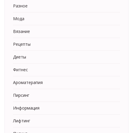
Разное
Мода
Вязание
Рецепты
Диеты
Фитнес
Ароматерапия
Пирсинг
Информация
Лифтинг