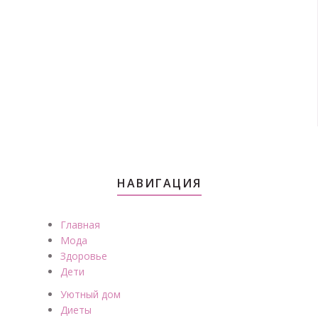
НАВИГАЦИЯ
Главная
Мода
Здоровье
Дети
Уютный дом
Диеты