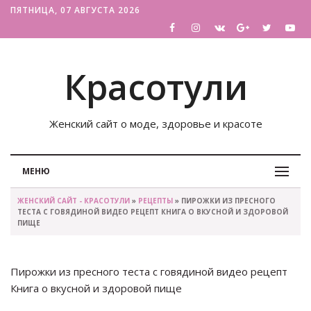
ПЯТНИЦА, 07 АВГУСТА 2026
Красотули
Женский сайт о моде, здоровье и красоте
МЕНЮ
ЖЕНСКИЙ САЙТ - КРАСОТУЛИ
»
РЕЦЕПТЫ
» ПИРОЖКИ ИЗ ПРЕСНОГО
ТЕСТА С ГОВЯДИНОЙ ВИДЕО РЕЦЕПТ КНИГА О ВКУСНОЙ И ЗДОРОВОЙ
ПИЩЕ
Пирожки из пресного теста с говядиной видео рецепт
Книга о вкусной и здоровой пище