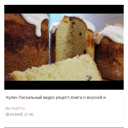
Кулич Пасхальный видео рецепт,Книга о вкусной и
здоровой пище,
РЕЦЕПТЫ
26-МАЙ, 21:00