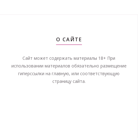
О САЙТЕ
Сайт может содержать материалы 18+ При
использовании материалов обязательно размещение
гиперссылки на главную, или соответствующую
страницу сайта.