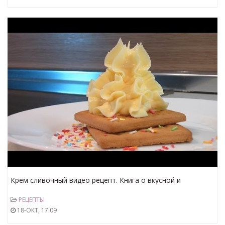
Крем сливочный видео рецепт. Книга о вкусной и
здоровой пище
РЕЦЕПТЫ
18-ОКТ, 17:09