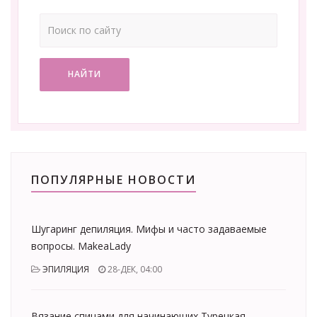
НАЙТИ
ПОПУЛЯРНЫЕ НОВОСТИ
Шугаринг депиляция. Мифы и часто задаваемые
вопросы. MakeaLady
ЭПИЛЯЦИЯ
28-ДЕК, 04:00
Вязание спицами для начинающих Турецкая