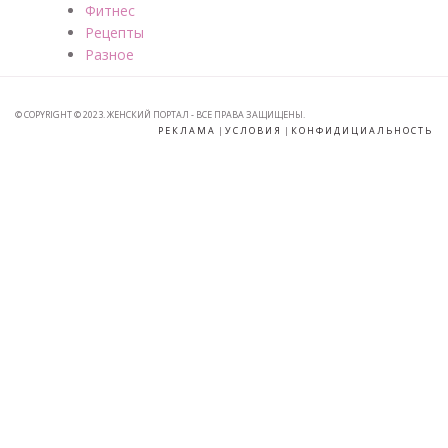
Фитнес
Рецепты
Разное
© COPYRIGHT © 2023. ЖЕНСКИЙ ПОРТАЛ - ВСЕ ПРАВА ЗАЩИЩЕНЫ.
РЕКЛАМА
|
УСЛОВИЯ
|
КОНФИДИЦИАЛЬНОСТЬ