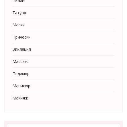
Пилинг
Татуаж
Маски
Прически
Эпиляция
Массаж
Педикюр
Маникюр
Макияж