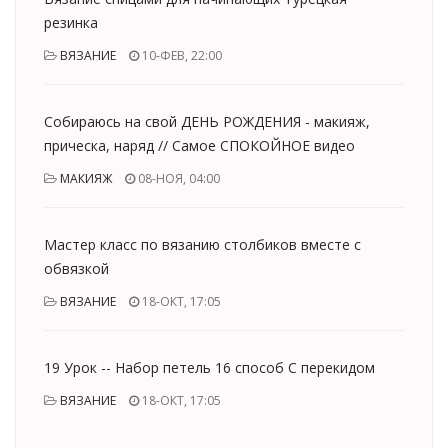
резинка
ВЯЗАНИЕ
10-ФЕВ, 22:00
Собираюсь на свой ДЕНЬ РОЖДЕНИЯ - макияж,
прическа, наряд // Самое СПОКОЙНОЕ видео
МАКИЯЖ
08-НОЯ, 04:00
Мастер класс по вязанию столбиков вместе с
обвязкой
ВЯЗАНИЕ
18-ОКТ, 17:05
19 Урок -- Набор петель 16 способ С перекидом
ВЯЗАНИЕ
18-ОКТ, 17:05