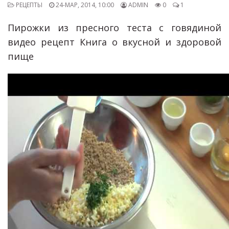
РЕЦЕПТЫ
24-МАР, 2014, 10:00
ADMIN
0
1
Пирожки из пресного теста с говядиной
видео рецепт Книга о вкусной и здоровой
пище