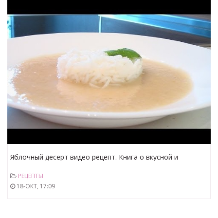
Яблочный десерт видео рецепт. Книга о вкусной и
здоровой пище
РЕЦЕПТЫ
18-ОКТ, 17:09