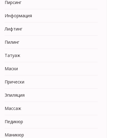
Пирсинг
Информация
Лифтинг
Пилинг
Татуаж
Маски
Прически
Эпиляция
Массаж
Педикюр
Маникюр