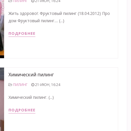
ПИЛИНГ
21-ИЮН, 16:24
Жить здорово!: Фруктовый пилинг (18.04.2012) Про
дом Фруктовый пилинг.... (...)
ПОДРОБНЕЕ
Химический пилинг
ПИЛИНГ
21-ИЮН, 16:24
Химический пилинг. (...)
ПОДРОБНЕЕ