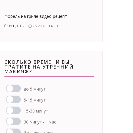
Форель на гриле видео рецепт
РЕЦЕПТЫ
26-ИЮЛ, 14:30
СКОЛЬКО ВРЕМЕНИ ВЫ
ТРАТИТЕ НА УТРЕННИЙ
МАКИЯЖ?
до 5 минут
5-15 минут
15-30 минут
30 минут - 1 час
больше 1 часа