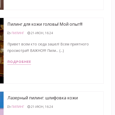
Пилинг для кожи головы! Мой опыт!!!
ПИЛИНГ
21-ИЮН, 16:24
Привет всем кто сюда зашел! Всем приятного
просмотра!!! ВАЖНО!!!! Пили... (...)
ПОДРОБНЕЕ
Лазерный пилинг: шлифовка кожи
ПИЛИНГ
21-ИЮН, 16:24