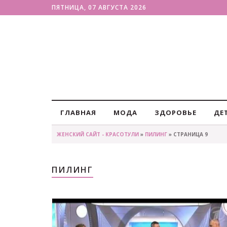
ПЯТНИЦА, 07 АВГУСТА 2026
ГЛАВНАЯ
МОДА
ЗДОРОВЬЕ
ДЕ
ЖЕНСКИЙ САЙТ - КРАСОТУЛИ
»
ПИЛИНГ
» СТРАНИЦА 9
ПИЛИНГ