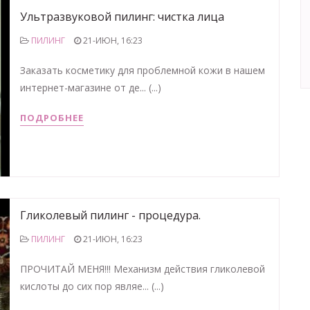
Ультразвуковой пилинг: чистка лица
ПИЛИНГ
21-ИЮН, 16:23
Заказать косметику для проблемной кожи в нашем
интернет-магазине от де... (...)
ПОДРОБНЕЕ
Гликолевый пилинг - процедура.
ПИЛИНГ
21-ИЮН, 16:23
ПРОЧИТАЙ МЕНЯ!!! Механизм действия гликолевой
кислоты до сих пор являе... (...)