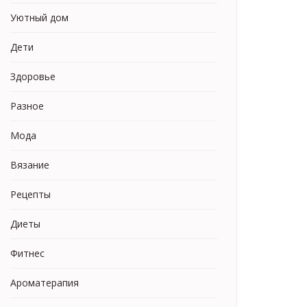
Уютный дом
Дети
Здоровье
Разное
Мода
Вязание
Рецепты
Диеты
Фитнес
Ароматерапия