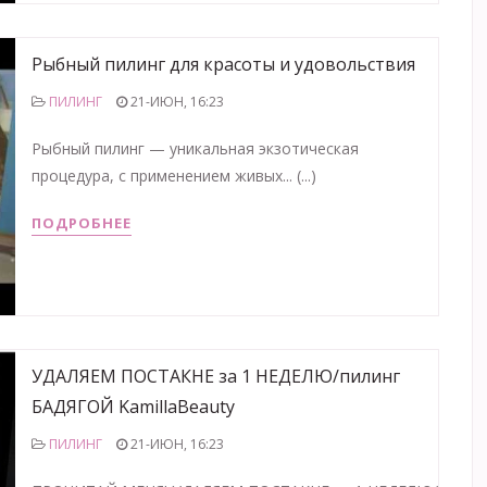
Рыбный пилинг для красоты и удовольствия
ПИЛИНГ
21-ИЮН, 16:23
Рыбный пилинг — уникальная экзотическая
процедура, с применением живых... (...)
ПОДРОБНЕЕ
УДАЛЯЕМ ПОСТАКНЕ за 1 НЕДЕЛЮ/пилинг
БАДЯГОЙ KamillaBeauty
ПИЛИНГ
21-ИЮН, 16:23