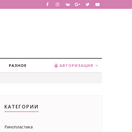
РАЗНОЕ
АВТОРИЗАЦИЯ
КАТЕГОРИИ
Ринопластика