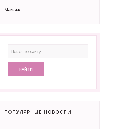
Макияж
НАЙТИ
ПОПУЛЯРНЫЕ НОВОСТИ