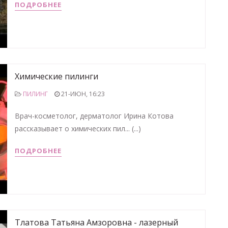
ПОДРОБНЕЕ
Химические пилинги
ПИЛИНГ
21-ИЮН, 16:23
Врач-косметолог, дерматолог Ирина Котова
рассказывает о химических пил... (...)
ПОДРОБНЕЕ
Тлатова Татьяна Амзоровна - лазерный