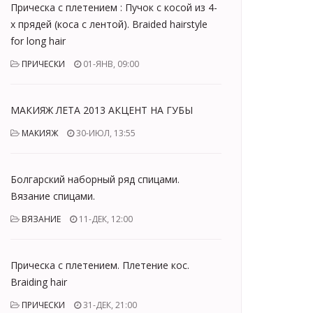
Прическа с плетением : Пучок с косой из 4-
х прядей (коса с лентой). Braided hairstyle
for long hair
ПРИЧЕСКИ
01-ЯНВ, 09:00
МАКИЯЖ ЛЕТА 2013 АКЦЕНТ НА ГУБЫ
МАКИЯЖ
30-ИЮЛ, 13:55
Болгарский наборный ряд спицами.
Вязание спицами.
ВЯЗАНИЕ
11-ДЕК, 12:00
Прическа с плетением. Плетение кос.
Braiding hair
ПРИЧЕСКИ
31-ДЕК, 21:00