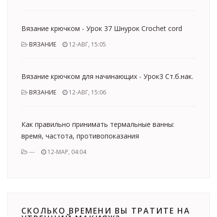
Вязание крючком - Урок 37 Шнурок Crochet cord
ВЯЗАНИЕ
12-АВГ, 15:05
Вязание крючком для начинающих - Урок3 Ст.б.нак.
ВЯЗАНИЕ
12-АВГ, 15:06
Как правильно принимать термальные ванны:
время, частота, противопоказания
---
12-МАР, 04:04
СКОЛЬКО ВРЕМЕНИ ВЫ ТРАТИТЕ НА