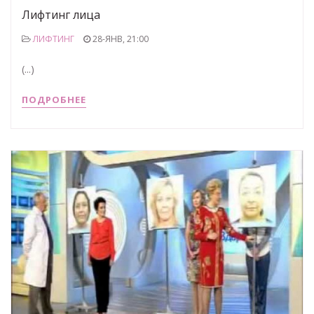
Лифтинг лица
ЛИФТИНГ
28-ЯНВ, 21:00
(...)
ПОДРОБНЕЕ