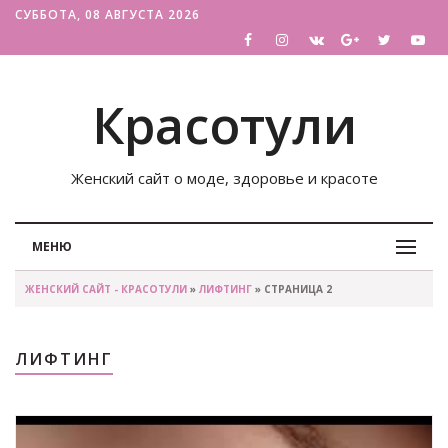
СУББОТА, 08 АВГУСТА 2026
Красотули
Женский сайт о моде, здоровье и красоте
МЕНЮ
ЖЕНСКИЙ САЙТ - КРАСОТУЛИ
»
ЛИФТИНГ
» СТРАНИЦА 2
ЛИФТИНГ