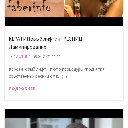
КЕРАТИНовый лифтинг РЕСНИЦ.
Ламинирование
ЛИФТИНГ
04-ОКТ, 00:00
Керетиновый лифтинг-это процедуры "поднятия"
собственных ресниц от к... (...)
ПОДРОБНЕЕ