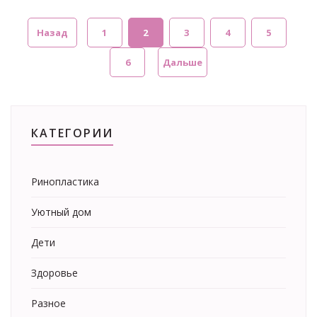
Назад
1
2
3
4
5
6
Дальше
КАТЕГОРИИ
Ринопластика
Уютный дом
Дети
Здоровье
Разное