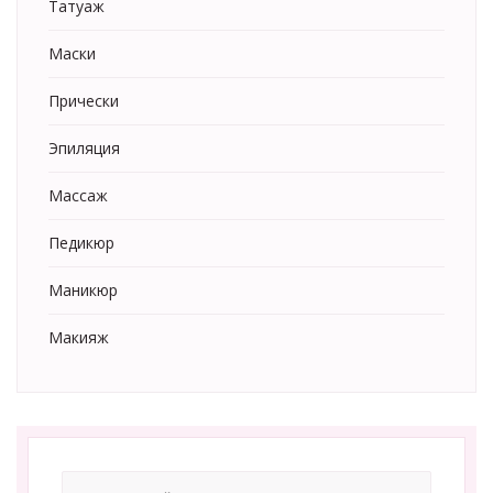
Татуаж
Маски
Прически
Эпиляция
Массаж
Педикюр
Маникюр
Макияж