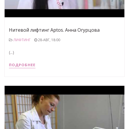
Нитевой лифтинг Aptos. Анна Огурцова
ЛИФТИНГ
28-АВГ, 18:00
(...)
ПОДРОБНЕЕ