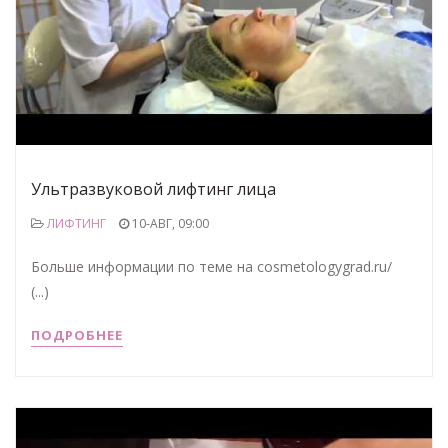
Ультразвуковой лифтинг лица
ЛИФТИНГ
10-АВГ, 09:00
Больше информации по теме на cosmetologygrad.ru/
(...)
ПОДРОБНЕЕ