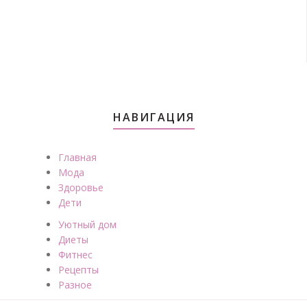
НАВИГАЦИЯ
Главная
Мода
Здоровье
Дети
Уютный дом
Диеты
Фитнес
Рецепты
Разное