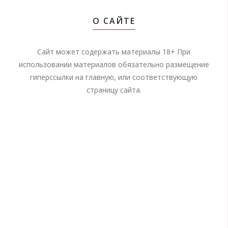
О САЙТЕ
Сайт может содержать материалы 18+ При
использовании материалов обязательно размещение
гиперссылки на главную, или соответствующую
страницу сайта.