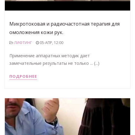
Микротоковая и радиочастотная терапия для
омоложения кожи рук.
ЛИФТИНГ
05-АПР, 12:00
Применение аппаратных методик дает
замечательные результаты не только ... (...)
ПОДРОБНЕЕ