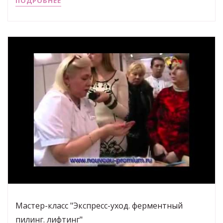
ПОДРОБНЕЕ
Мастер-класс "Экспресс-уход. ферментный
пилинг. лифтинг"