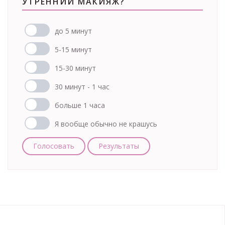
УТРЕННИЙ МАКИЯЖ?
до 5 минут
5-15 минут
15-30 минут
30 минут - 1 час
больше 1 часа
Я вообще обычно не крашусь
Голосовать
Результаты