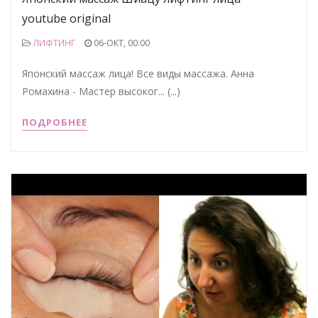
youtube original
ЛИФТИНГ
06-ОКТ, 00:00
Японский массаж лица! Все виды массажа. Анна
Ромахина - Мастер высоког... (...)
ПОДРОБНЕЕ