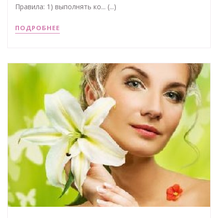
Правила: 1) выполнять ко... (...)
ПОДРОБНЕЕ