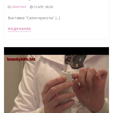
ЛИФТИНГ
13-АПР, 08:00
Выставка "Салон красоты" (...)
ПОДРОБНЕЕ