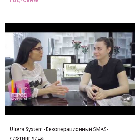
ПОДРОБНЕЕ
Ultera System -Безоперационный SMAS-
лифтинг лица