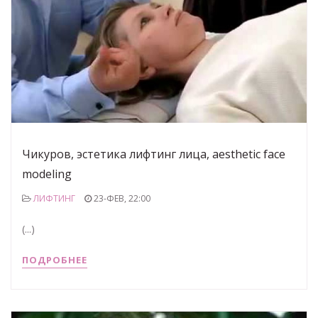
Чикуров, эстетика лифтинг лица, aesthetic face
modeling
ЛИФТИНГ
23-ФЕВ, 22:00
(...)
ПОДРОБНЕЕ