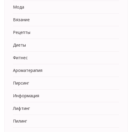
Мода
Вязание
Рецепты
Диеты
Фитнес
Ароматерапия
Пирсинг
Информация
Лифтинг
Пилинг