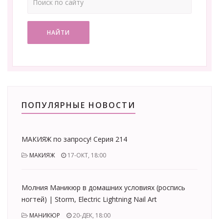
НАЙТИ
ПОПУЛЯРНЫЕ НОВОСТИ
МАКИЯЖ по запросу! Серия 214
МАКИЯЖ
17-ОКТ, 18:00
Молния Маникюр в домашних условиях (роспись
ногтей) | Storm, Electric Lightning Nail Art
МАНИКЮР
20-ДЕК, 18:00