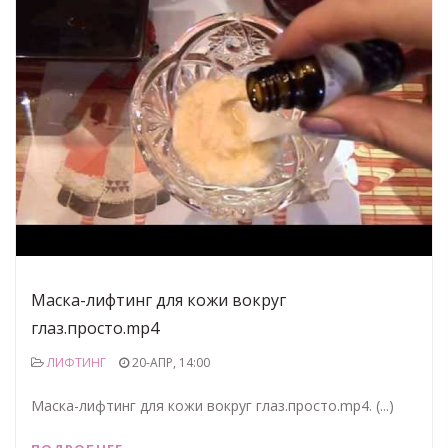
Маска-лифтинг для кожи вокруг
глаз.просто.mp4
ЛИФТИНГ
20-АПР, 14:00
Маска-лифтинг для кожи вокруг глаз.просто.mp4. (...)