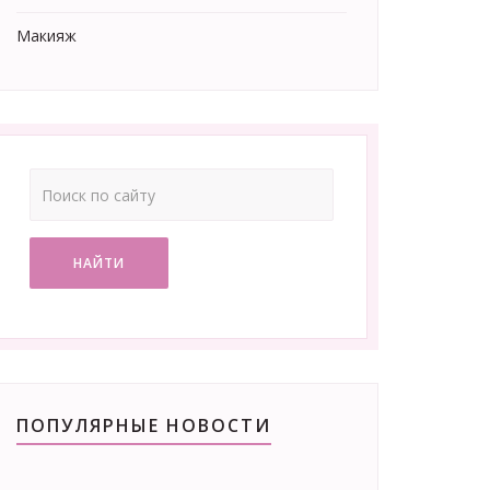
Макияж
НАЙТИ
ПОПУЛЯРНЫЕ НОВОСТИ