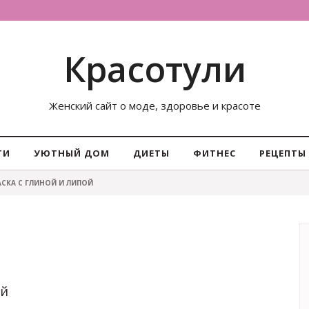
Красотули
Женский сайт о моде, здоровье и красоте
ТИ
УЮТНЫЙ ДОМ
ДИЕТЫ
ФИТНЕС
РЕЦЕПТЫ
СКА С ГЛИНОЙ И ЛИПОЙ
ой