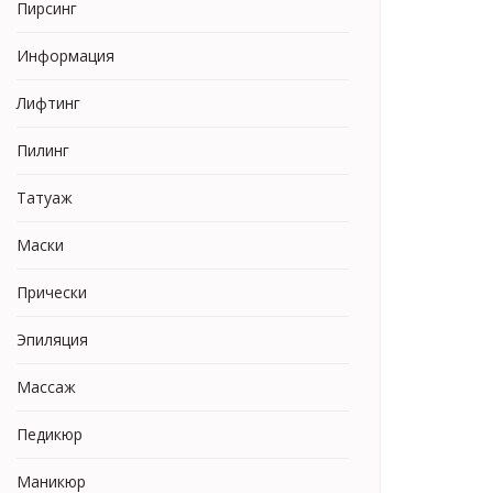
Пирсинг
Информация
Лифтинг
Пилинг
Татуаж
Маски
Прически
Эпиляция
Массаж
Педикюр
Маникюр