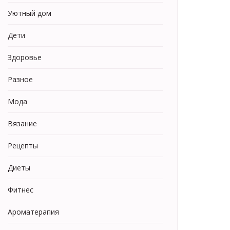
Уютный дом
Дети
Здоровье
Разное
Мода
Вязание
Рецепты
Диеты
Фитнес
Ароматерапия