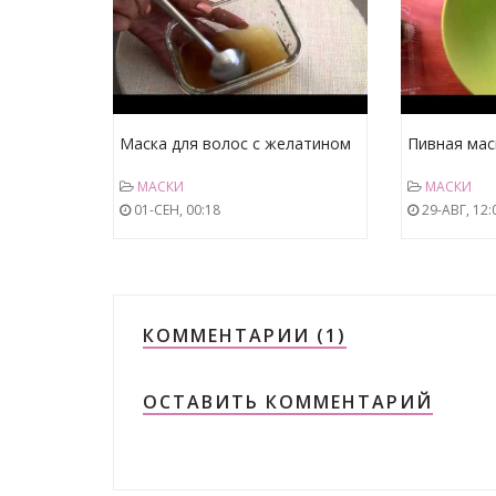
Маска для волос с желатином
Пивная мас
МАСКИ
МАСКИ
01-СЕН, 00:18
29-АВГ, 12:
КОММЕНТАРИИ (1)
ОСТАВИТЬ КОММЕНТАРИЙ