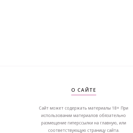
О САЙТЕ
Сайт может содержать материалы 18+ При
использовании материалов обязательно
размещение гиперссылки на главную, или
соответствующую страницу сайта.