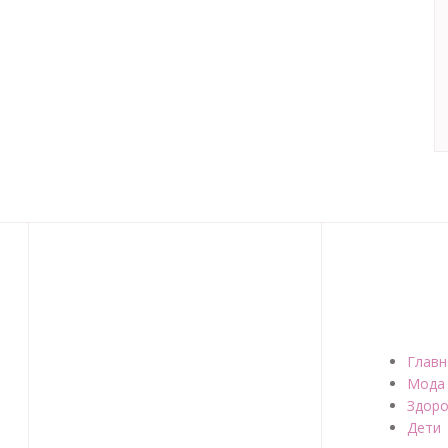
Главн
Мода
Здоро
Дети