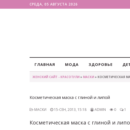
СРЕДА, 05 АВГУСТА 2026
ГЛАВНАЯ
МОДА
ЗДОРОВЬЕ
ДЕ
ЖЕНСКИЙ САЙТ - КРАСОТУЛИ
»
МАСКИ
» КОСМЕТИЧЕСКАЯ МА
Косметическая маска с глиной и липой
МАСКИ
15-СЕН, 2013, 15:18
ADMIN
0
1
Косметическая маска с глиной и лип