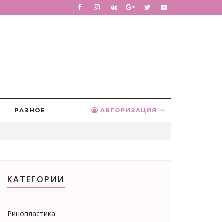
РАЗНОЕ
АВТОРИЗАЦИЯ
КАТЕГОРИИ
Ринопластика