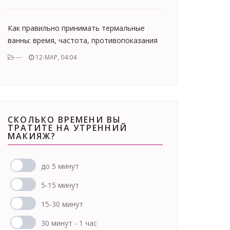
Как правильно принимать термальные
ванны: время, частота, противопоказания
---
12-МАР, 04:04
СКОЛЬКО ВРЕМЕНИ ВЫ
ТРАТИТЕ НА УТРЕННИЙ
МАКИЯЖ?
до 5 минут
5-15 минут
15-30 минут
30 минут - 1 час