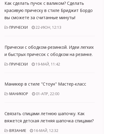
Как сделать пучок с валиком? Сделать
красивую прическу в стиле Бриджит Бордо
вы сможете за считанные минуты!
ПРИЧЕСКИ
22-ИЮН, 12:13
Прически с ободком-резинкой. Идеи легких
и быстрых причесок с ободком на резинке.
ПРИЧЕСКИ
19-МАЙ, 11:42
Маникюр в стиле "Стоун" Мастер-класс
МАНИКЮР
01-АПР, 22:00
Связать спицами летнюю шапочку. Как
вяжется детская летняя шапочка спицами?
ВЯЗАНИЕ
16-МАЙ, 12:32