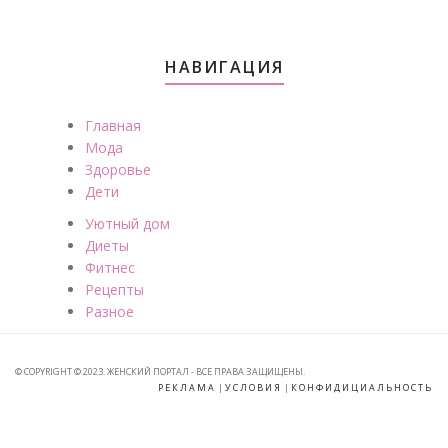
НАВИГАЦИЯ
Главная
Мода
Здоровье
Дети
Уютный дом
Диеты
Фитнес
Рецепты
Разное
© COPYRIGHT © 2023. ЖЕНСКИЙ ПОРТАЛ - ВСЕ ПРАВА ЗАЩИЩЕНЫ.
РЕКЛАМА
|
УСЛОВИЯ
|
КОНФИДИЦИАЛЬНОСТЬ