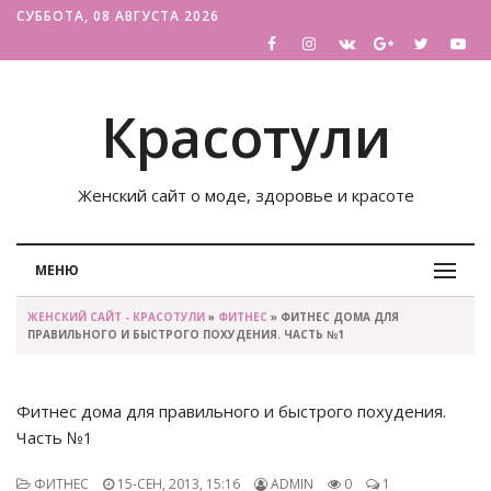
СУББОТА, 08 АВГУСТА 2026
Красотули
Женский сайт о моде, здоровье и красоте
МЕНЮ
ЖЕНСКИЙ САЙТ - КРАСОТУЛИ
»
ФИТНЕС
» ФИТНЕС ДОМА ДЛЯ
ПРАВИЛЬНОГО И БЫСТРОГО ПОХУДЕНИЯ. ЧАСТЬ №1
Фитнес дома для правильного и быстрого похудения.
Часть №1
ФИТНЕС
15-СЕН, 2013, 15:16
ADMIN
0
1