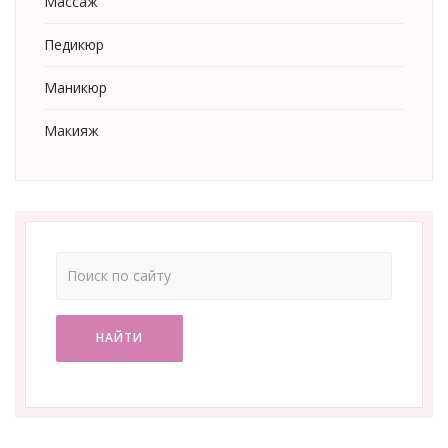
Массаж
Педикюр
Маникюр
Макияж
НАЙТИ