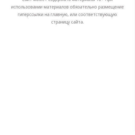
использовании материалов обязательно размещение
гиперссылки на главную, или соответствующую
страницу сайта.