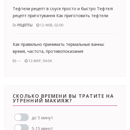
Тефтели рецепт в соусе просто и быстро Тефтелі
рецепт приготування Как приготовить тефтели
РЕЦЕПТЫ
12-ФЕВ, 02:00
Как правильно принимать термальные ванны:
время, частота, противопоказания
---
12-МАР, 04:04
СКОЛЬКО ВРЕМЕНИ ВЫ ТРАТИТЕ НА
УТРЕННИЙ МАКИЯЖ?
до 5 минут
5-15 минут