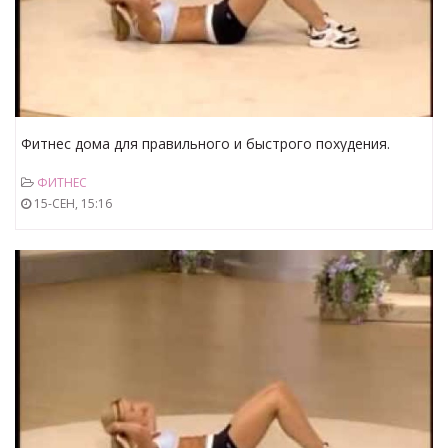
Фитнес дома для правильного и быстрого похудения.
Часть №3
ФИТНЕС
15-СЕН, 15:16