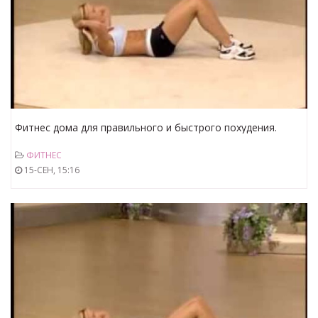
Фитнес дома для правильного и быстрого похудения.
Часть №2
ФИТНЕС
15-СЕН, 15:16