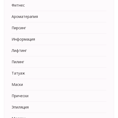
Фитнес
Ароматерапия
Пирсинг
Информация
Лифтинг
Пилинг
Татуаж
Маски
Прически
Эпиляция