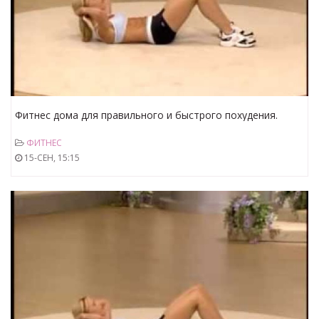
Фитнес дома для правильного и быстрого похудения.
Часть №5
ФИТНЕС
15-СЕН, 15:15