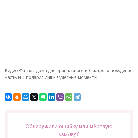
Видео Фитнес дома для правильного и быстрого похудения.
Часть №1 подарит лишь чудесные моменты.
Обнаружили ошибку или мёртвую
ссылку?