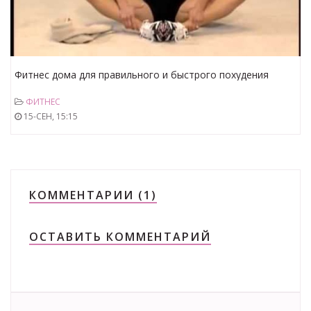
Фитнес дома для правильного и быстрого похудения
Часть №8
ФИТНЕС
15-СЕН, 15:15
КОММЕНТАРИИ (1)
ОСТАВИТЬ КОММЕНТАРИЙ