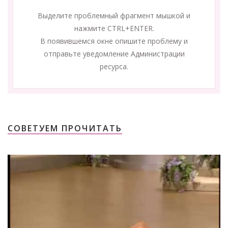
Выделите проблемный фрагмент мышкой и
нажмите CTRL+ENTER.
В появившемся окне опишите проблему и
отправьте уведомление Администрации
ресурса.
СОВЕТУЕМ ПРОЧИТАТЬ