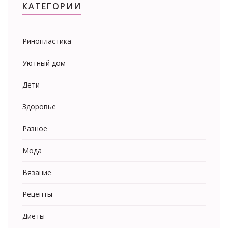
КАТЕГОРИИ
Ринопластика
Уютный дом
Дети
Здоровье
Разное
Мода
Вязание
Рецепты
Диеты