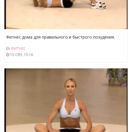
Фитнес дома для правильного и быстрого похудения.
Часть №7
ФИТНЕС
15-СЕН, 15:16