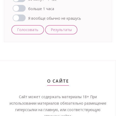
больше 1 часа
Я вообще обычно не крашусь
Голосовать
Результаты
О САЙТЕ
Сайт может содержать материалы 18+ При
использовании материалов обязательно размещение
гиперссылки на главную, или соответствующую