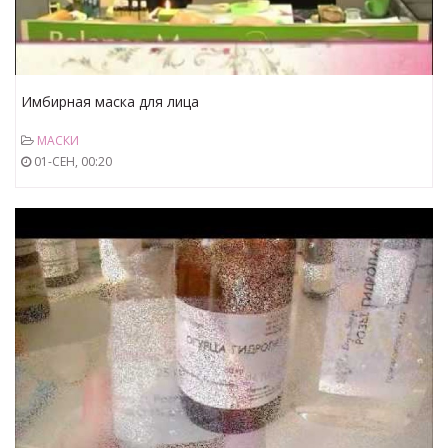
Имбирная маска для лица
МАСКИ
01-СЕН, 00:20