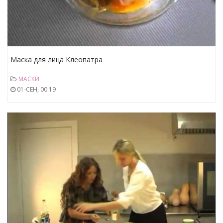
Маска для лица Клеопатра
МАСКИ
01-СЕН, 00:19