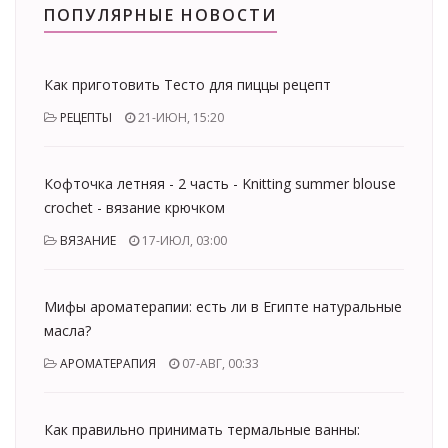
ПОПУЛЯРНЫЕ НОВОСТИ
Как приготовить Тесто для пиццы рецепт
РЕЦЕПТЫ
21-ИЮН, 15:20
Кофточка летняя - 2 часть - Knitting summer blouse
crochet - вязание крючком
ВЯЗАНИЕ
17-ИЮЛ, 03:00
Мифы ароматерапии: есть ли в Египте натуральные
масла?
АРОМАТЕРАПИЯ
07-АВГ, 00:33
Как правильно принимать термальные ванны: