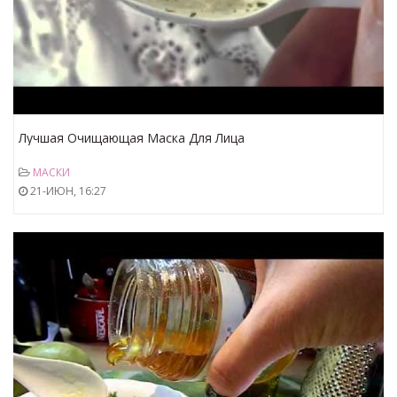
Лучшая Очищающая Маска Для Лица
МАСКИ
21-ИЮН, 16:27