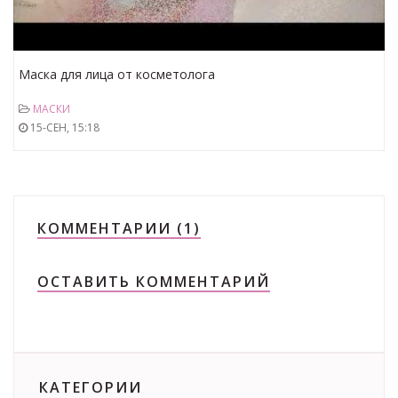
Маска для лица от косметолога
МАСКИ
15-СЕН, 15:18
КОММЕНТАРИИ (1)
ОСТАВИТЬ КОММЕНТАРИЙ
КАТЕГОРИИ