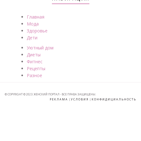
Главная
Мода
Здоровье
Дети
Уютный дом
Диеты
Фитнес
Рецепты
Разное
© COPYRIGHT © 2023. ЖЕНСКИЙ ПОРТАЛ - ВСЕ ПРАВА ЗАЩИЩЕНЫ.
РЕКЛАМА
|
УСЛОВИЯ
|
КОНФИДИЦИАЛЬНОСТЬ