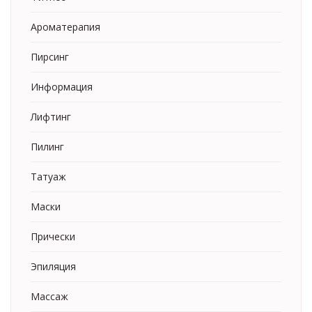
Ароматерапия
Пирсинг
Информация
Лифтинг
Пилинг
Татуаж
Маски
Прически
Эпиляция
Массаж