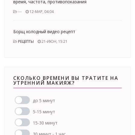
время, частота, противопоказания
---
12-МАР, 04:04
Борщ холодный видео рецепт
РЕЦЕПТЫ
21-ИЮН, 15:21
СКОЛЬКО ВРЕМЕНИ ВЫ ТРАТИТЕ НА
УТРЕННИЙ МАКИЯЖ?
до 5 минут
5-15 минут
15-30 минут
30 минут - 1 час