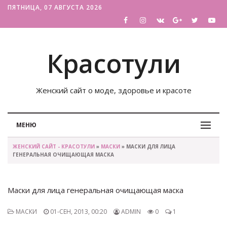
ПЯТНИЦА, 07 АВГУСТА 2026
Красотули
Женский сайт о моде, здоровье и красоте
МЕНЮ
ЖЕНСКИЙ САЙТ - КРАСОТУЛИ
»
МАСКИ
» МАСКИ ДЛЯ ЛИЦА
ГЕНЕРАЛЬНАЯ ОЧИЩАЮЩАЯ МАСКА
Маски для лица генеральная очищающая маска
МАСКИ
01-СЕН, 2013, 00:20
ADMIN
0
1