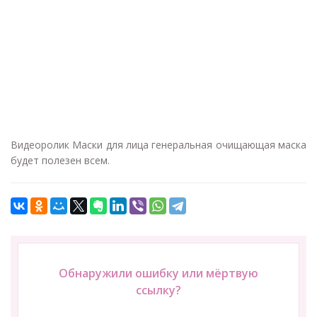
Видеоролик Маски для лица генеральная очищающая маска
будет полезен всем.
Обнаружили ошибку или мёртвую
ссылку?