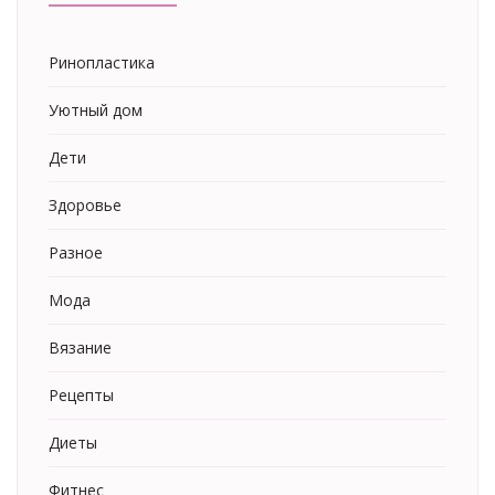
Ринопластика
Уютный дом
Дети
Здоровье
Разное
Мода
Вязание
Рецепты
Диеты
Фитнес