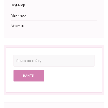
Педикюр
Маникюр
Макияж
НАЙТИ