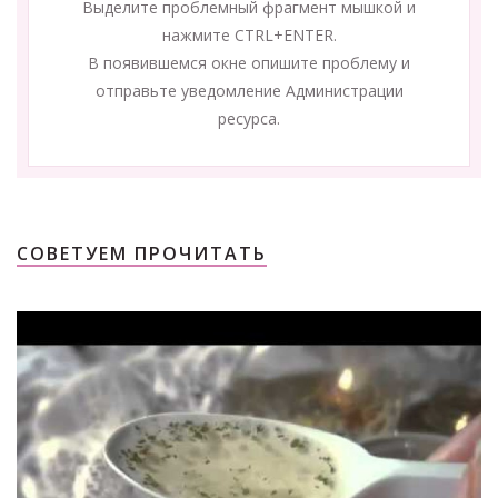
Выделите проблемный фрагмент мышкой и
нажмите CTRL+ENTER.
В появившемся окне опишите проблему и
отправьте уведомление Администрации
ресурса.
СОВЕТУЕМ ПРОЧИТАТЬ