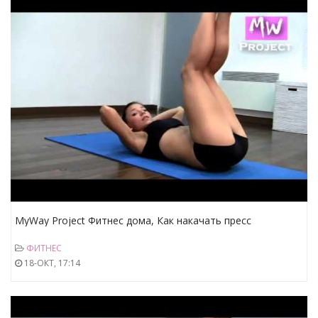
MyWay Project Фитнес дома, Как накачать пресс
правильно!
ФИТНЕС
18-ОКТ, 17:14