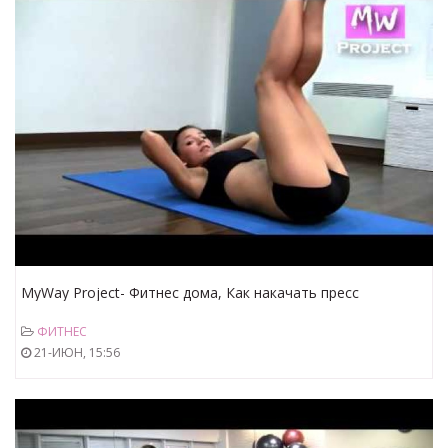
MyWay Project- Фитнес дома, Как накачать пресс
правильно!
ФИТНЕС
21-ИЮН, 15:56