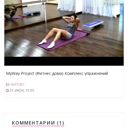
MyWay Project (Фитнес дома) Комплекс упражнений
ФИТНЕС
21-ИЮН, 15:55
КОММЕНТАРИИ (1)