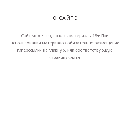
О САЙТЕ
Сайт может содержать материалы 18+ При
использовании материалов обязательно размещение
гиперссылки на главную, или соответствующую
страницу сайта.