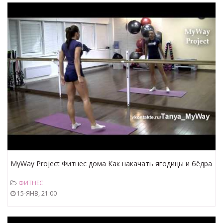
MyWay Project Фитнес дома Как накачать ягодицы и бёдра
2
ФИТНЕС
15-ЯНВ, 21:00