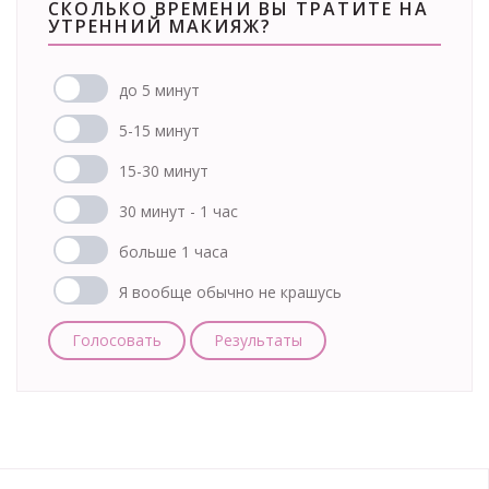
СКОЛЬКО ВРЕМЕНИ ВЫ ТРАТИТЕ НА
УТРЕННИЙ МАКИЯЖ?
до 5 минут
5-15 минут
15-30 минут
30 минут - 1 час
больше 1 часа
Я вообще обычно не крашусь
Голосовать
Результаты