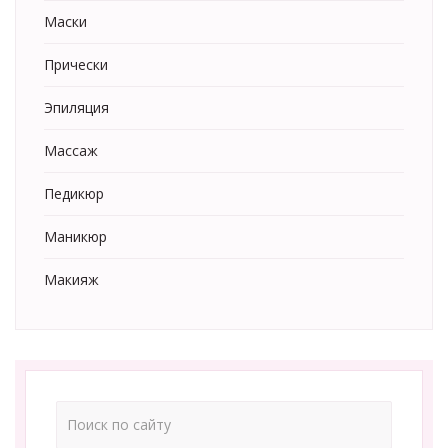
Маски
Прически
Эпиляция
Массаж
Педикюр
Маникюр
Макияж