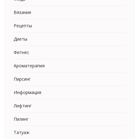
Вязание
Рецепты
Диеты
Фитнес
Ароматерапия
Пирсинг
Информация
Лифтинг
Пилинг
Татуаж