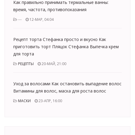
Как правильно принимать термальные ванны:
время, частота, противопоказания
---
12-МАР, 04:04
Рецепт торта Стефанка просто и вкусно Как
приготовить торт Пляцок Стефанка Выпечка крем
для торта
РЕЦЕПТЫ
20-МАЙ, 21:00
Уход за волосами Как остановить выпадение волос
Витамины для волос, маска для роста волос
МАСКИ
23-АПР, 16:00