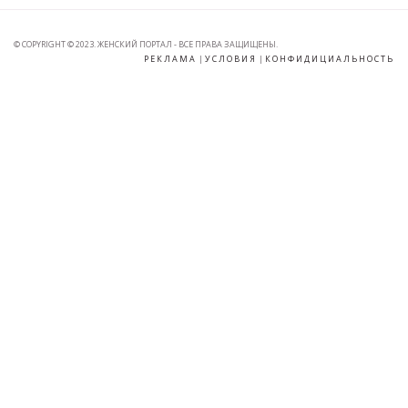
© COPYRIGHT © 2023. ЖЕНСКИЙ ПОРТАЛ - ВСЕ ПРАВА ЗАЩИЩЕНЫ.
РЕКЛАМА
|
УСЛОВИЯ
|
КОНФИДИЦИАЛЬНОСТЬ