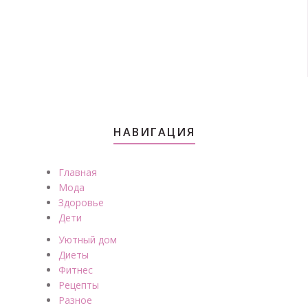
НАВИГАЦИЯ
Главная
Мода
Здоровье
Дети
Уютный дом
Диеты
Фитнес
Рецепты
Разное