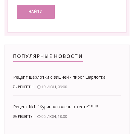
НАЙТИ
ПОПУЛЯРНЫЕ НОВОСТИ
Рецепт шарлотки с вишней - пирог шарлотка
РЕЦЕПТЫ
19-ИЮН, 09:00
Рецепт №1. "Куриная голень в тесте" !!!!!!!!
РЕЦЕПТЫ
06-ИЮН, 18:00