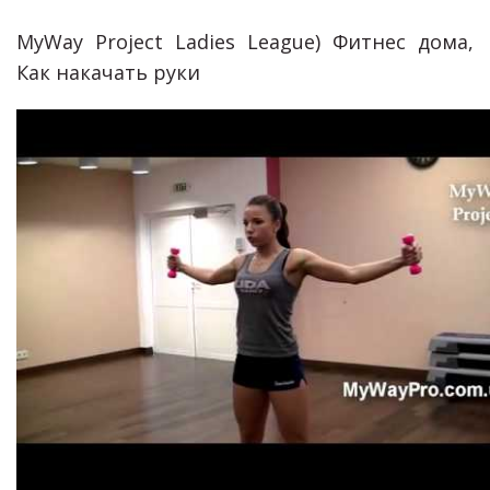
MyWay Project Ladies League) Фитнес дома,
Как накачать руки