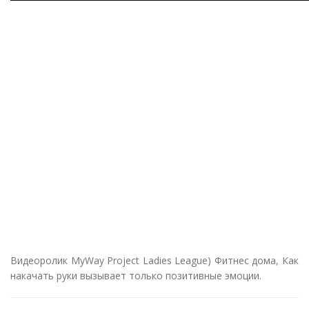
Видеоролик MyWay Project Ladies League) Фитнес дома, Как
накачать руки вызывает только позитивные эмоции.