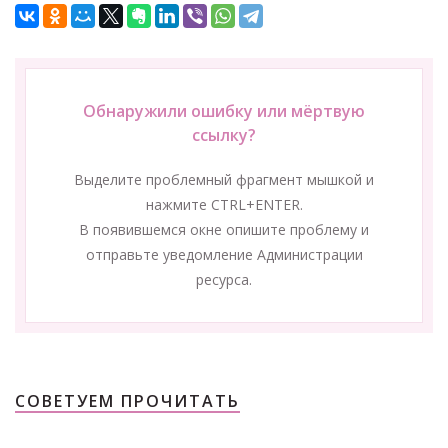
Обнаружили ошибку или мёртвую
ссылку?
Выделите проблемный фрагмент мышкой и
нажмите CTRL+ENTER.
В появившемся окне опишите проблему и
отправьте уведомление Администрации
ресурса.
СОВЕТУЕМ ПРОЧИТАТЬ