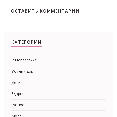
ОСТАВИТЬ КОММЕНТАРИЙ
КАТЕГОРИИ
Ринопластика
Уютный дом
Дети
Здоровье
Разное
Мода