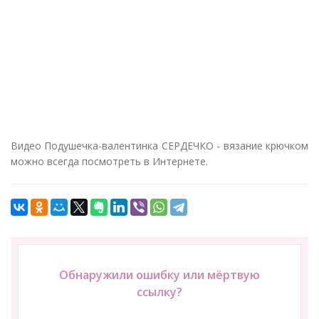
Видео Подушечка-валентинка СЕРДЕЧКО - вязание крючком
можно всегда посмотреть в Интернете.
Обнаружили ошибку или мёртвую
ссылку?