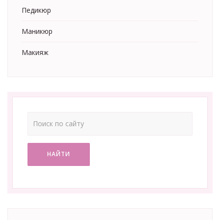
Педикюр
Маникюр
Макияж
НАЙТИ