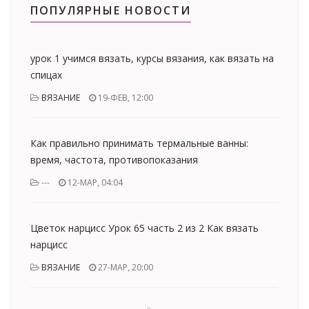
ПОПУЛЯРНЫЕ НОВОСТИ
урок 1 учимся вязать, курсы вязания, как вязать на
спицах
ВЯЗАНИЕ
19-ФЕВ, 12:00
Как правильно принимать термальные ванны:
время, частота, противопоказания
---
12-МАР, 04:04
Цветок нарцисс Урок 65 часть 2 из 2 Как вязать
нарцисс
ВЯЗАНИЕ
27-МАР, 20:00