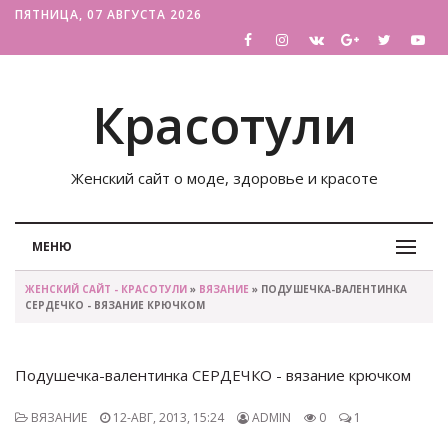
ПЯТНИЦА, 07 АВГУСТА 2026
Красотули
Женский сайт о моде, здоровье и красоте
МЕНЮ
ЖЕНСКИЙ САЙТ - КРАСОТУЛИ
»
ВЯЗАНИЕ
» ПОДУШЕЧКА-ВАЛЕНТИНКА
СЕРДЕЧКО - ВЯЗАНИЕ КРЮЧКОМ
Подушечка-валентинка СЕРДЕЧКО - вязание крючком
ВЯЗАНИЕ
12-АВГ, 2013, 15:24
ADMIN
0
1