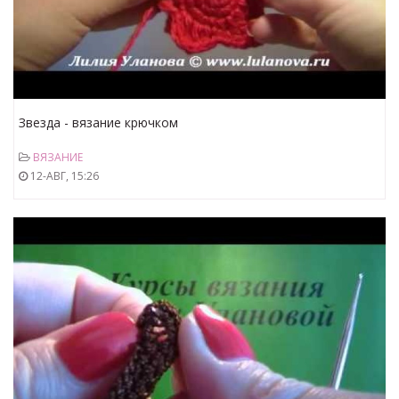
Звезда - вязание крючком
ВЯЗАНИЕ
12-АВГ, 15:26