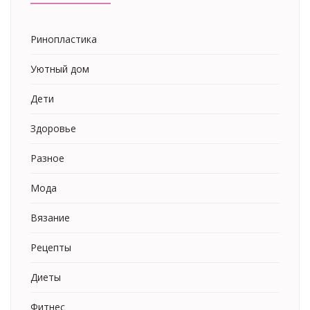
Ринопластика
Уютный дом
Дети
Здоровье
Разное
Мода
Вязание
Рецепты
Диеты
Фитнес