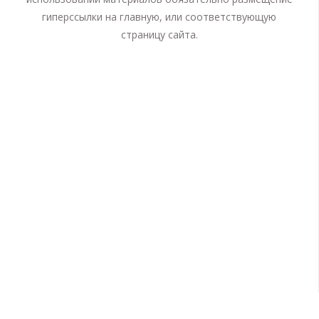
гиперссылки на главную, или соответствующую
страницу сайта.