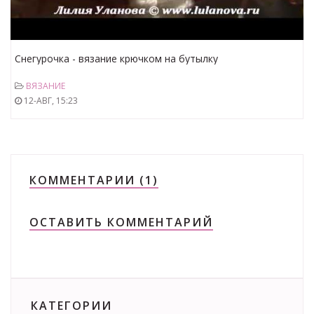
Снегурочка - вязание крючком на бутылку
ВЯЗАНИЕ
12-АВГ, 15:23
КОММЕНТАРИИ (1)
ОСТАВИТЬ КОММЕНТАРИЙ
КАТЕГОРИИ