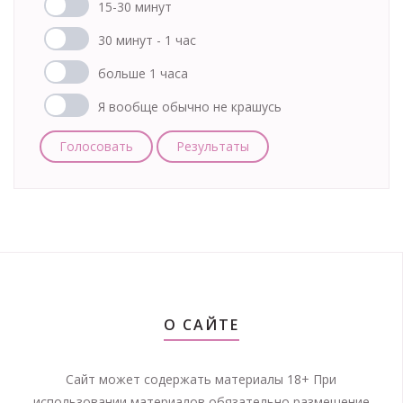
15-30 минут
30 минут - 1 час
больше 1 часа
Я вообще обычно не крашусь
Голосовать
Результаты
О САЙТЕ
Сайт может содержать материалы 18+ При
использовании материалов обязательно размещение