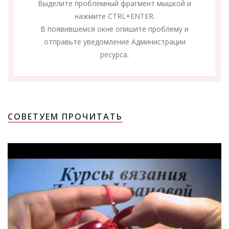
Выделите проблемный фрагмент мышкой и
нажмите CTRL+ENTER.
В появившемся окне опишите проблему и
отправьте уведомление Администрации
ресурса.
СОВЕТУЕМ ПРОЧИТАТЬ