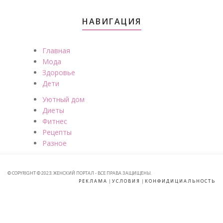
НАВИГАЦИЯ
Главная
Мода
Здоровье
Дети
Уютный дом
Диеты
Фитнес
Рецепты
Разное
© COPYRIGHT © 2023. ЖЕНСКИЙ ПОРТАЛ - ВСЕ ПРАВА ЗАЩИЩЕНЫ.
РЕКЛАМА
|
УСЛОВИЯ
|
КОНФИДИЦИАЛЬНОСТЬ