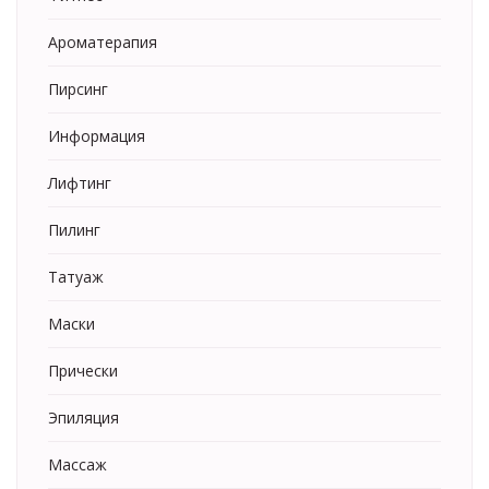
Ароматерапия
Пирсинг
Информация
Лифтинг
Пилинг
Татуаж
Маски
Прически
Эпиляция
Массаж