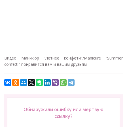
Видео Маникюр "Летнее конфети"/Manicure "Summer
confetti" понравится вам и вашим друзьям.
Обнаружили ошибку или мёртвую
ссылку?