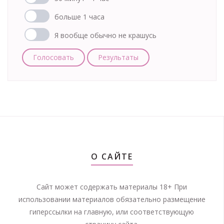
больше 1 часа
Я вообще обычно не крашусь
Голосовать
Результаты
О САЙТЕ
Сайт может содержать материалы 18+ При
использовании материалов обязательно размещение
гиперссылки на главную, или соответствующую