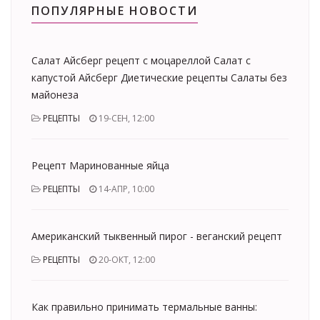
ПОПУЛЯРНЫЕ НОВОСТИ
Салат Айсберг рецепт с моцареллой Салат с
капустой Айсберг Диетические рецепты Салаты без
майонеза
РЕЦЕПТЫ
19-СЕН, 12:00
Рецепт Маринованные яйца
РЕЦЕПТЫ
14-АПР, 10:00
Американский тыквенный пирог - веганский рецепт
РЕЦЕПТЫ
20-ОКТ, 12:00
Как правильно принимать термальные ванны: