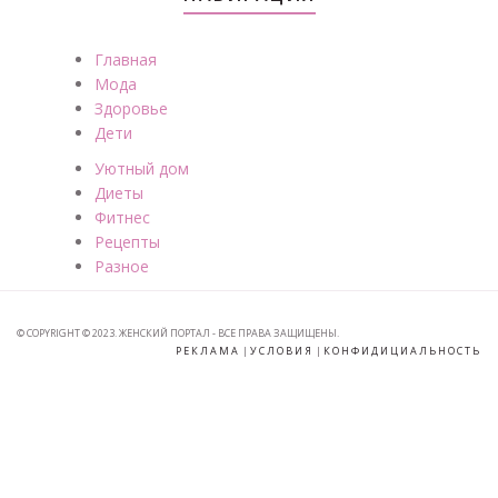
Главная
Мода
Здоровье
Дети
Уютный дом
Диеты
Фитнес
Рецепты
Разное
© COPYRIGHT © 2023. ЖЕНСКИЙ ПОРТАЛ - ВСЕ ПРАВА ЗАЩИЩЕНЫ.
РЕКЛАМА
|
УСЛОВИЯ
|
КОНФИДИЦИАЛЬНОСТЬ