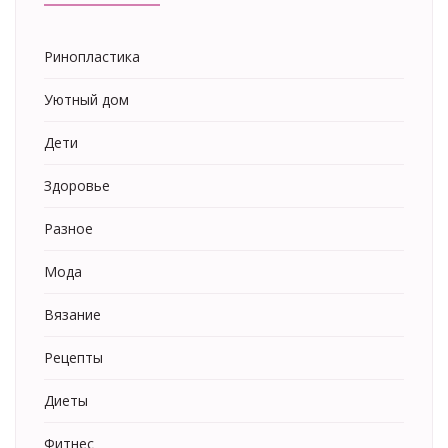
Ринопластика
Уютный дом
Дети
Здоровье
Разное
Мода
Вязание
Рецепты
Диеты
Фитнес