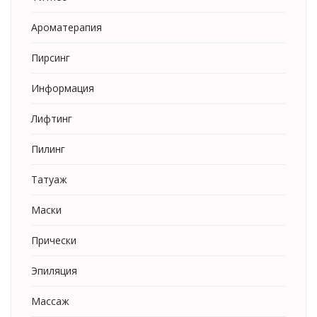
Ароматерапия
Пирсинг
Информация
Лифтинг
Пилинг
Татуаж
Маски
Прически
Эпиляция
Массаж