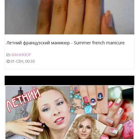
Летний французский маникюр - Summer french manicure
МАНИКЮР
01-СЕН, 00:30