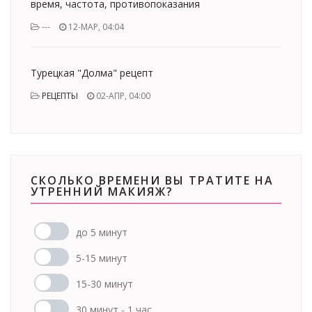
время, частота, противопоказания
---
12-МАР, 04:04
Турецкая "Долма" рецепт
РЕЦЕПТЫ
02-АПР, 04:00
СКОЛЬКО ВРЕМЕНИ ВЫ ТРАТИТЕ НА
УТРЕННИЙ МАКИЯЖ?
до 5 минут
5-15 минут
15-30 минут
30 минут - 1 час