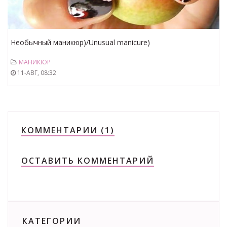
Необычный маникюр)/Unusual manicure)
МАНИКЮР
11-АВГ, 08:32
КОММЕНТАРИИ (1)
ОСТАВИТЬ КОММЕНТАРИЙ
КАТЕГОРИИ