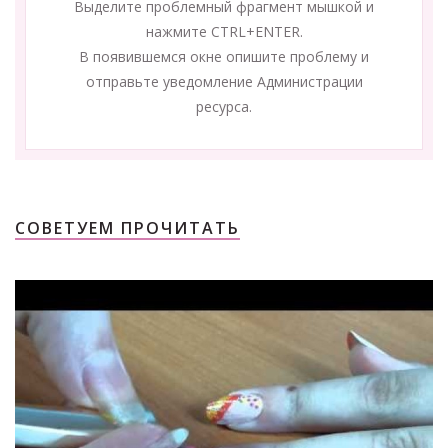
Выделите проблемный фрагмент мышкой и
нажмите CTRL+ENTER.
В появившемся окне опишите проблему и
отправьте уведомление Администрации
ресурса.
СОВЕТУЕМ ПРОЧИТАТЬ