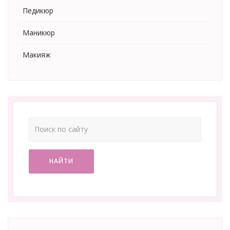
Педикюр
Маникюр
Макияж
НАЙТИ