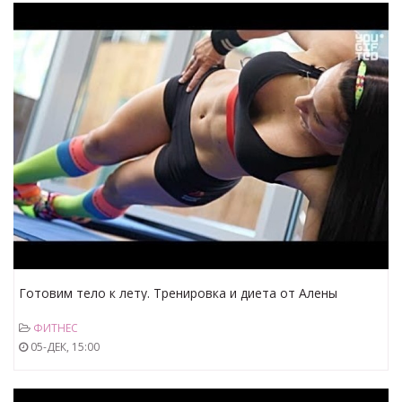
Готовим тело к лету. Тренировка и диета от Алены
Надеждиной
ФИТНЕС
05-ДЕК, 15:00