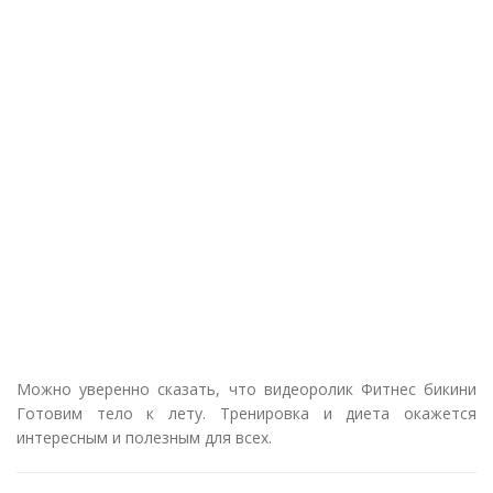
Можно уверенно сказать, что видеоролик Фитнес бикини
Готовим тело к лету. Тренировка и диета окажется
интересным и полезным для всех.