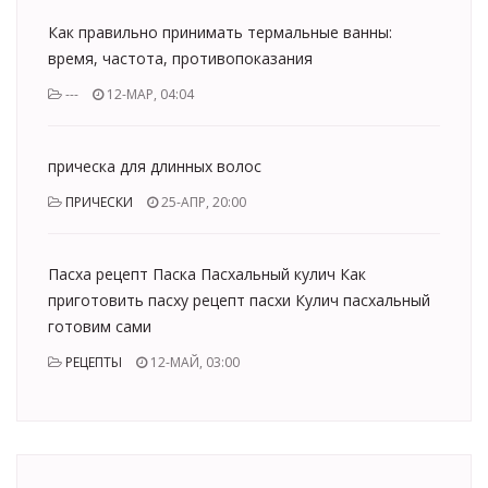
Как правильно принимать термальные ванны:
время, частота, противопоказания
---
12-МАР, 04:04
прическа для длинных волос
ПРИЧЕСКИ
25-АПР, 20:00
Пасха рецепт Паска Пасхальный кулич Как
приготовить пасху рецепт пасхи Кулич пасхальный
готовим сами
РЕЦЕПТЫ
12-МАЙ, 03:00