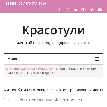
ЧЕТВЕРГ, 06 АВГУСТА 2026
Красотули
Женский сайт о моде, здоровье и красоте
МЕНЮ
ЖЕНСКИЙ САЙТ - КРАСОТУЛИ
»
ДИЕТЫ
» ФИТНЕС БИКИНИ ГОТОВИМ
ТЕЛО К ЛЕТУ. ТРЕНИРОВКА И ДИЕТА
Фитнес бикини Готовим тело к лету. Тренировка и диета
ДИЕТЫ
23-ИЮЛ, 2013, 15:52
ADMIN
0
1