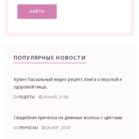
НАЙТИ
ПОПУЛЯРНЫЕ НОВОСТИ
Кулич Пасхальный видео рецепт,Книга о вкусной и
здоровой пище,
РЕЦЕПТЫ
26-МАЙ, 21:00
Свадебная прическа на длинные волосы с цветами
ПРИЧЕСКИ
06-АПР, 20:00