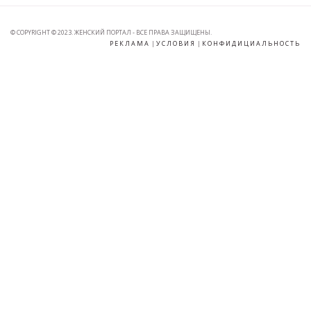
© COPYRIGHT © 2023. ЖЕНСКИЙ ПОРТАЛ - ВСЕ ПРАВА ЗАЩИЩЕНЫ.
РЕКЛАМА
|
УСЛОВИЯ
|
КОНФИДИЦИАЛЬНОСТЬ