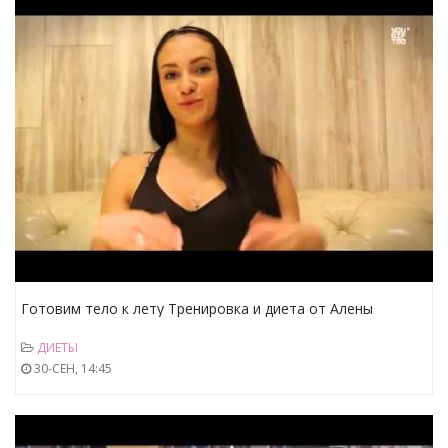
Готовим тело к лету Тренировка и диета от Алены
Надеждиной
ДИЕТЫ
30-СЕН, 14:45