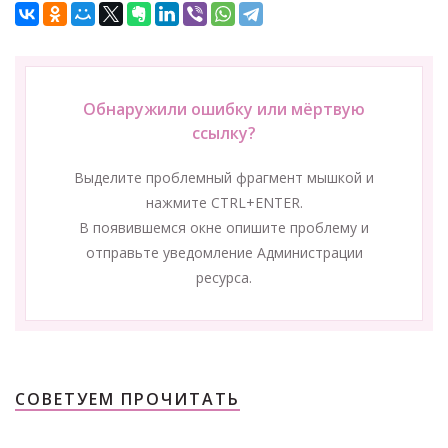
Обнаружили ошибку или мёртвую
ссылку?
Выделите проблемный фрагмент мышкой и
нажмите CTRL+ENTER.
В появившемся окне опишите проблему и
отправьте уведомление Администрации
ресурса.
СОВЕТУЕМ ПРОЧИТАТЬ