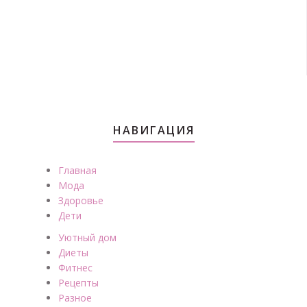
НАВИГАЦИЯ
Главная
Мода
Здоровье
Дети
Уютный дом
Диеты
Фитнес
Рецепты
Разное