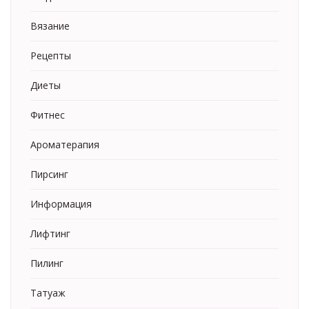
Вязание
Рецепты
Диеты
Фитнес
Ароматерапия
Пирсинг
Информация
Лифтинг
Пилинг
Татуаж