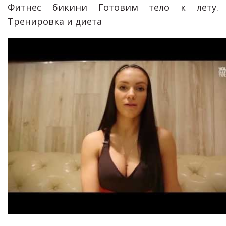
Фитнес бикини Готовим тело к лету.
Тренировка и диета