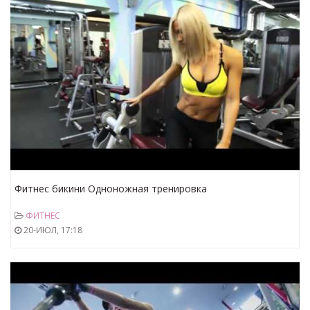
Фитнес бикини Одноножная тренировка
ФИТНЕС
20-ИЮЛ, 17:18