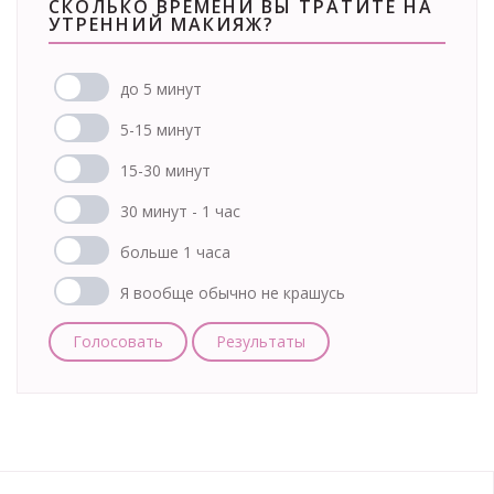
СКОЛЬКО ВРЕМЕНИ ВЫ ТРАТИТЕ НА
УТРЕННИЙ МАКИЯЖ?
до 5 минут
5-15 минут
15-30 минут
30 минут - 1 час
больше 1 часа
Я вообще обычно не крашусь
Голосовать
Результаты