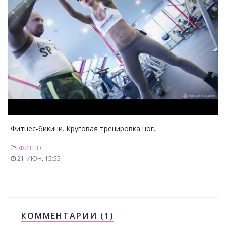
Фитнес-бикини. Круговая тренировка ног.
ФИТНЕС
21-ИЮН, 15:55
КОММЕНТАРИИ (1)