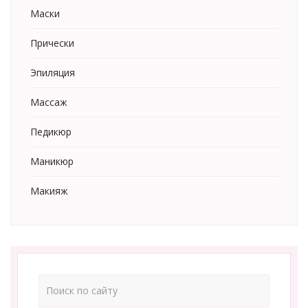
Маски
Прически
Эпиляция
Массаж
Педикюр
Маникюр
Макияж