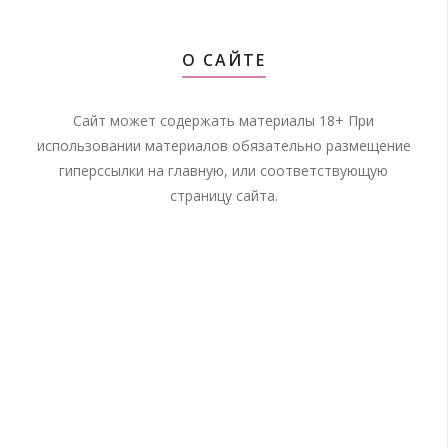
О САЙТЕ
Сайт может содержать материалы 18+ При
использовании материалов обязательно размещение
гиперссылки на главную, или соответствующую
страницу сайта.