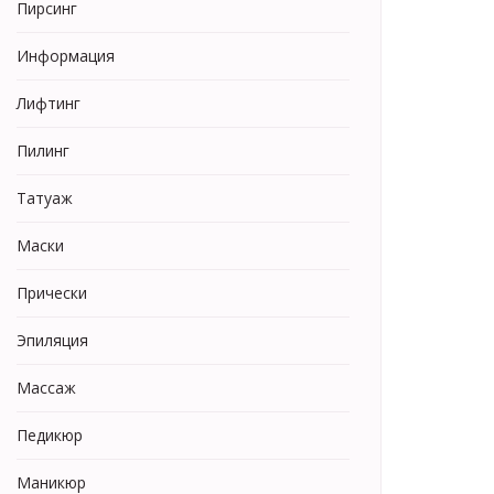
Пирсинг
Информация
Лифтинг
Пилинг
Татуаж
Маски
Прически
Эпиляция
Массаж
Педикюр
Маникюр