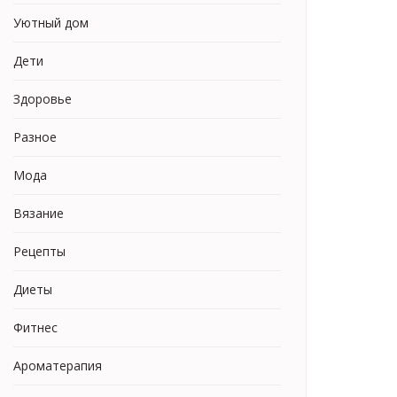
Уютный дом
Дети
Здоровье
Разное
Мода
Вязание
Рецепты
Диеты
Фитнес
Ароматерапия