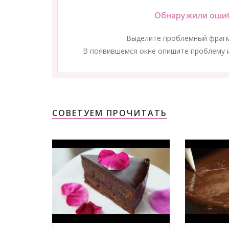
Обнаружили ошиб
Выделите проблемный фраг
В появившемся окне опишите проблему и
СОВЕТУЕМ ПРОЧИТАТЬ