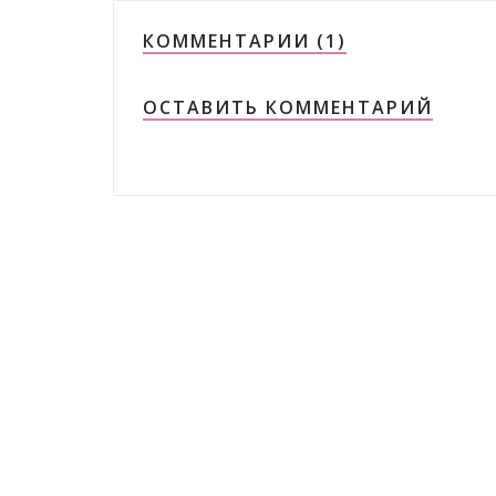
КОММЕНТАРИИ (1)
ОСТАВИТЬ КОММЕНТАРИЙ