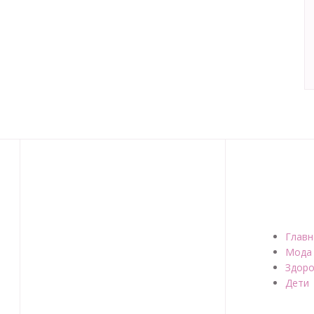
Главн
Мода
Здоро
Дети