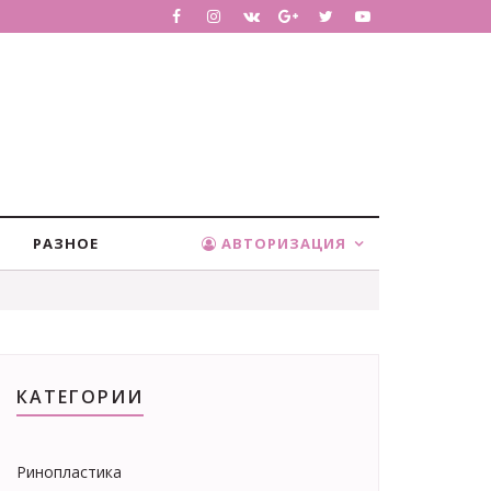
РАЗНОЕ
АВТОРИЗАЦИЯ
КАТЕГОРИИ
Ринопластика