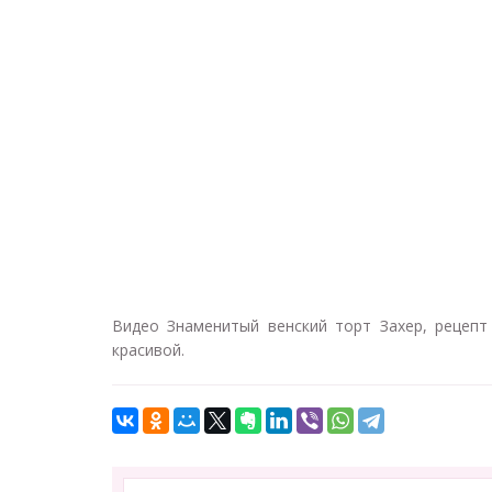
Видео Знаменитый венский торт Захер, рецепт 
красивой.