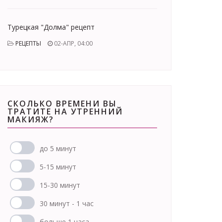
Турецкая "Долма" рецепт
РЕЦЕПТЫ
02-АПР, 04:00
СКОЛЬКО ВРЕМЕНИ ВЫ
ТРАТИТЕ НА УТРЕННИЙ
МАКИЯЖ?
до 5 минут
5-15 минут
15-30 минут
30 минут - 1 час
больше 1 часа