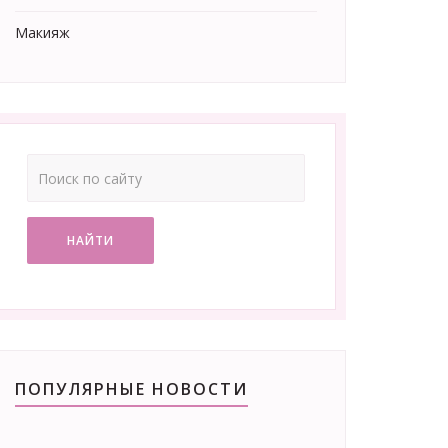
Макияж
НАЙТИ
ПОПУЛЯРНЫЕ НОВОСТИ