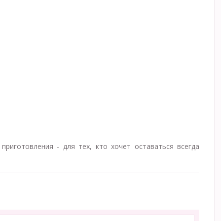
приготовления - для тех, кто хочет оставаться всегда