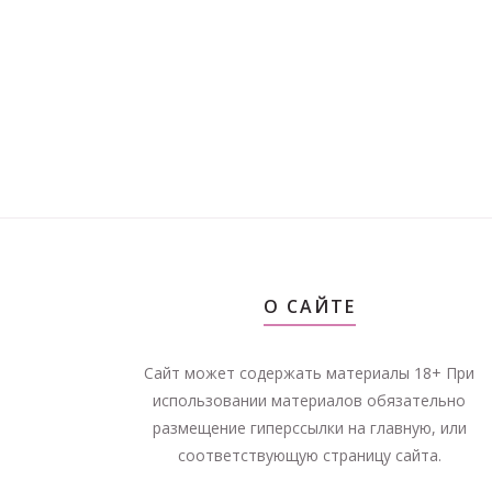
О САЙТЕ
Сайт может содержать материалы 18+ При
использовании материалов обязательно
размещение гиперссылки на главную, или
соответствующую страницу сайта.