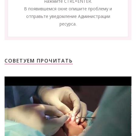
нажмите CTRL+ENTER.
В появившемся окне опишите проблему и
отправьте уведомление Администрации
ресурса.
СОВЕТУЕМ ПРОЧИТАТЬ