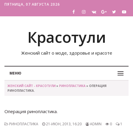
ПЯТНИЦА, 07 АВГУСТА 2026
Красотули
Женский сайт о моде, здоровье и красоте
МЕНЮ
ЖЕНСКИЙ САЙТ - КРАСОТУЛИ
»
РИНОПЛАСТИКА
» ОПЕРАЦИЯ
РИНОПЛАСТИКА.
Операция ринопластика.
РИНОПЛАСТИКА
21-ИЮН, 2013, 16:20
ADMIN
0
1