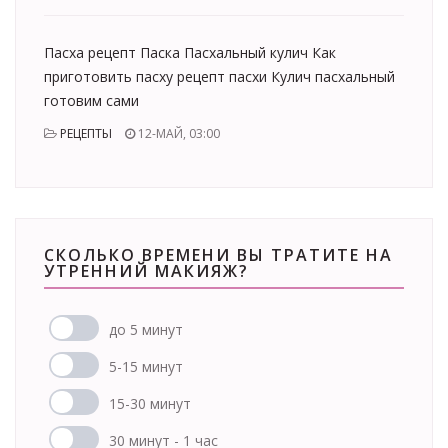
Пасха рецепт Паска Пасхальный кулич Как
приготовить пасху рецепт пасхи Кулич пасхальный
готовим сами
РЕЦЕПТЫ
12-МАЙ, 03:00
СКОЛЬКО ВРЕМЕНИ ВЫ ТРАТИТЕ НА
УТРЕННИЙ МАКИЯЖ?
до 5 минут
5-15 минут
15-30 минут
30 минут - 1 час