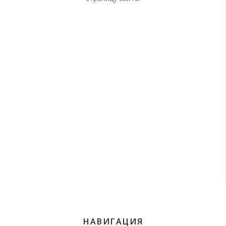
НАВИГАЦИЯ