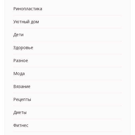
Ринопластика
Уютный дом
Дети
Здоровье
Разное
Мода
Вязание
Рецепты
Диеты
Фитнес