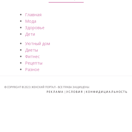
Главная
Мода
Здоровье
Дети
Уютный дом
Диеты
Фитнес
Рецепты
Разное
© COPYRIGHT © 2023. ЖЕНСКИЙ ПОРТАЛ - ВСЕ ПРАВА ЗАЩИЩЕНЫ.
РЕКЛАМА
|
УСЛОВИЯ
|
КОНФИДИЦИАЛЬНОСТЬ