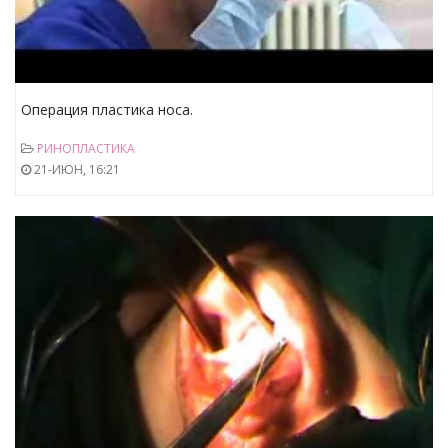
Операция пластика носа.
РИНОПЛАСТИКА
21-ИЮН, 16:21