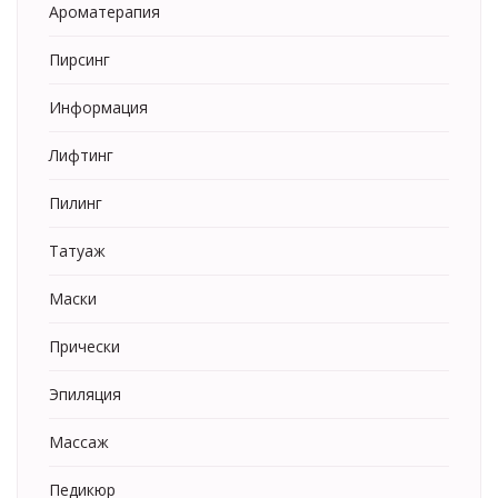
Ароматерапия
Пирсинг
Информация
Лифтинг
Пилинг
Татуаж
Маски
Прически
Эпиляция
Массаж
Педикюр