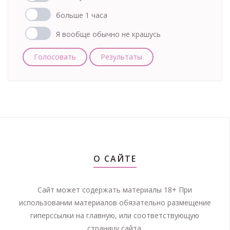
больше 1 часа
Я вообще обычно не крашусь
Голосовать
Результаты
О САЙТЕ
Сайт может содержать материалы 18+ При
использовании материалов обязательно размещение
гиперссылки на главную, или соответствующую
страницу сайта.