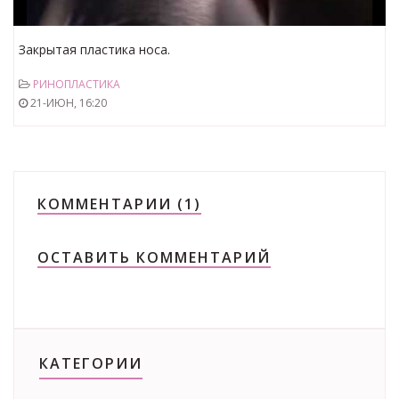
Закрытая пластика носа.
РИНОПЛАСТИКА
21-ИЮН, 16:20
КОММЕНТАРИИ (1)
ОСТАВИТЬ КОММЕНТАРИЙ
КАТЕГОРИИ