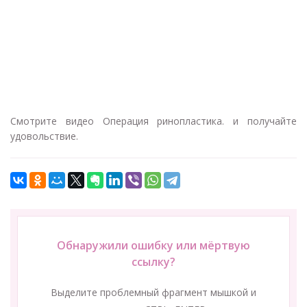
Смотрите видео Операция ринопластика. и получайте
удовольствие.
Обнаружили ошибку или мёртвую
ссылку?
Выделите проблемный фрагмент мышкой и