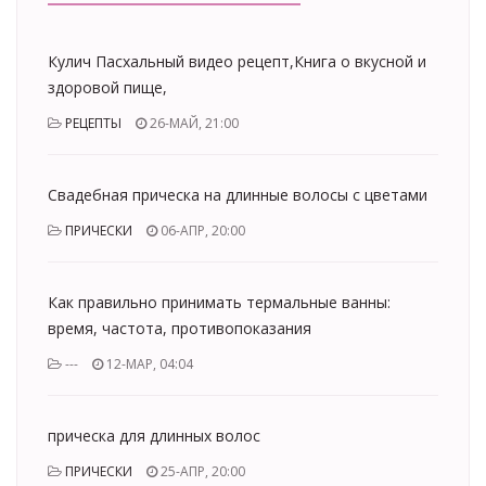
Кулич Пасхальный видео рецепт,Книга о вкусной и
здоровой пище,
РЕЦЕПТЫ
26-МАЙ, 21:00
Свадебная прическа на длинные волосы с цветами
ПРИЧЕСКИ
06-АПР, 20:00
Как правильно принимать термальные ванны:
время, частота, противопоказания
---
12-МАР, 04:04
прическа для длинных волос
ПРИЧЕСКИ
25-АПР, 20:00