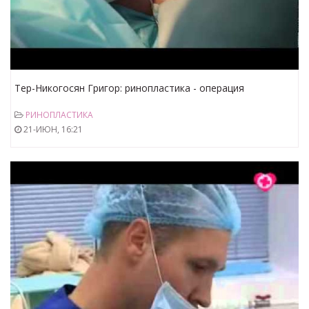
Тер-Никогосян Григор: ринопластика - операция
РИНОПЛАСТИКА
21-ИЮН, 16:21