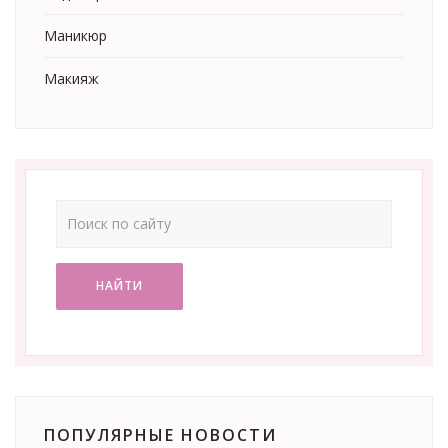
Маникюр
Макияж
НАЙТИ
ПОПУЛЯРНЫЕ НОВОСТИ