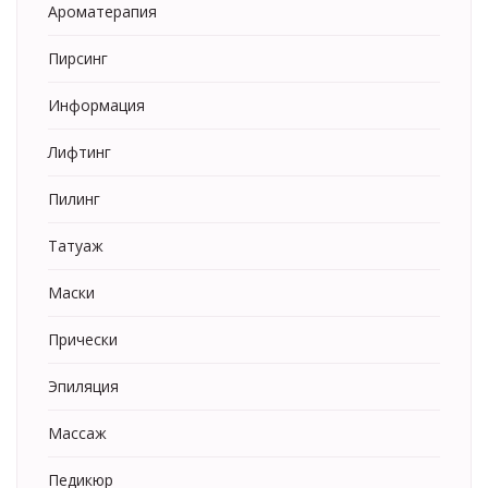
Ароматерапия
Пирсинг
Информация
Лифтинг
Пилинг
Татуаж
Маски
Прически
Эпиляция
Массаж
Педикюр