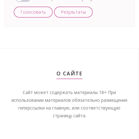
Голосовать
Результаты
О САЙТЕ
Сайт может содержать материалы 18+ При
использовании материалов обязательно размещение
гиперссылки на главную, или соответствующую
страницу сайта.