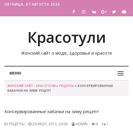
ПЯТНИЦА, 07 АВГУСТА 2026
Красотули
Женский сайт о моде, здоровье и красоте
МЕНЮ
ЖЕНСКИЙ САЙТ - КРАСОТУЛИ
»
РЕЦЕПТЫ
» КОНСЕРВИРОВАННЫЕ
КАБАЧКИ НА ЗИМУ РЕЦЕПТ
Консервированные кабачки на зиму рецепт
РЕЦЕПТЫ
20-ИЮЛ, 2013, 20:03
ADMIN
0
1