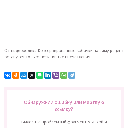
От видеоролика Консервированные кабачки на зиму рецепт
останутся только позитивные впечатления.
Обнаружили ошибку или мёртвую
ссылку?
Выделите проблемный фрагмент мышкой и