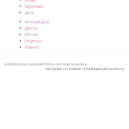
Здоровье
Дети
Уютный дом
Диеты
Фитнес
Рецепты
Разное
© COPYRIGHT © 2023. ЖЕНСКИЙ ПОРТАЛ - ВСЕ ПРАВА ЗАЩИЩЕНЫ.
РЕКЛАМА
|
УСЛОВИЯ
|
КОНФИДИЦИАЛЬНОСТЬ