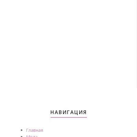
НАВИГАЦИЯ
Главная
Мода