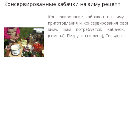
Консервированные кабачки на зиму рецепт
Консервирование кабачков на зиму. 
приготовления и консервирования ово
зиму. Вам потребуется: Кабачок,
(семена), Петрушка (зелень), Сельдер...