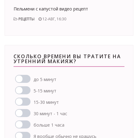
Пельмени с капустой видео рецепт
РЕЦЕПТЫ
12-АВГ, 16:30
СКОЛЬКО ВРЕМЕНИ ВЫ ТРАТИТЕ НА
УТРЕННИЙ МАКИЯЖ?
до 5 минут
5-15 минут
15-30 минут
30 минут - 1 час
больше 1 часа
Я вообще обычно не крашусь