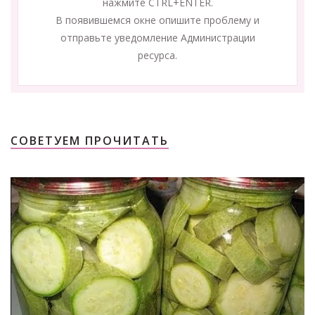
нажмите CTRL+ENTER.
В появившемся окне опишите проблему и
отправьте уведомление Администрации
ресурса.
СОВЕТУЕМ ПРОЧИТАТЬ