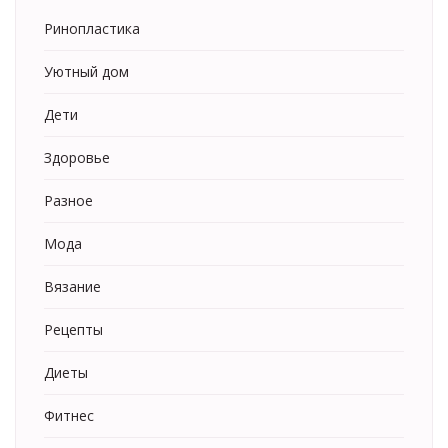
Ринопластика
Уютный дом
Дети
Здоровье
Разное
Мода
Вязание
Рецепты
Диеты
Фитнес