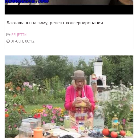
Баклажаны на зиму, рецепт консервирования.
РЕЦЕПТЫ
01-СЕН, 00:12