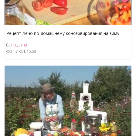
Рецепт Лечо по-домашнему консервирования на зиму
РЕЦЕПТЫ
24-ИЮЛ, 15:53