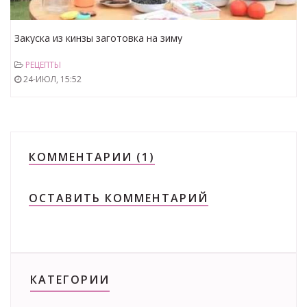
Закуска из кинзы заготовка на зиму
РЕЦЕПТЫ
24-ИЮЛ, 15:52
КОММЕНТАРИИ (1)
ОСТАВИТЬ КОММЕНТАРИЙ
КАТЕГОРИИ