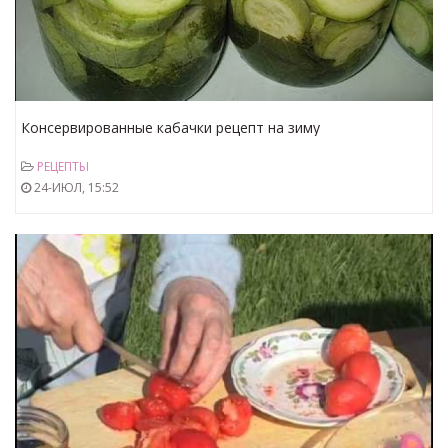
Консервированные кабачки рецепт на зиму
РЕЦЕПТЫ
24-ИЮЛ, 15:52