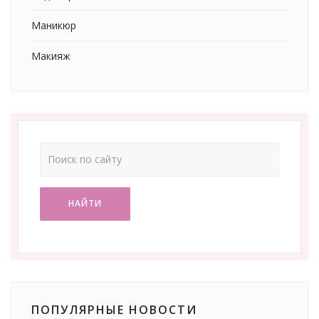
Маникюр
Макияж
НАЙТИ
ПОПУЛЯРНЫЕ НОВОСТИ