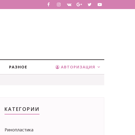
РАЗНОЕ
АВТОРИЗАЦИЯ
КАТЕГОРИИ
Ринопластика