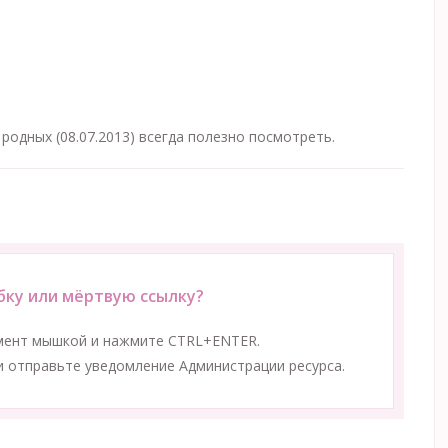
родных (08.07.2013) всегда полезно посмотреть.
ку или мёртвую ссылку?
мент мышкой и нажмите CTRL+ENTER.
 отправьте уведомление Администрации ресурса.