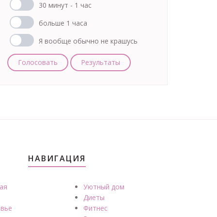
30 минут - 1 час
больше 1 часа
Я вообще обычно не крашусь
Голосовать
Результаты
НАВИГАЦИЯ
ая
Уютный дом
Диеты
вье
Фитнес