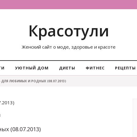
Красотули
Женский сайт о моде, здоровье и красоте
ТИ
УЮТНЫЙ ДОМ
ДИЕТЫ
ФИТНЕС
РЕЦЕПТЫ
- ДЛЯ ЛЮБИМЫХ И РОДНЫХ (08.07.2013)
.2013)
1
х (08.07.2013)