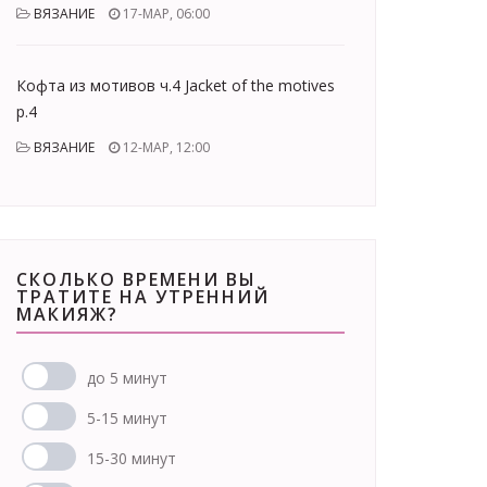
ВЯЗАНИЕ
17-МАР, 06:00
Кофта из мотивов ч.4 Jacket of the motives
p.4
ВЯЗАНИЕ
12-МАР, 12:00
СКОЛЬКО ВРЕМЕНИ ВЫ
ТРАТИТЕ НА УТРЕННИЙ
МАКИЯЖ?
до 5 минут
5-15 минут
15-30 минут