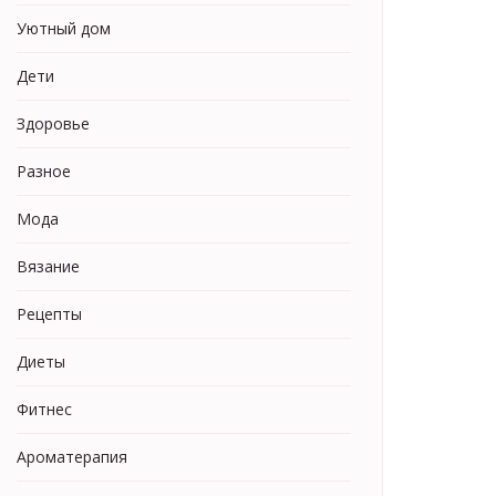
Уютный дом
Дети
Здоровье
Разное
Мода
Вязание
Рецепты
Диеты
Фитнес
Ароматерапия