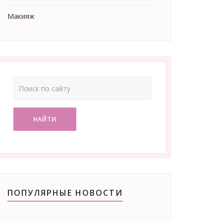
Макияж
НАЙТИ
ПОПУЛЯРНЫЕ НОВОСТИ