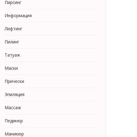
Пирсинг
Информация
Лифтинг
Пилинг
Татуаж
Маски
Прически
Эпиляция
Массаж
Педикюр
Маникюр