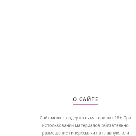
О САЙТЕ
Сайт может содержать материалы 18+ При
использовании материалов обязательно
размещение гиперссылки на главную, или