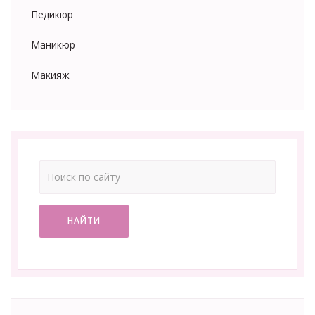
Педикюр
Маникюр
Макияж
НАЙТИ