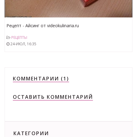
Рецепт - Айсинг от videokulinaria.ru
РЕЦЕПТЫ
24-ИЮЛ, 16:35
КОММЕНТАРИИ (1)
ОСТАВИТЬ КОММЕНТАРИЙ
КАТЕГОРИИ