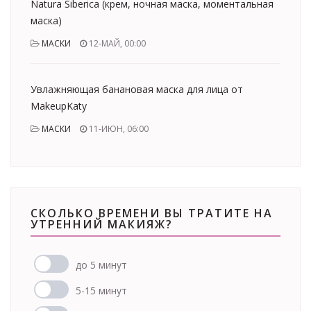
Natura Siberica (крем, ночная маска, моментальная
маска)
МАСКИ
12-МАЙ, 00:00
Увлажняющая банановая маска для лица от
MakeupKaty
МАСКИ
11-ИЮН, 06:00
СКОЛЬКО ВРЕМЕНИ ВЫ ТРАТИТЕ НА
УТРЕННИЙ МАКИЯЖ?
до 5 минут
5-15 минут