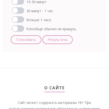
15-30 минут
30 минут - 1 час
больше 1 часа
Я вообще обычно не крашусь
Голосовать
Результаты
О САЙТЕ
Сайт может содержать материалы 18+ При
использовании материалов обязательно размещение