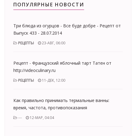
ПОПУЛЯРНЫЕ НОВОСТИ
Три блюда из огурцов - Все буде добре - Рецепт от
Выпуск 433 - 28.07.2014
РЕЦЕПТЫ
23-АВГ, 06:00
Рецепт - Французский яблочный тарт Татен от
http://videoculinary.ru
РЕЦЕПТЫ
11-ДЕК, 12:00
Как правильно принимать термальные ванны:
время, частота, противопоказания
---
12-МАР, 04:04