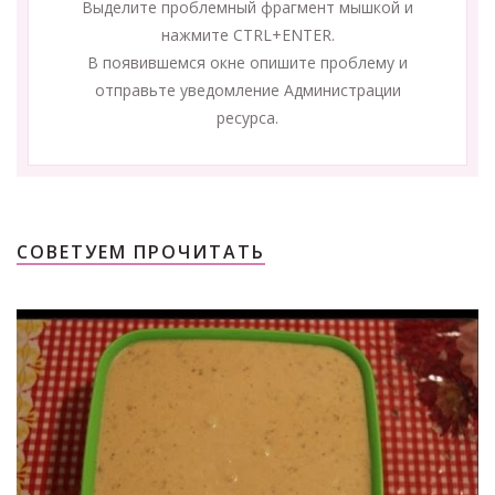
Выделите проблемный фрагмент мышкой и
нажмите CTRL+ENTER.
В появившемся окне опишите проблему и
отправьте уведомление Администрации
ресурса.
СОВЕТУЕМ ПРОЧИТАТЬ