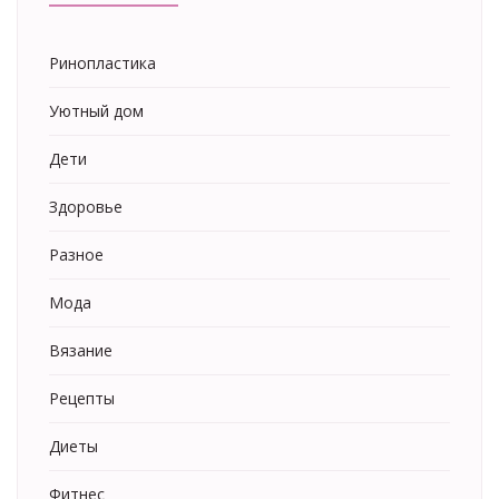
Ринопластика
Уютный дом
Дети
Здоровье
Разное
Мода
Вязание
Рецепты
Диеты
Фитнес