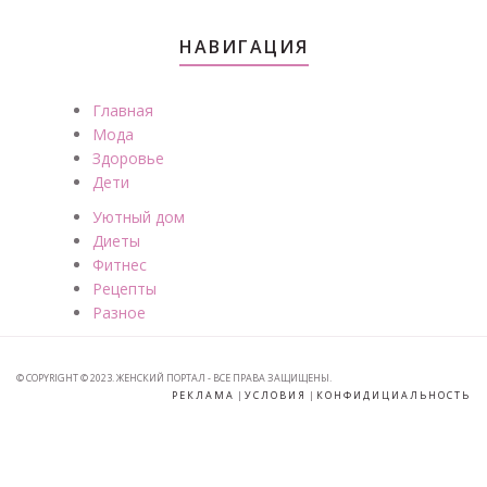
НАВИГАЦИЯ
Главная
Мода
Здоровье
Дети
Уютный дом
Диеты
Фитнес
Рецепты
Разное
© COPYRIGHT © 2023. ЖЕНСКИЙ ПОРТАЛ - ВСЕ ПРАВА ЗАЩИЩЕНЫ.
РЕКЛАМА
|
УСЛОВИЯ
|
КОНФИДИЦИАЛЬНОСТЬ