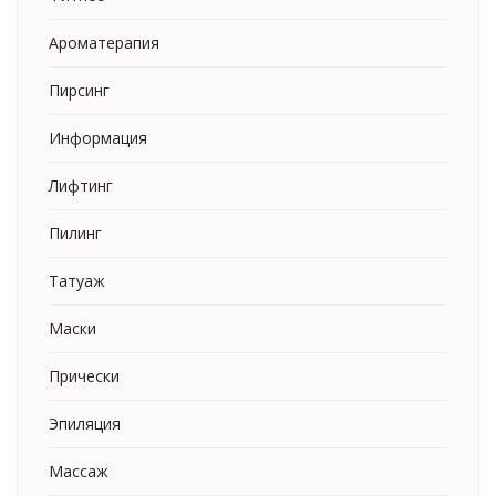
Ароматерапия
Пирсинг
Информация
Лифтинг
Пилинг
Татуаж
Маски
Прически
Эпиляция
Массаж