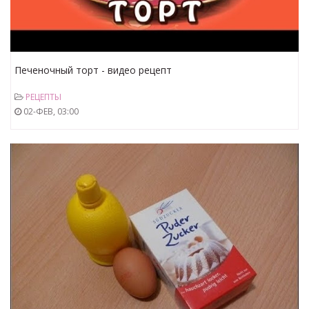
Печеночный торт - видео рецепт
РЕЦЕПТЫ
02-ФЕВ, 03:00