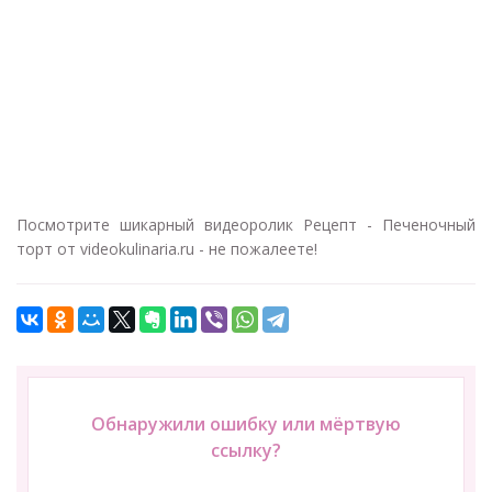
Посмотрите шикарный видеоролик Рецепт - Печеночный
торт от videokulinaria.ru - не пожалеете!
Обнаружили ошибку или мёртвую
ссылку?