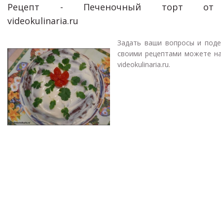
Рецепт - Печеночный торт от
videokulinaria.ru
Задать ваши вопросы и поде
своими рецептами можете на
videokulinaria.ru.