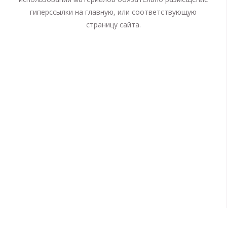
гиперссылки на главную, или соответствующую
страницу сайта.