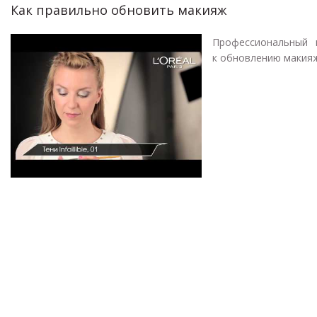
Как правильно обновить макияж
Профессиональный 
к обновлению макия