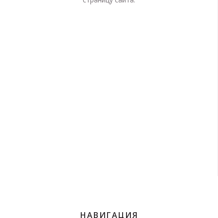
НАВИГАЦИЯ