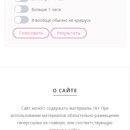
больше 1 часа
Я вообще обычно не крашусь
Голосовать
Результаты
О САЙТЕ
Сайт может содержать материалы 18+ При
использовании материалов обязательно размещение
гиперссылки на главную, или соответствующую
страницу сайта.