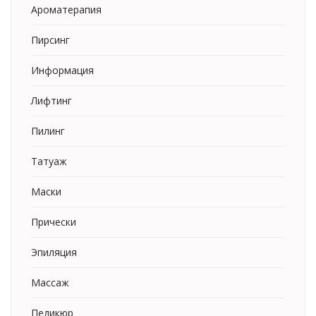
Ароматерапия
Пирсинг
Информация
Лифтинг
Пилинг
Татуаж
Маски
Прически
Эпиляция
Массаж
Педикюр