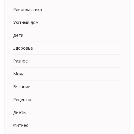
Ринопластика
Уютный дом
Дети
Здоровье
Разное
Мода
Вязание
Рецепты
Диеты
Фитнес