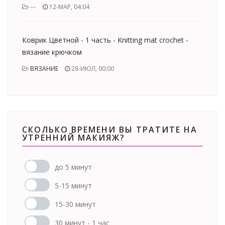
---
12-МАР, 04:04
Коврик Цветной - 1 часть - Knitting mat crochet -
вязание крючком
ВЯЗАНИЕ
28-ИЮЛ, 00:00
СКОЛЬКО ВРЕМЕНИ ВЫ ТРАТИТЕ НА
УТРЕННИЙ МАКИЯЖ?
до 5 минут
5-15 минут
15-30 минут
30 минут - 1 час