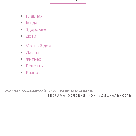
Главная
Мода
Здоровье
Дети
Уютный дом
Диеты
Фитнес
Рецепты
Разное
© COPYRIGHT © 2023. ЖЕНСКИЙ ПОРТАЛ - ВСЕ ПРАВА ЗАЩИЩЕНЫ.
РЕКЛАМА
|
УСЛОВИЯ
|
КОНФИДИЦИАЛЬНОСТЬ