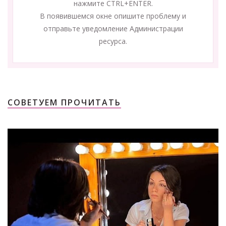
нажмите CTRL+ENTER.
В появившемся окне опишите проблему и
отправьте уведомление Администрации
ресурса.
СОВЕТУЕМ ПРОЧИТАТЬ