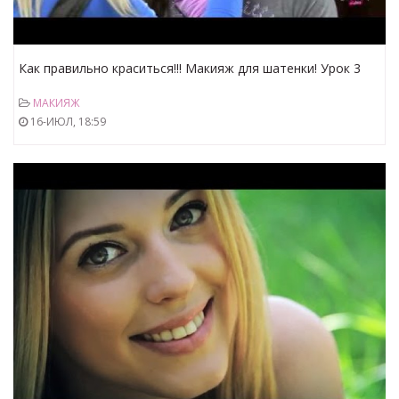
Как правильно краситься!!! Макияж для шатенки! Урок 3
МАКИЯЖ
16-ИЮЛ, 18:59