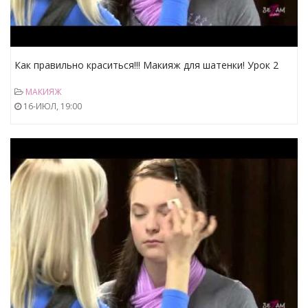
Как правильно краситься!!! Макияж для шатенки! Урок 2
МАКИЯЖ
16-ИЮЛ, 19:00