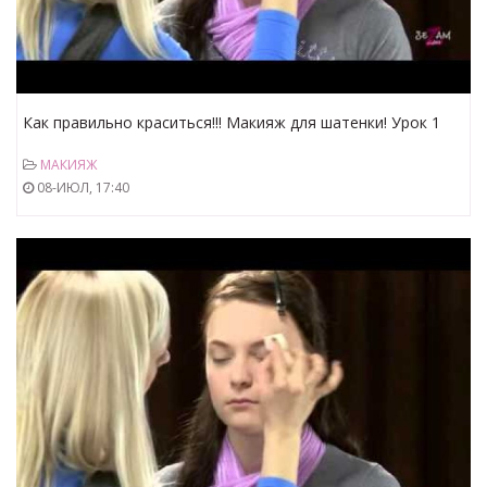
Как правильно краситься!!! Макияж для шатенки! Урок 1
МАКИЯЖ
08-ИЮЛ, 17:40