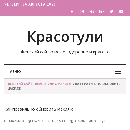
ЧЕТВЕРГ, 06 АВГУСТА 2026
Красотули
Женский сайт о моде, здоровье и красоте
МЕНЮ
ЖЕНСКИЙ САЙТ - КРАСОТУЛИ
»
МАКИЯЖ
» КАК ПРАВИЛЬНО ОБНОВИТЬ
МАКИЯЖ
Как правильно обновить макияж
МАКИЯЖ
16-ИЮЛ, 2013, 19:00
ADMIN
0
1