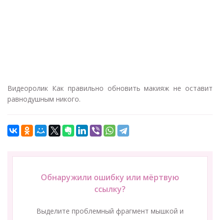
Видеоролик Как правильно обновить макияж не оставит
равнодушным никого.
Обнаружили ошибку или мёртвую
ссылку?
Выделите проблемный фрагмент мышкой и