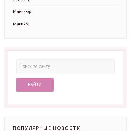
Маникюр
Макияж
НАЙТИ
ПОПУЛЯРНЫЕ НОВОСТИ