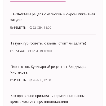
БАКЛАЖАНЫ рецепт с чесноком и сыром: пикантная
закуска
РЕЦЕПТЫ
22-СЕН, 18:00
Татуаж губ (советы, отзывы, стоит ли делать)
ТАТУАЖ
12-ИЮЛ, 09:00
Плов готов. Кулинарный рецепт от Владимира
Чистякова.
РЕЦЕПТЫ
26-АВГ, 12:00
Как правильно принимать термальные ванны:
время, частота, противопоказания