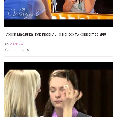
Уроки макияжа. Как правильно наносить корректор для
лица. Как правильно наносить макияж.
МАКИЯЖ
12-АВГ, 12:00