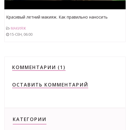
Красивый летний макияж. Как правильно наносить
макияж.
МАКИЯЖ
15-СЕН, 06:00
КОММЕНТАРИИ (1)
ОСТАВИТЬ КОММЕНТАРИЙ
КАТЕГОРИИ