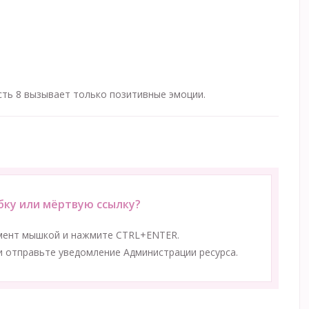
сть 8 вызывает только позитивные эмоции.
ку или мёртвую ссылку?
мент мышкой и нажмите CTRL+ENTER.
 отправьте уведомление Администрации ресурса.