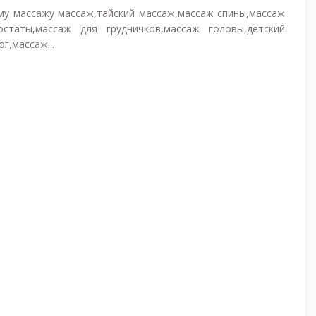
му массажу массаж,тайский массаж,массаж спины,массаж
остаты,массаж для грудничков,массаж головы,детский
г,массаж...