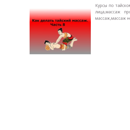
Курсы по тайско
лица,массаж пр
массаж,массаж но