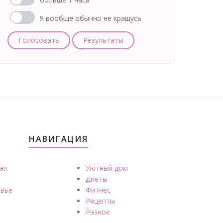
Я вообще обычно не крашусь
Голосовать
Результаты
НАВИГАЦИЯ
ая
Уютный дом
Диеты
вье
Фитнес
Рецепты
Разное