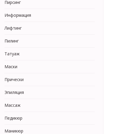
Пирсинг
Информация
Лифтинг
Пилинг
Татуаж
Маски
Прически
Эпиляция
Массаж
Педикюр
Маникюр