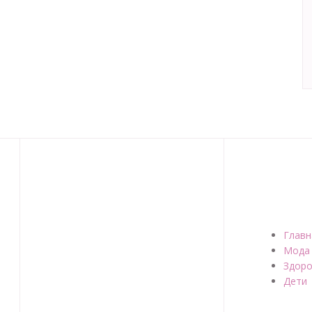
Главн
Мода
Здоро
Дети