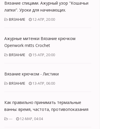
Вязание спицами. Ажурный узор "Кошачьи
лапки". Уроки для начинающих.
ВЯЗАНИЕ
12-АПР, 20:00
Ажурные митенки Вязание крючком
Openwork mitts Crochet
ВЯЗАНИЕ
15-АПР, 20:00
Вязание крючком - Листики
ВЯЗАНИЕ
13-АПР, 06:00
Как правильно принимать термальные
ванны: время, частота, противопоказания
---
12-МАР, 04:04