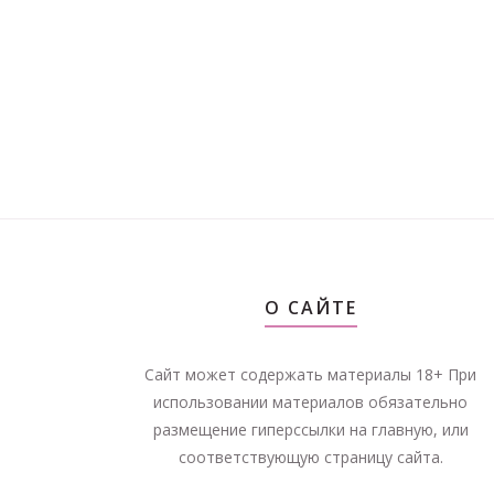
О САЙТЕ
Сайт может содержать материалы 18+ При
использовании материалов обязательно
размещение гиперссылки на главную, или
соответствующую страницу сайта.