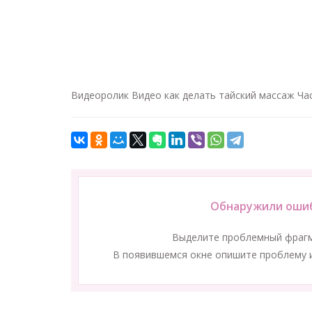
Видеоролик Видео как делать тайский массаж Ча
Обнаружили ошиб
Выделите проблемный фраг
В появившемся окне опишите проблему и