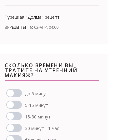
Турецкая "Долма" рецепт
РЕЦЕПТЫ
02-АПР, 04:00
СКОЛЬКО ВРЕМЕНИ ВЫ
ТРАТИТЕ НА УТРЕННИЙ
МАКИЯЖ?
до 5 минут
5-15 минут
15-30 минут
30 минут - 1 час
больше 1 часа