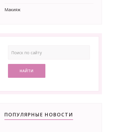
Макияж
НАЙТИ
ПОПУЛЯРНЫЕ НОВОСТИ