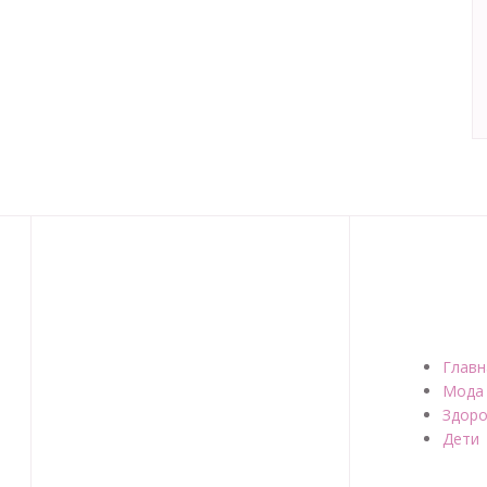
Главн
Мода
Здоро
Дети