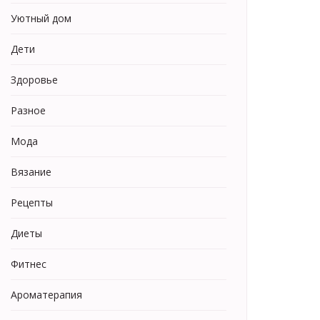
Уютный дом
Дети
Здоровье
Разное
Мода
Вязание
Рецепты
Диеты
Фитнес
Ароматерапия