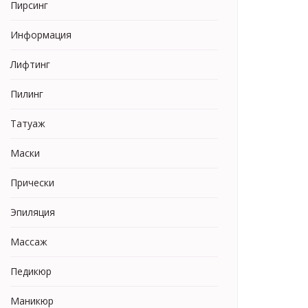
Пирсинг
Информация
Лифтинг
Пилинг
Татуаж
Маски
Прически
Эпиляция
Массаж
Педикюр
Маникюр