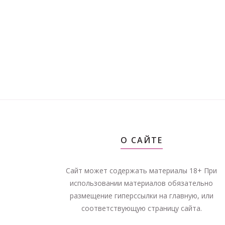
О САЙТЕ
Сайт может содержать материалы 18+ При
использовании материалов обязательно
размещение гиперссылки на главную, или
соответствующую страницу сайта.