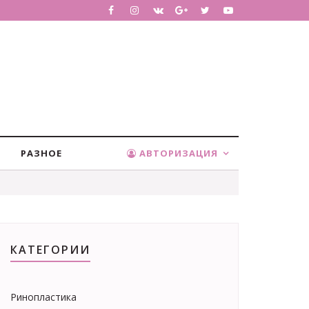
РАЗНОЕ
АВТОРИЗАЦИЯ
КАТЕГОРИИ
Ринопластика