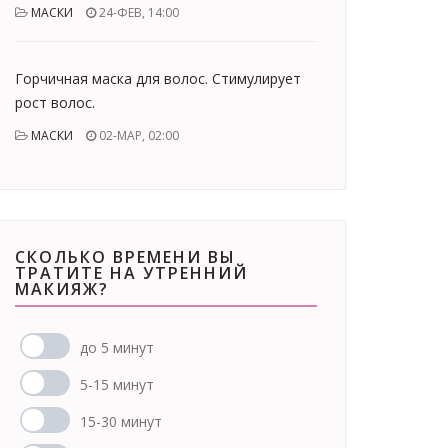
МАСКИ
24-ФЕВ, 14:00
Горчичная маска для волос. Стимулирует
рост волос.
МАСКИ
02-МАР, 02:00
СКОЛЬКО ВРЕМЕНИ ВЫ
ТРАТИТЕ НА УТРЕННИЙ
МАКИЯЖ?
до 5 минут
5-15 минут
15-30 минут