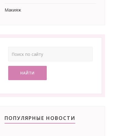
Макияж
НАЙТИ
ПОПУЛЯРНЫЕ НОВОСТИ