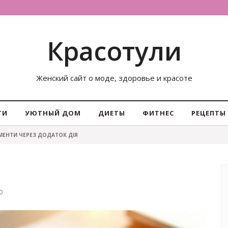
Красотули
Женский сайт о моде, здоровье и красоте
ТИ
УЮТНЫЙ ДОМ
ДИЕТЫ
ФИТНЕС
РЕЦЕПТЫ
ІМЕНТИ ЧЕРЕЗ ДОДАТОК ДІЯ
0