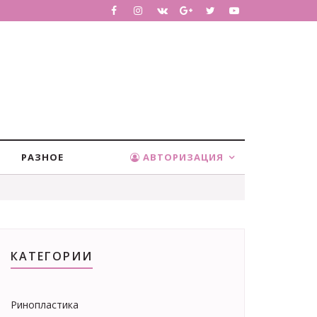
РАЗНОЕ
АВТОРИЗАЦИЯ
КАТЕГОРИИ
Ринопластика