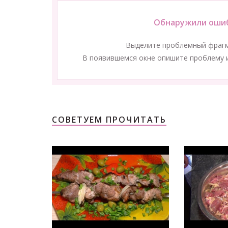
Обнаружили ошиб
Выделите проблемный фраг
В появившемся окне опишите проблему и
СОВЕТУЕМ ПРОЧИТАТЬ