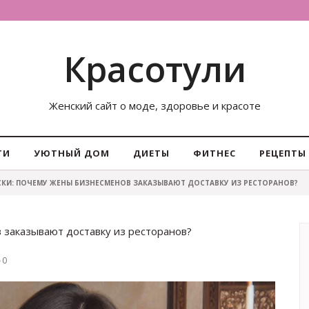
Красотули
Женский сайт о моде, здоровье и красоте
ТИ
УЮТНЫЙ ДОМ
ДИЕТЫ
ФИТНЕС
РЕЦЕПТЫ
КИ: ПОЧЕМУ ЖЕНЫ БИЗНЕСМЕНОВ ЗАКАЗЫВАЮТ ДОСТАВКУ ИЗ РЕСТОРАНОВ?
заказывают доставку из ресторанов?
0