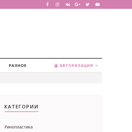
РАЗНОЕ
АВТОРИЗАЦИЯ
КАТЕГОРИИ
Ринопластика