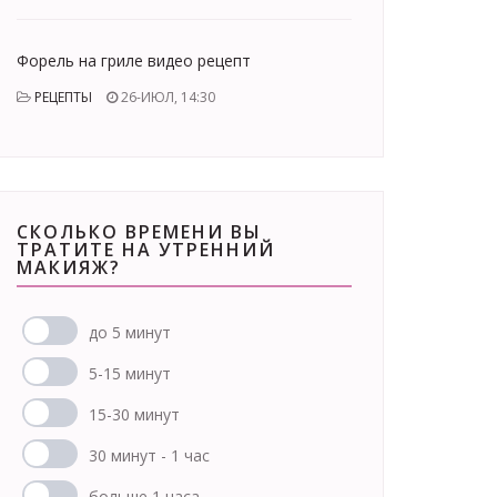
Форель на гриле видео рецепт
РЕЦЕПТЫ
26-ИЮЛ, 14:30
СКОЛЬКО ВРЕМЕНИ ВЫ
ТРАТИТЕ НА УТРЕННИЙ
МАКИЯЖ?
до 5 минут
5-15 минут
15-30 минут
30 минут - 1 час
больше 1 часа