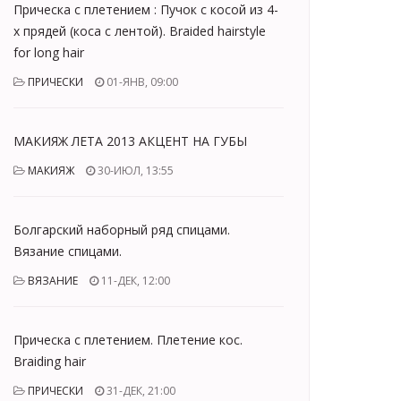
Прическа с плетением : Пучок с косой из 4-
х прядей (коса с лентой). Braided hairstyle
for long hair
ПРИЧЕСКИ
01-ЯНВ, 09:00
МАКИЯЖ ЛЕТА 2013 АКЦЕНТ НА ГУБЫ
МАКИЯЖ
30-ИЮЛ, 13:55
Болгарский наборный ряд спицами.
Вязание спицами.
ВЯЗАНИЕ
11-ДЕК, 12:00
Прическа с плетением. Плетение кос.
Braiding hair
ПРИЧЕСКИ
31-ДЕК, 21:00