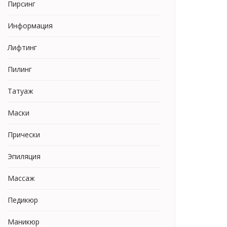
Пирсинг
Информация
Лифтинг
Пилинг
Татуаж
Маски
Прически
Эпиляция
Массаж
Педикюр
Маникюр