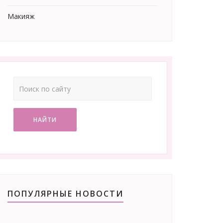
Макияж
НАЙТИ
ПОПУЛЯРНЫЕ НОВОСТИ