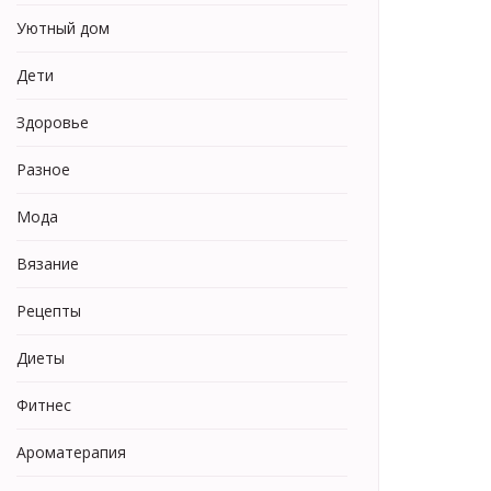
Уютный дом
Дети
Здоровье
Разное
Мода
Вязание
Рецепты
Диеты
Фитнес
Ароматерапия