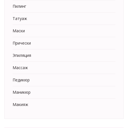
Пилинг
Татуаж
Маски
Прически
Эпиляция
Массаж
Педикюр
Маникюр
Макияж