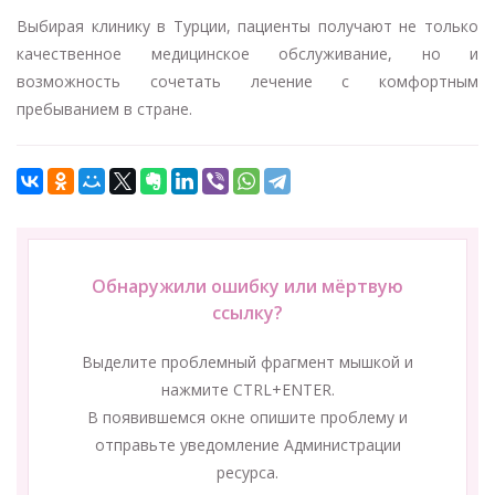
Выбирая клинику в Турции, пациенты получают не только
качественное медицинское обслуживание, но и
возможность сочетать лечение с комфортным
пребыванием в стране.
Обнаружили ошибку или мёртвую
ссылку?
Выделите проблемный фрагмент мышкой и
нажмите CTRL+ENTER.
В появившемся окне опишите проблему и
отправьте уведомление Администрации
ресурса.