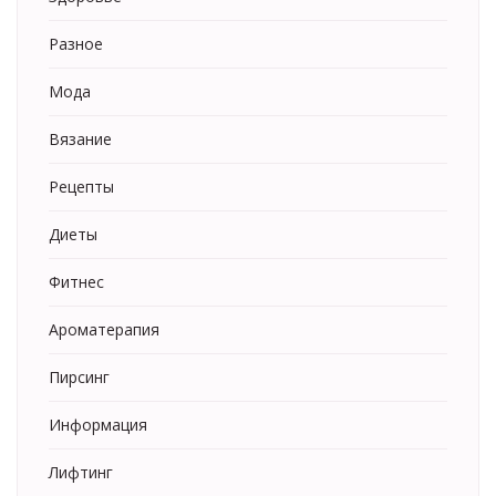
Разное
Мода
Вязание
Рецепты
Диеты
Фитнес
Ароматерапия
Пирсинг
Информация
Лифтинг