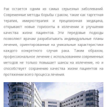
Рак остается одним из самых серьезных заболеваний.
Современные методы борьбы с раком, такие как таргетная
терапия, иммунотерапия и прецизионная медицина,
открывают новые горизонты в излечении и улучшении
качества жизни пациентов. Эти передовые подходы
позволяют врачам разрабатывать индивидуальные планы
лечения, ориентированные на уникальные характеристики
каждого конкретного случая рака. Таким образом,
профессиональное лечение с использованием современных
методов не только повышает шансы на излечение, но и
способствует сохранению качества жизни пациентов на
протяжении всего процесса лечения.