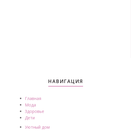
НАВИГАЦИЯ
Главная
Мода
Здоровье
Дети
Уютный дом