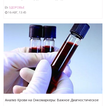
эффективное лечение
ЗДОРОВЬЕ
16-АВГ, 13:45
Анализ Крови на Онкомаркеры: Важное Диагностическое
Исследование в Борьбе с Раком