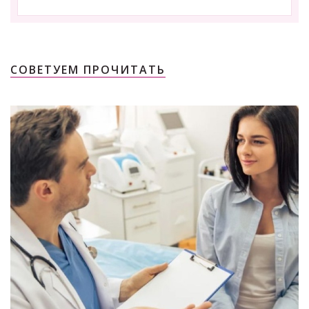
СОВЕТУЕМ ПРОЧИТАТЬ