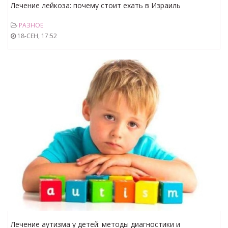
Лечение лейкоза: почему стоит ехать в Израиль
РАЗНОЕ
18-СЕН, 17:52
Лечение аутизма у детей: методы диагностики и