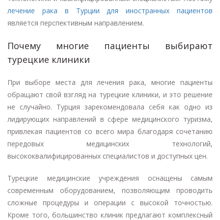
лечение рака в Турции для иностранных пациентов
является перспективным направлением.
Почему многие пациенты выбирают
турецкие клиники
При выборе места для лечения рака, многие пациенты
обращают свой взгляд на турецкие клиники, и это решение
не случайно. Турция зарекомендовала себя как одно из
лидирующих направлений в сфере медицинского туризма,
привлекая пациентов со всего мира благодаря сочетанию
передовых медицинских технологий,
высококвалифицированных специалистов и доступных цен.
Турецкие медицинские учреждения оснащены самым
современным оборудованием, позволяющим проводить
сложные процедуры и операции с высокой точностью.
Кроме того, большинство клиник предлагают комплексный