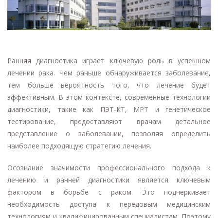
Ранняя диагностика играет ключевую роль в успешном
лечении рака. Чем раньше обнаруживается заболевание,
тем больше вероятность того, что лечение будет
эффективным. В этом контексте, современные технологии
диагностики, такие как ПЭТ-КТ, МРТ и генетическое
тестирование, предоставляют врачам детальное
представление о заболевании, позволяя определить
наиболее подходящую стратегию лечения.
Осознание значимости профессионального подхода к
лечению и ранней диагностики является ключевым
фактором в борьбе с раком. Это подчеркивает
необходимость доступа к передовым медицинским
технологиям и квалифицированным специалистам. Поэтому