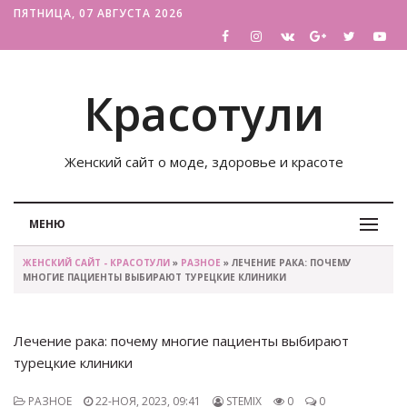
ПЯТНИЦА, 07 АВГУСТА 2026
Красотули
Женский сайт о моде, здоровье и красоте
МЕНЮ
ЖЕНСКИЙ САЙТ - КРАСОТУЛИ
»
РАЗНОЕ
» ЛЕЧЕНИЕ РАКА: ПОЧЕМУ
МНОГИЕ ПАЦИЕНТЫ ВЫБИРАЮТ ТУРЕЦКИЕ КЛИНИКИ
Лечение рака: почему многие пациенты выбирают
турецкие клиники
РАЗНОЕ
22-НОЯ, 2023, 09:41
STEMIX
0
0