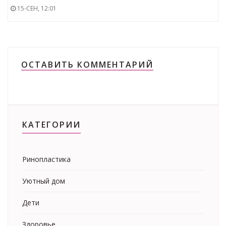
15-СЕН, 12:01
ОСТАВИТЬ КОММЕНТАРИЙ
КАТЕГОРИИ
Ринопластика
Уютный дом
Дети
Здоровье