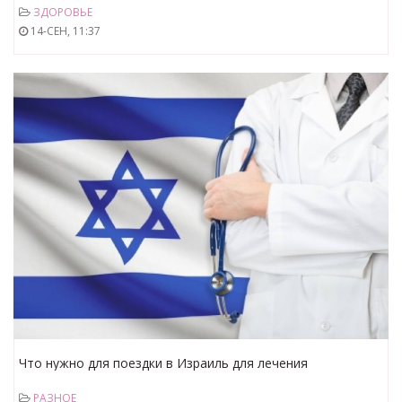
ЗДОРОВЬЕ
14-СЕН, 11:37
Что нужно для поездки в Израиль для лечения
РАЗНОЕ