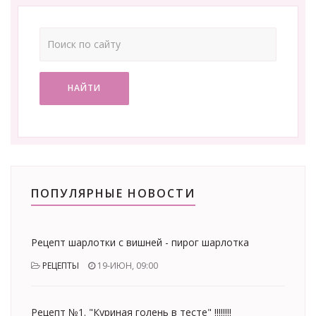
НАЙТИ
ПОПУЛЯРНЫЕ НОВОСТИ
Рецепт шарлотки с вишней - пирог шарлотка
РЕЦЕПТЫ
19-ИЮН, 09:00
Рецепт №1. "Куриная голень в тесте" !!!!!!!!