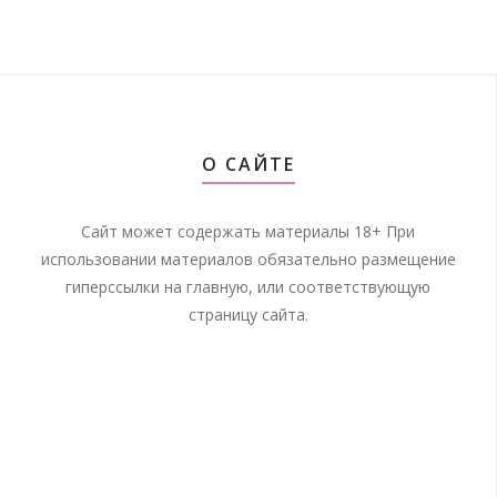
О САЙТЕ
Сайт может содержать материалы 18+ При
использовании материалов обязательно размещение
гиперссылки на главную, или соответствующую
страницу сайта.