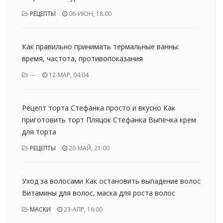
РЕЦЕПТЫ
06-ИЮН, 18:00
Как правильно принимать термальные ванны:
время, частота, противопоказания
---
12-МАР, 04:04
Рецепт торта Стефанка просто и вкусно Как
приготовить торт Пляцок Стефанка Выпечка крем
для торта
РЕЦЕПТЫ
20-МАЙ, 21:00
Уход за волосами Как остановить выпадение волос
Витамины для волос, маска для роста волос
МАСКИ
23-АПР, 16:00