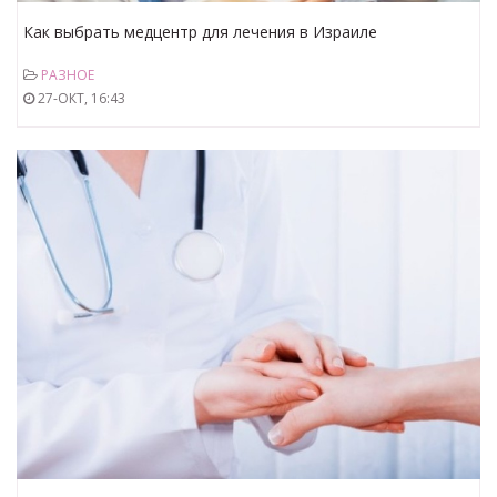
Как выбрать медцентр для лечения в Израиле
РАЗНОЕ
27-ОКТ, 16:43