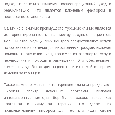
подход к лечению, включая послеоперационный уход и
реабилитацию, что является ключевым фактором в
процессе восстановления.
Одним из значимых преимуществ турецких клиник является
их ориентированность на международных пациентов.
Большинство медицинских центров предоставляют услуги
по организации лечения для иностранных граждан, включая
помощь в получении визы, трансфер из аэропорта, услуги
переводчика и помощь в размещении. Это обеспечивает
комфорт и удобство для пациентов и их семей во время
лечения за границей.
Также важно отметить, что турецкие клиники предлагают
широкий спектр лечебных программ, включая
инновационные методы борьбы с раком, такие как
таргетная и иммунная терапия, что делает их
привлекательным выбором для тех, кто ищет самые