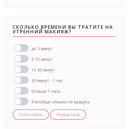
СКОЛЬКО ВРЕМЕНИ ВЫ ТРАТИТЕ НА
УТРЕННИЙ МАКИЯЖ?
до 5 минут
5-15 минут
15-30 минут
30 минут - 1 час
больше 1 часа
Я вообще обычно не крашусь
Голосовать
Результаты