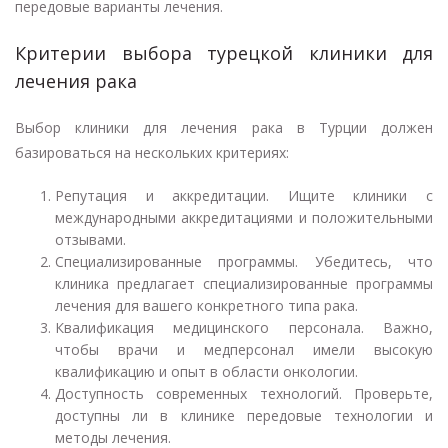
передовые варианты лечения.
Критерии выбора турецкой клиники для
лечения рака
Выбор клиники для лечения рака в Турции должен
базироваться на нескольких критериях:
Репутация и аккредитации. Ищите клиники с
международными аккредитациями и положительными
отзывами.
Специализированные программы. Убедитесь, что
клиника предлагает специализированные программы
лечения для вашего конкретного типа рака.
Квалификация медицинского персонала. Важно,
чтобы врачи и медперсонал имели высокую
квалификацию и опыт в области онкологии.
Доступность современных технологий. Проверьте,
доступны ли в клинике передовые технологии и
методы лечения.