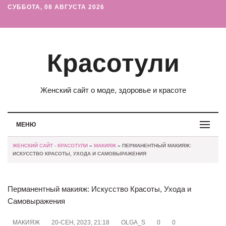
СУББОТА, 08 АВГУСТА 2026
Красотули
Женский сайт о моде, здоровье и красоте
МЕНЮ
ЖЕНСКИЙ САЙТ - КРАСОТУЛИ
»
МАКИЯЖ
» ПЕРМАНЕНТНЫЙ МАКИЯЖ:
ИСКУССТВО КРАСОТЫ, УХОДА И САМОВЫРАЖЕНИЯ
Перманентный макияж: Искусство Красоты, Ухода и
Самовыражения
МАКИЯЖ
20-СЕН, 2023, 21:18
OLGA_S
0
0