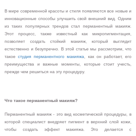
В мире современной красоты и стиля появляются все
новые и инновационные способы улучшить свой внешний
вид. Одним из таких популярных трендов стал
перманентный макияж. Этот процесс, также известный как
микропигментация, позволяет создать стойкий макияж,
который выглядит естественно и безупречно. В этой статье
мы рассмотрим, что такое
студия перманентного макияжа
,
как он работает, его преимущества и важные моменты,
которые стоит учесть, прежде чем решиться на эту
процедуру.
Что такое перманентный макияж?
Перманентный макияж - это вид косметической процедуры,
в которой специалист внедряет пигмент в верхний слой