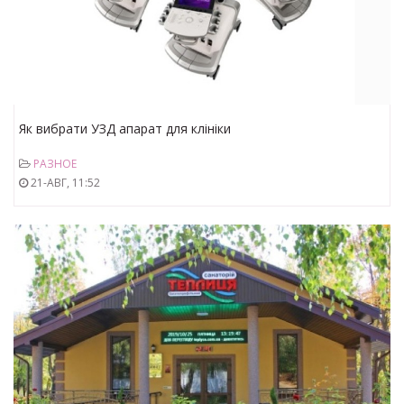
Як вибрати УЗД апарат для клініки
РАЗНОЕ
21-АВГ, 11:52