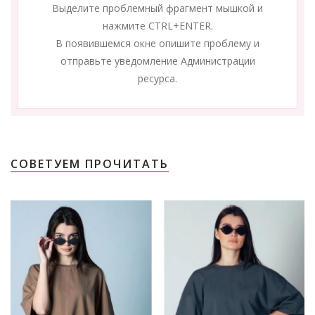
Выделите проблемный фрагмент мышкой и
нажмите CTRL+ENTER.
В появившемся окне опишите проблему и
отправьте уведомление Администрации
ресурса.
СОВЕТУЕМ ПРОЧИТАТЬ