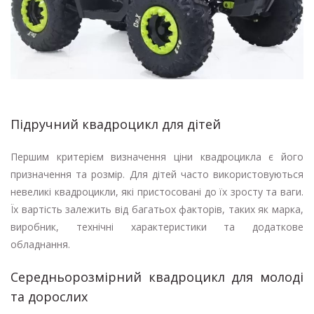
Підручний квадроцикл для дітей
Першим критерієм визначення ціни квадроцикла є його
призначення та розмір. Для дітей часто використовуються
невеликі квадроцикли, які пристосовані до їх зросту та ваги.
Їх вартість залежить від багатьох факторів, таких як марка,
виробник, технічні характеристики та додаткове
обладнання.
Середньорозмірний квадроцикл для молоді
та дорослих