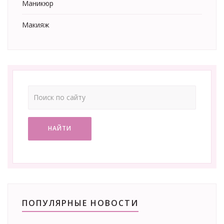
Маникюр
Макияж
НАЙТИ
ПОПУЛЯРНЫЕ НОВОСТИ