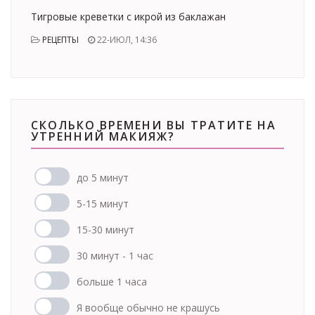
Тигровые креветки с икрой из баклажан
РЕЦЕПТЫ
22-ИЮЛ, 14:36
СКОЛЬКО ВРЕМЕНИ ВЫ ТРАТИТЕ НА
УТРЕННИЙ МАКИЯЖ?
до 5 минут
5-15 минут
15-30 минут
30 минут - 1 час
больше 1 часа
Я вообще обычно не крашусь