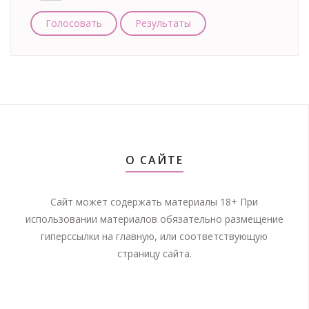
Голосовать
Результаты
О САЙТЕ
Сайт может содержать материалы 18+ При
использовании материалов обязательно размещение
гиперссылки на главную, или соответствующую
страницу сайта.