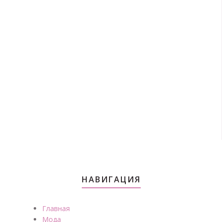
НАВИГАЦИЯ
Главная
Мода