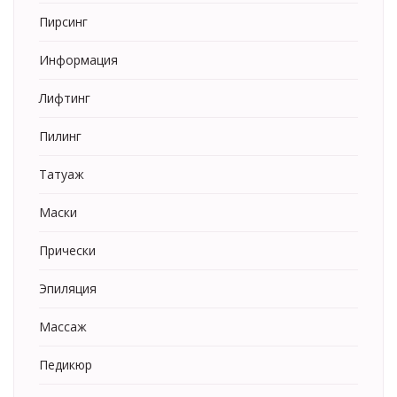
Пирсинг
Информация
Лифтинг
Пилинг
Татуаж
Маски
Прически
Эпиляция
Массаж
Педикюр