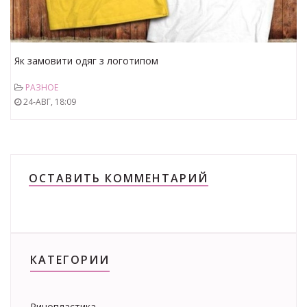
Як замовити одяг з логотипом
РАЗНОЕ
24-АВГ, 18:09
ОСТАВИТЬ КОММЕНТАРИЙ
КАТЕГОРИИ
Ринопластика