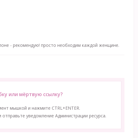
оне - рекомендую! просто необходим каждой женщине.
ку или мёртвую ссылку?
мент мышкой и нажмите CTRL+ENTER.
 отправьте уведомление Администрации ресурса.