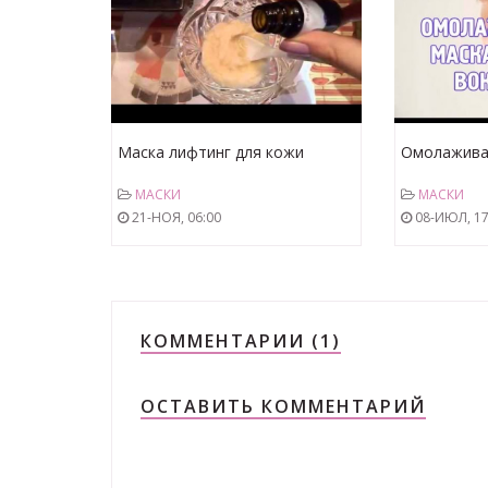
Маска лифтинг для кожи
Омолажива
вокруг глаз просто
кожи вокру
МАСКИ
МАСКИ
21-НОЯ, 06:00
08-ИЮЛ, 17
КОММЕНТАРИИ (1)
ОСТАВИТЬ КОММЕНТАРИЙ