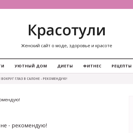
Красотули
Женский сайт о моде, здоровье и красоте
ТИ
УЮТНЫЙ ДОМ
ДИЕТЫ
ФИТНЕС
РЕЦЕПТЫ
 ВОКРУГ ГЛАЗ В САЛОНЕ - РЕКОМЕНДУЮ!
комендую!
не - рекомендую!