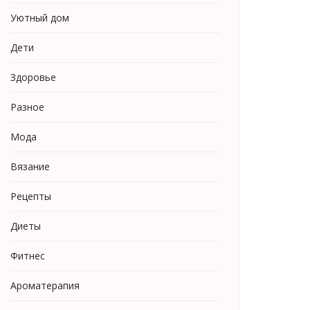
Уютный дом
Дети
Здоровье
Разное
Мода
Вязание
Рецепты
Диеты
Фитнес
Ароматерапия