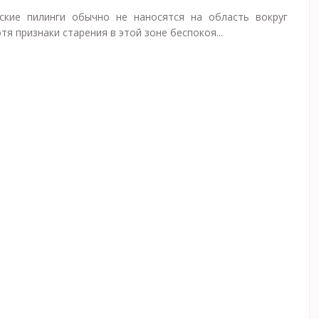
ские пилинги обычно не наносятся на область вокруг
отя признаки старения в этой зоне беспокоя...