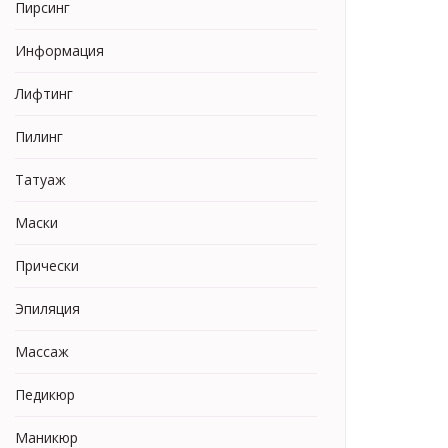
Пирсинг
Информация
Лифтинг
Пилинг
Татуаж
Маски
Прически
Эпиляция
Массаж
Педикюр
Маникюр