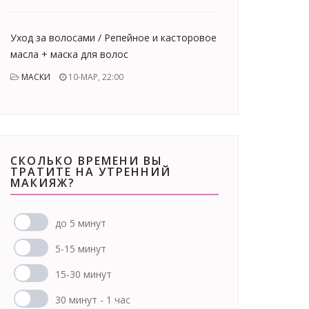
Уход за волосами / Репейное и касторовое
масла + маска для волос
МАСКИ
10-МАР, 22:00
СКОЛЬКО ВРЕМЕНИ ВЫ
ТРАТИТЕ НА УТРЕННИЙ
МАКИЯЖ?
до 5 минут
5-15 минут
15-30 минут
30 минут - 1 час