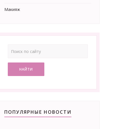
Макияж
НАЙТИ
ПОПУЛЯРНЫЕ НОВОСТИ