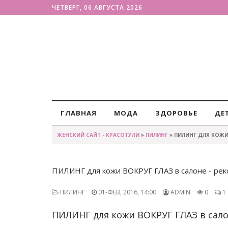
ЧЕТВЕРГ, 06 АВГУСТА 2026
ГЛАВНАЯ
МОДА
ЗДОРОВЬЕ
ДЕ
ЖЕНСКИЙ САЙТ - КРАСОТУЛИ
»
ПИЛИНГ
» ПИЛИНГ ДЛЯ КОЖИ
ПИЛИНГ для кожи ВОКРУГ ГЛАЗ в салоне - ре
ПИЛИНГ
01-ФЕВ, 2016, 14:00
ADMIN
0
1
ПИЛИНГ для кожи ВОКРУГ ГЛАЗ в сало