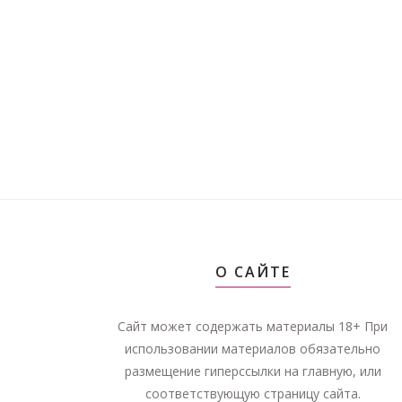
О САЙТЕ
Сайт может содержать материалы 18+ При
использовании материалов обязательно
размещение гиперссылки на главную, или
соответствующую страницу сайта.