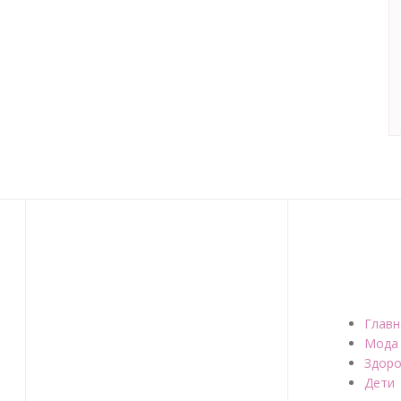
Главн
Мода
Здоро
Дети