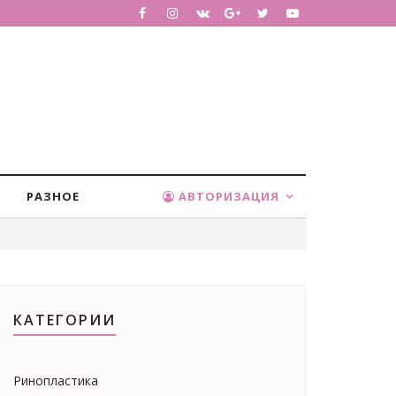
РАЗНОЕ
АВТОРИЗАЦИЯ
КАТЕГОРИИ
Ринопластика