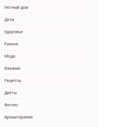
Уютный дом
Дети
Здоровье
Разное
Мода
Вязание
Рецепты
Диеты
Фитнес
Ароматерапия