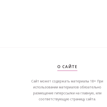
О САЙТЕ
Сайт может содержать материалы 18+ При
использовании материалов обязательно
размещение гиперссылки на главную, или
соответствующую страницу сайта.