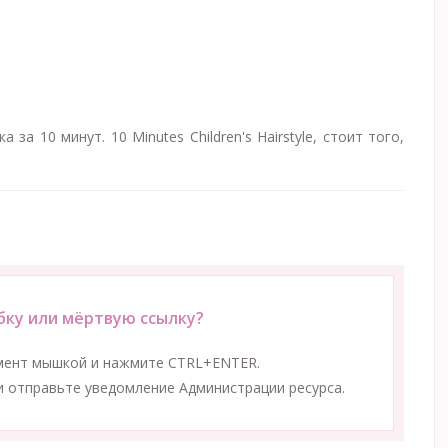
за 10 минут. 10 Minutes Children's Hairstyle, стоит того,
ку или мёртвую ссылку?
мент мышкой и нажмите CTRL+ENTER.
 отправьте уведомление Администрации ресурса.