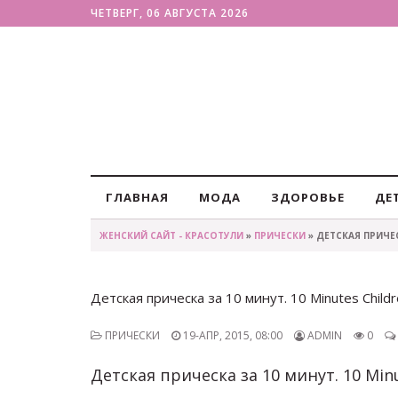
ЧЕТВЕРГ, 06 АВГУСТА 2026
ГЛАВНАЯ
МОДА
ЗДОРОВЬЕ
ДЕ
ЖЕНСКИЙ САЙТ - КРАСОТУЛИ
»
ПРИЧЕСКИ
» ДЕТСКАЯ ПРИЧЕС
Детская прическа за 10 минут. 10 Minutes Childre
ПРИЧЕСКИ
19-АПР, 2015, 08:00
ADMIN
0
Детская прическа за 10 минут. 10 Minut