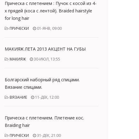
Прическа с плетением : Пучок с косой из 4-
х прядей (коса с лентой). Braided hairstyle
for long hair
ПРИЧЕСКИ
01-ЯНВ, 09:00
МАКИЯЖ ЛЕТА 2013 АКЦЕНТ НА ГУБЫ
МАКИЯЖ
30-ИЮЛ, 13:55
Болгарский наборный ряд спицами.
Вязание спицами.
ВЯЗАНИЕ
11-ДЕК, 12:00
Прическа с плетением. Плетение кос.
Braiding hair
ПРИЧЕСКИ
31-ДЕК, 21:00