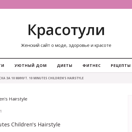
Красотули
Женский сайт о моде, здоровье и красоте
ТИ
УЮТНЫЙ ДОМ
ДИЕТЫ
ФИТНЕС
РЕЦЕПТЫ
КА ЗА 10 МИНУТ. 10 MINUTES CHILDREN'S HAIRSTYLE
n's Hairstyle
1
es Children's Hairstyle