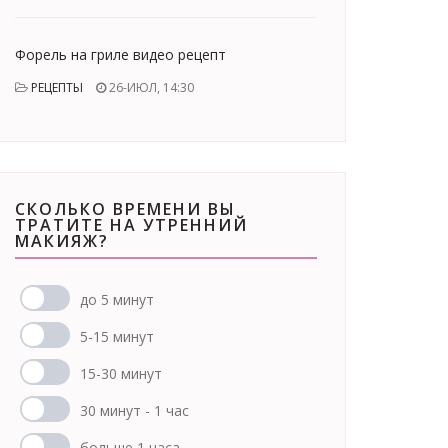
Форель на гриле видео рецепт
РЕЦЕПТЫ
26-ИЮЛ, 14:30
СКОЛЬКО ВРЕМЕНИ ВЫ
ТРАТИТЕ НА УТРЕННИЙ
МАКИЯЖ?
до 5 минут
5-15 минут
15-30 минут
30 минут - 1 час
больше 1 часа