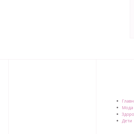
Главн
Мода
Здоро
Дети