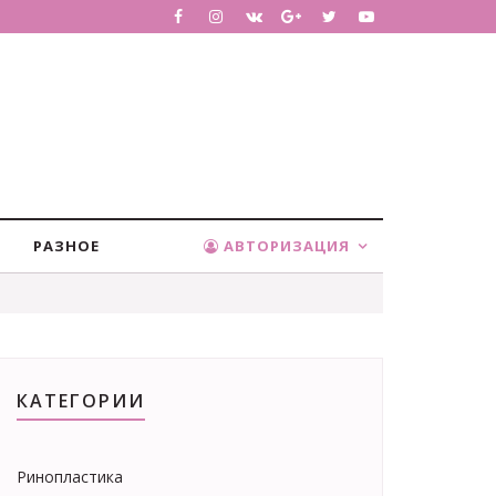
РАЗНОЕ
АВТОРИЗАЦИЯ
КАТЕГОРИИ
Ринопластика