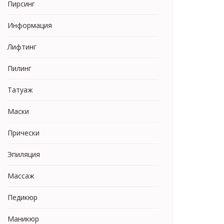
Пирсинг
Информация
Лифтинг
Пилинг
Татуаж
Маски
Прически
Эпиляция
Массаж
Педикюр
Маникюр