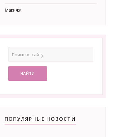
Макияж
НАЙТИ
ПОПУЛЯРНЫЕ НОВОСТИ