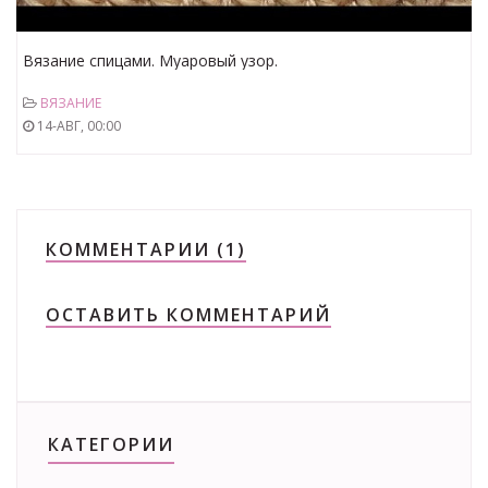
Вязание спицами. Муаровый узор.
ВЯЗАНИЕ
14-АВГ, 00:00
КОММЕНТАРИИ (1)
ОСТАВИТЬ КОММЕНТАРИЙ
КАТЕГОРИИ