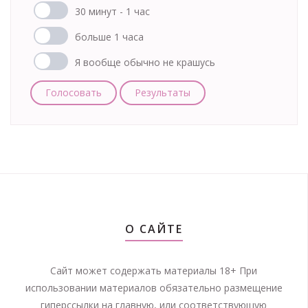
30 минут - 1 час
больше 1 часа
Я вообще обычно не крашусь
Голосовать
Результаты
О САЙТЕ
Сайт может содержать материалы 18+ При
использовании материалов обязательно размещение
гиперссылки на главную, или соответствующую