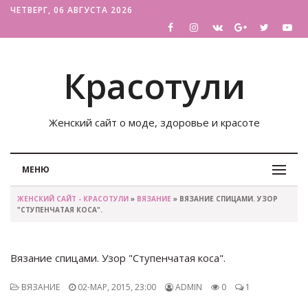
ЧЕТВЕРГ, 06 АВГУСТА 2026
Красотули
Женский сайт о моде, здоровье и красоте
МЕНЮ
ЖЕНСКИЙ САЙТ - КРАСОТУЛИ
»
ВЯЗАНИЕ
» ВЯЗАНИЕ СПИЦАМИ. УЗОР
"СТУПЕНЧАТАЯ КОСА".
Вязание спицами. Узор "Ступенчатая коса".
ВЯЗАНИЕ
02-МАР, 2015, 23:00
ADMIN
0
1