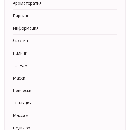
Ароматерапия
Пирсинг
Информация
Лифтинг
Пилинг
Татуаж
Маски
Прически
Эпиляция
Массаж
Педикюр