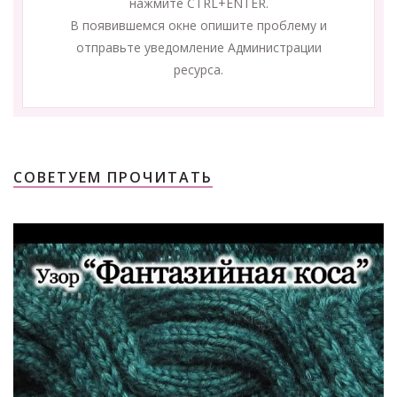
нажмите CTRL+ENTER.
В появившемся окне опишите проблему и
отправьте уведомление Администрации
ресурса.
СОВЕТУЕМ ПРОЧИТАТЬ