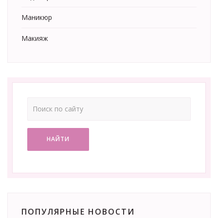
Маникюр
Макияж
НАЙТИ
ПОПУЛЯРНЫЕ НОВОСТИ