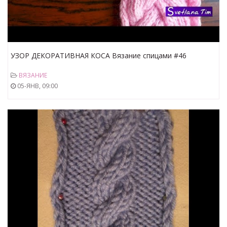
УЗОР ДЕКОРАТИВНАЯ КОСА Вязание спицами #46
ВЯЗАНИЕ
05-ЯНВ, 09:00