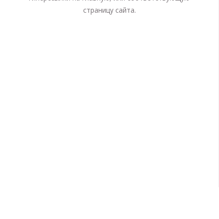
страницу сайта.