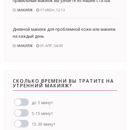
правильный макияж вы узнаете из нашей статьи.
МАКИЯЖ
17-ИЮН, 12:13
Дневной макияж для проблемной кожи или макияж
на каждый день
МАКИЯЖ
01-АПР, 04:00
СКОЛЬКО ВРЕМЕНИ ВЫ ТРАТИТЕ НА
УТРЕННИЙ МАКИЯЖ?
до 5 минут
5-15 минут
15-30 минут