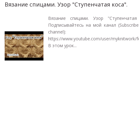
Вязание спицами. Узор "Ступенчатая коса".
Вязание спицами. Узор "Ступенчатая 
Подписывайтесь на мой канал (Subscrib
channel):
https://www.youtube.com/user/myknitwork/f
В этом урок...