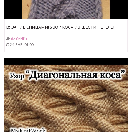
ВЯЗАНИЕ СПИЦАМИ! УЗОР КОСА ИЗ ШЕСТИ ПЕТЕЛЬ!
Вязание для начинающих.knitting
ВЯЗАНИЕ
24-ЯНВ, 01:00