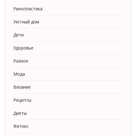
Ринопластика
Уютный дом
Дети
Здоровье
Разное
Мода
Вязание
Рецепты
Диеты
Фитнес