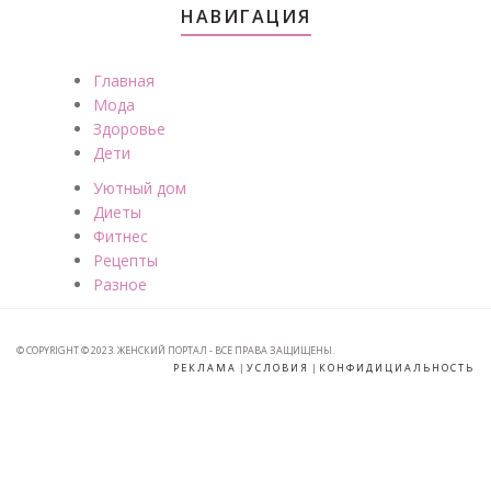
НАВИГАЦИЯ
Главная
Мода
Здоровье
Дети
Уютный дом
Диеты
Фитнес
Рецепты
Разное
© COPYRIGHT © 2023. ЖЕНСКИЙ ПОРТАЛ - ВСЕ ПРАВА ЗАЩИЩЕНЫ.
РЕКЛАМА
|
УСЛОВИЯ
|
КОНФИДИЦИАЛЬНОСТЬ