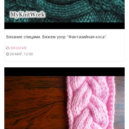
Вязание спицами. Вяжем узор "Фантазийная коса".
ВЯЗАНИЕ
26-МАР, 12:00