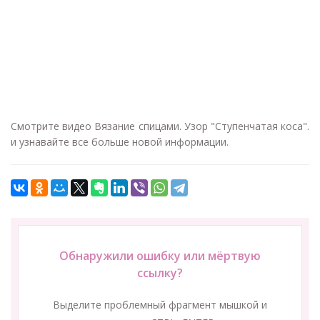
Смотрите видео Вязание спицами. Узор "Ступенчатая коса".
и узнавайте все больше новой информации.
Обнаружили ошибку или мёртвую
ссылку?
Выделите проблемный фрагмент мышкой и