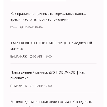
Как правильно принимать термальные ванны:
время, частота, противопоказания
---
12-МАР, 04:04
TAG: СКОЛЬКО СТОИТ МОЁ ЛИЦО + ежедневный
макияж
МАКИЯЖ
05-АПР, 16:00
Повседневный макияж ДЛЯ НОВИЧКОВ | Как
рисовать с
МАКИЯЖ
10-АПР, 12:00
Макияж для маленьких зеленых глаз. Как сделать