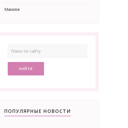
Макияж
НАЙТИ
ПОПУЛЯРНЫЕ НОВОСТИ