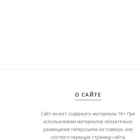
О САЙТЕ
Сайт может содержать материалы 18+ При
использовании материалов обязательно
размещение гиперссылки на главную, или
соответствующую страницу сайта.