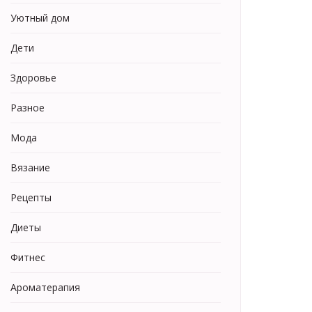
Уютный дом
Дети
Здоровье
Разное
Мода
Вязание
Рецепты
Диеты
Фитнес
Ароматерапия