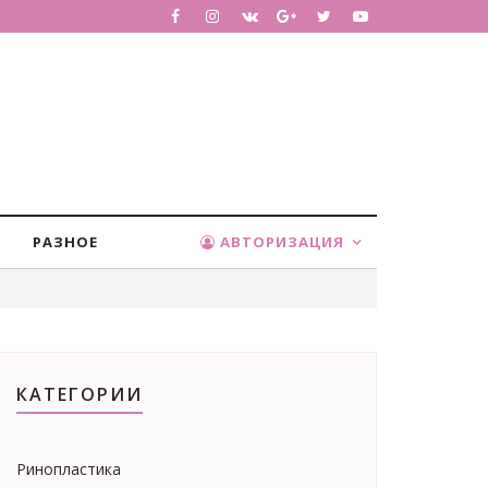
РАЗНОЕ
АВТОРИЗАЦИЯ
КАТЕГОРИИ
Ринопластика