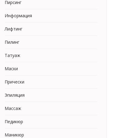
Пирсинг
Информация
Лифтинг
Пилинг
Татуаж
Маски
Прически
Эпиляция
Массаж
Педикюр
Маникюр