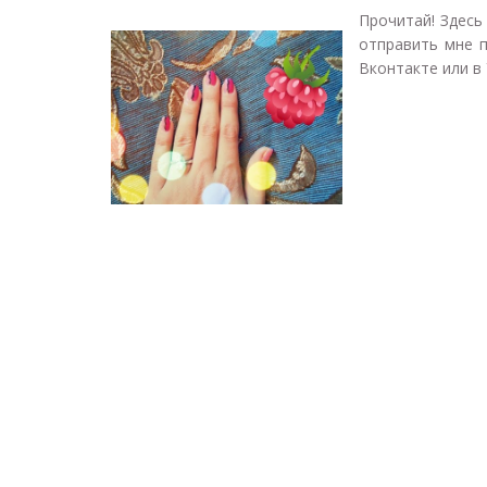
Прочитай! Здесь
отправить мне 
Вконтакте или в 