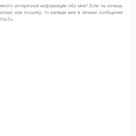
 много интересной информации обо мне? Если ты хочешь
письмо или посылку, то напиши мне в личные сообщения
YouTu...