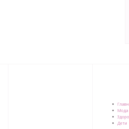
Главн
Мода
Здоро
Дети