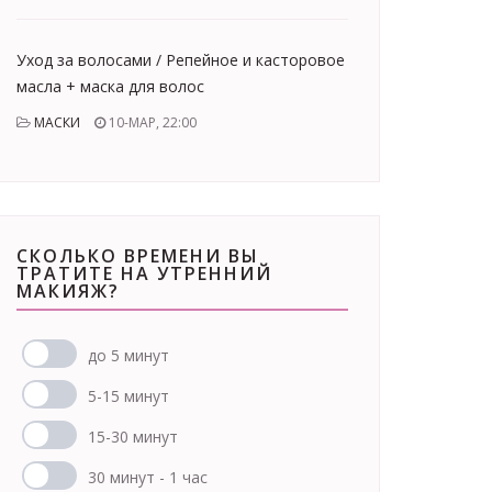
Уход за волосами / Репейное и касторовое
масла + маска для волос
МАСКИ
10-МАР, 22:00
СКОЛЬКО ВРЕМЕНИ ВЫ
ТРАТИТЕ НА УТРЕННИЙ
МАКИЯЖ?
до 5 минут
5-15 минут
15-30 минут
30 минут - 1 час