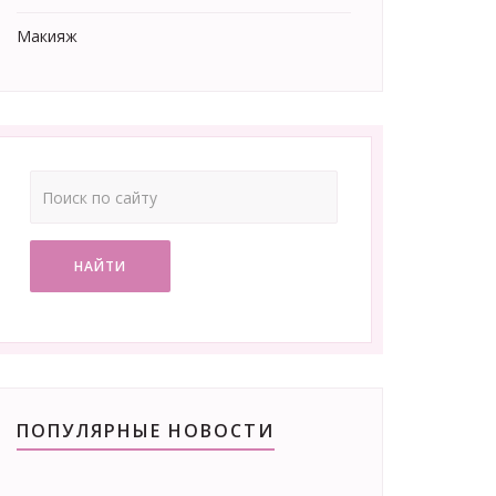
Макияж
НАЙТИ
ПОПУЛЯРНЫЕ НОВОСТИ