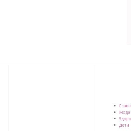
Главн
Мода
Здоро
Дети