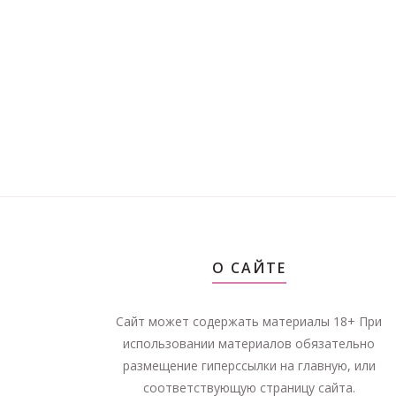
О САЙТЕ
Сайт может содержать материалы 18+ При
использовании материалов обязательно
размещение гиперссылки на главную, или
соответствующую страницу сайта.