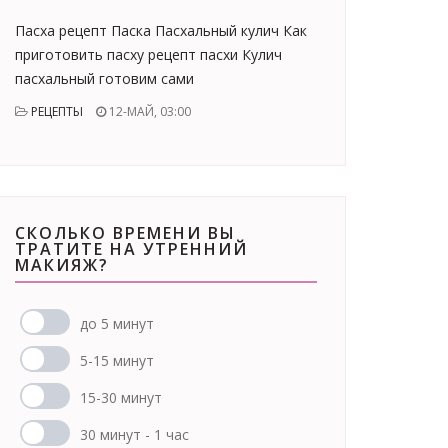
Пасха рецепт Паска Пасхальный кулич Как
приготовить пасху рецепт пасхи Кулич
пасхальный готовим сами
РЕЦЕПТЫ
12-МАЙ, 03:00
СКОЛЬКО ВРЕМЕНИ ВЫ
ТРАТИТЕ НА УТРЕННИЙ
МАКИЯЖ?
до 5 минут
5-15 минут
15-30 минут
30 минут - 1 час