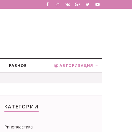
РАЗНОЕ
АВТОРИЗАЦИЯ
КАТЕГОРИИ
Ринопластика