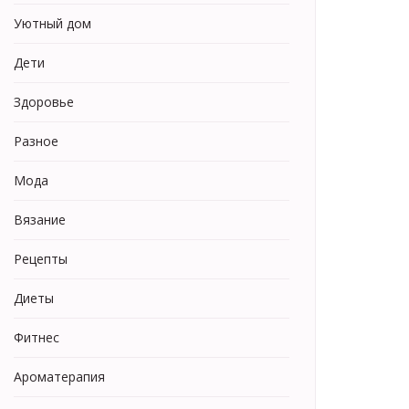
Уютный дом
Дети
Здоровье
Разное
Мода
Вязание
Рецепты
Диеты
Фитнес
Ароматерапия