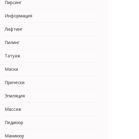
Пирсинг
Информация
Лифтинг
Пилинг
Татуаж
Маски
Прически
Эпиляция
Массаж
Педикюр
Маникюр