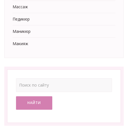
Массаж
Педикюр
Маникюр
Макияж
НАЙТИ