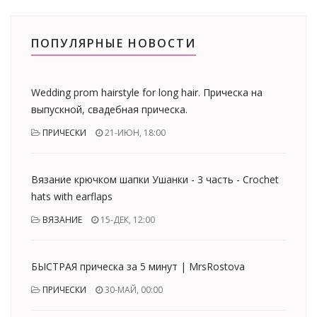
ПОПУЛЯРНЫЕ НОВОСТИ
Wedding prom hairstyle for long hair. Прическа на
выпускной, свадебная прическа.
ПРИЧЕСКИ
21-ИЮН, 18:00
Вязание крючком шапки Ушанки - 3 часть - Crochet
hats with earflaps
ВЯЗАНИЕ
15-ДЕК, 12:00
БЫСТРАЯ прическа за 5 минут | MrsRostova
ПРИЧЕСКИ
30-МАЙ, 00:00