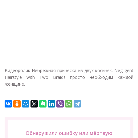
Видеоролик Небрежная прическа из двух косичек. Negligent
Hairstyle with Two Braids просто необходим каждой
женщине.
Обнаружили ошибку или мёртвую