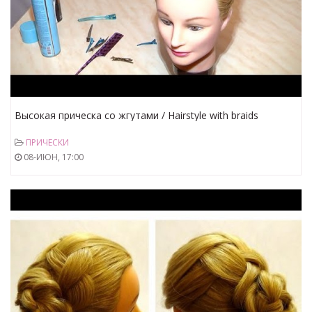
Высокая прическа со жгутами / Hairstyle with braids
ПРИЧЕСКИ
08-ИЮН, 17:00