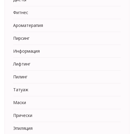
Фитнес
Ароматерапия
Пирсинг
Информация
Лифтинг
Пилинг
Татуаж
Маски
Прически
Эпиляция