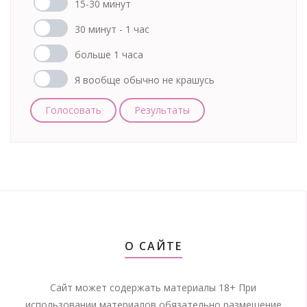
15-30 минут
30 минут - 1 час
больше 1 часа
Я вообще обычно не крашусь
Голосовать
Результаты
О САЙТЕ
Сайт может содержать материалы 18+ При
использовании материалов обязательно размещение