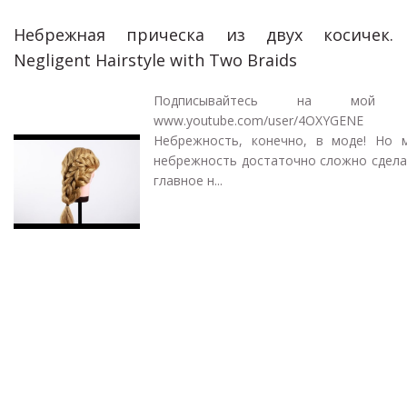
Небрежная прическа из двух косичек.
Negligent Hairstyle with Two Braids
Подписывайтесь на мой к
www.youtube.com/user/4OXYGENE
Небрежность, конечно, в моде! Но 
небрежность достаточно сложно сдела
главное н...