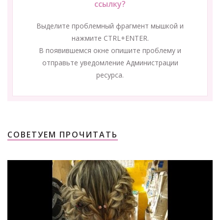
ссылку?
Выделите проблемный фрагмент мышкой и
нажмите CTRL+ENTER.
В появившемся окне опишите проблему и
отправьте уведомление Администрации
ресурса.
СОВЕТУЕМ ПРОЧИТАТЬ