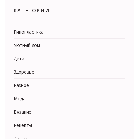
КАТЕГОРИИ
Ринопластика
Уютный дом
Дети
Здоровье
Разное
Мода
Вязание
Рецепты
Диеты