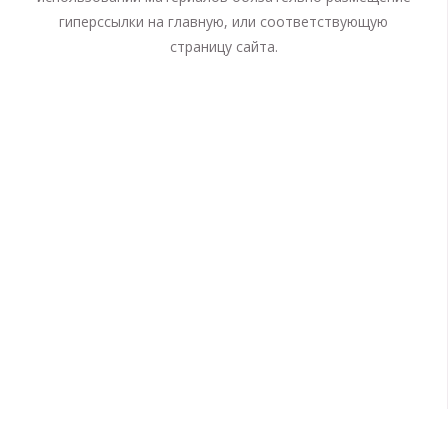
гиперссылки на главную, или соответствующую
страницу сайта.