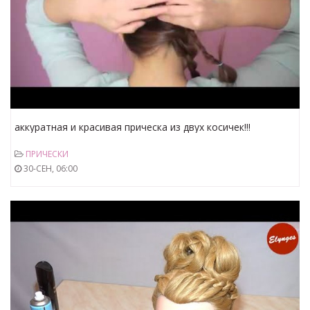
аккуратная и красивая прическа из двух косичек!!!
ПРИЧЕСКИ
30-СЕН, 06:00