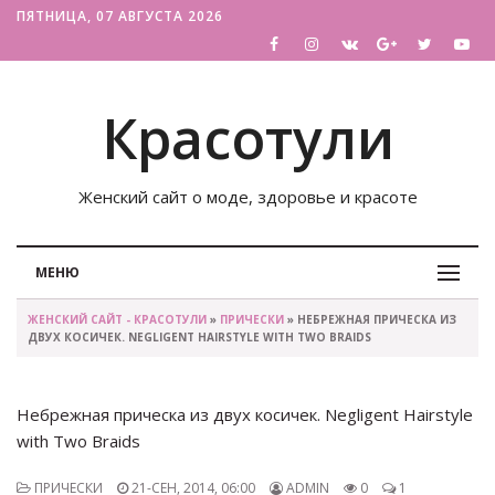
ПЯТНИЦА, 07 АВГУСТА 2026
Красотули
Женский сайт о моде, здоровье и красоте
МЕНЮ
ЖЕНСКИЙ САЙТ - КРАСОТУЛИ
»
ПРИЧЕСКИ
» НЕБРЕЖНАЯ ПРИЧЕСКА ИЗ
ДВУХ КОСИЧЕК. NEGLIGENT HAIRSTYLE WITH TWO BRAIDS
Небрежная прическа из двух косичек. Negligent Hairstyle
with Two Braids
ПРИЧЕСКИ
21-СЕН, 2014, 06:00
ADMIN
0
1