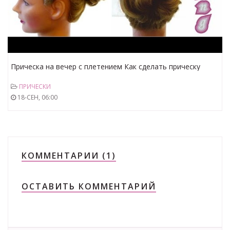
Прическа на вечер с плетением Как сделать прическу
дома Hairstyle for evening with braids
ПРИЧЕСКИ
18-СЕН, 06:00
КОММЕНТАРИИ (1)
ОСТАВИТЬ КОММЕНТАРИЙ