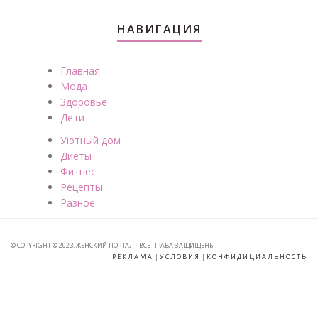
НАВИГАЦИЯ
Главная
Мода
Здоровье
Дети
Уютный дом
Диеты
Фитнес
Рецепты
Разное
© COPYRIGHT © 2023. ЖЕНСКИЙ ПОРТАЛ - ВСЕ ПРАВА ЗАЩИЩЕНЫ.
РЕКЛАМА
|
УСЛОВИЯ
|
КОНФИДИЦИАЛЬНОСТЬ