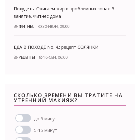
Похудеть. Сжигаем жир в проблемных зонах. 5
занятие. Фитнес дома
ФИТНЕС
30-ИЮН, 09:00
ЕДА В ПОХОДЕ No. 4.: рецепт СОЛЯНКИ
РЕЦЕПТЫ
16-СЕН, 06:00
СКОЛЬКО ВРЕМЕНИ ВЫ ТРАТИТЕ НА
УТРЕННИЙ МАКИЯЖ?
до 5 минут
5-15 минут