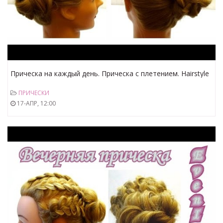
Прическа на каждый день. Прическа с плетением. Hairstyle
for every day with braids
ПРИЧЕСКИ
17-АПР, 12:00