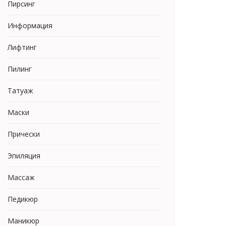
Пирсинг
Информация
Лифтинг
Пилинг
Татуаж
Маски
Прически
Эпиляция
Массаж
Педикюр
Маникюр