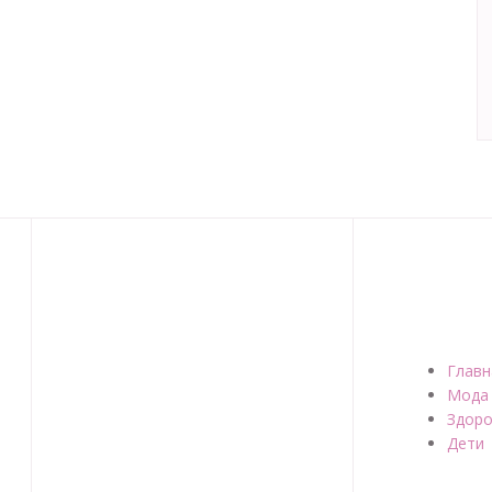
Главн
Мода
Здоро
Дети