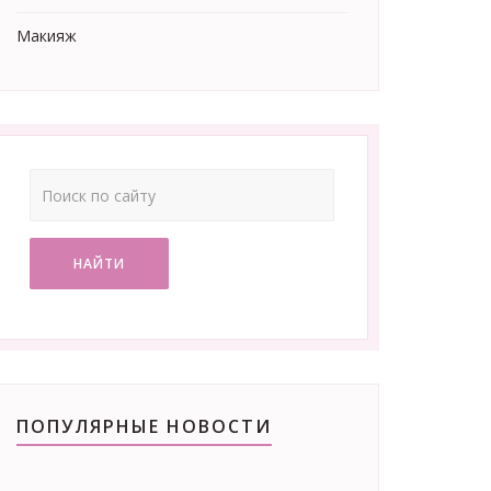
Макияж
НАЙТИ
ПОПУЛЯРНЫЕ НОВОСТИ