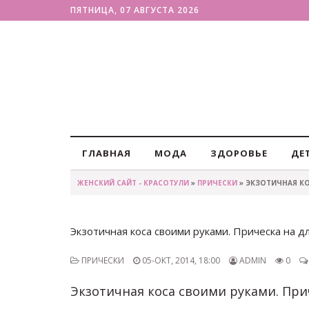
ПЯТНИЦА, 07 АВГУСТА 2026
ГЛАВНАЯ
МОДА
ЗДОРОВЬЕ
ДЕ
ЖЕНСКИЙ САЙТ - КРАСОТУЛИ
»
ПРИЧЕСКИ
» ЭКЗОТИЧНАЯ КО
Экзотичная коса своими руками. Прическа на 
ПРИЧЕСКИ
05-ОКТ, 2014, 18:00
ADMIN
0
Экзотичная коса своими руками. При