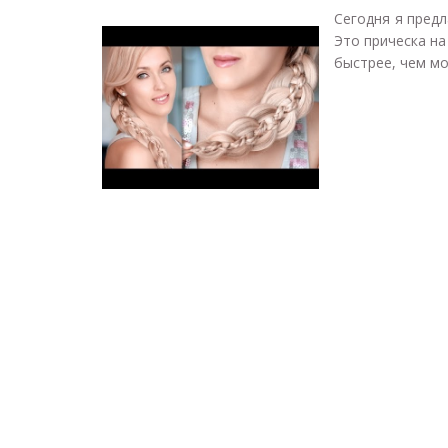
Сегодня я предл
Это прическа на
быстрее, чем мо.