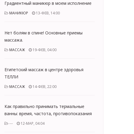
Градиентный маникюр в моем исполнение
МАНИКЮР
13-ФЕВ, 14:00
Нет болям в спине! Основные приемы
массажа.
МАССАЖ
19-ФЕВ, 04:00
Египетский массаж в центре здоровья
ТЕЛЛИ
МАССАЖ
14-ФЕВ, 22:00
Как правильно принимать термальные
ванны: время, частота, противопоказания
---
12-МАР, 04:04