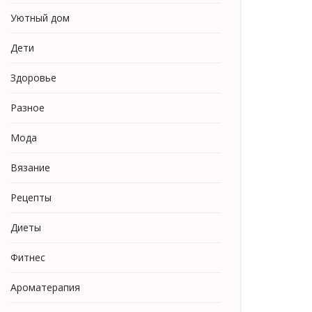
Уютный дом
Дети
Здоровье
Разное
Мода
Вязание
Рецепты
Диеты
Фитнес
Ароматерапия