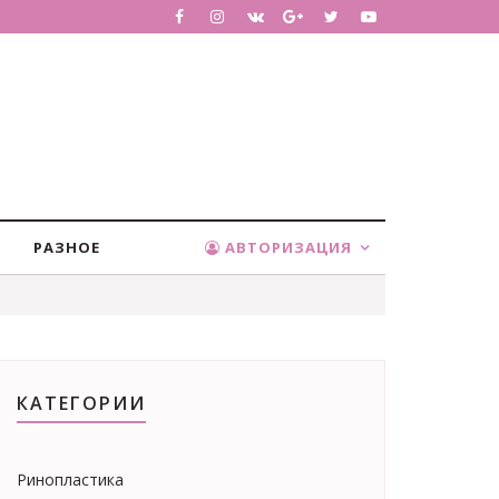
РАЗНОЕ
АВТОРИЗАЦИЯ
КАТЕГОРИИ
Ринопластика