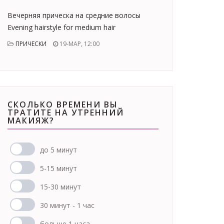
Вечерняя прическа на средние волосы
Evening hairstyle for medium hair
ПРИЧЕСКИ
19-МАР, 12:00
СКОЛЬКО ВРЕМЕНИ ВЫ
ТРАТИТЕ НА УТРЕННИЙ
МАКИЯЖ?
до 5 минут
5-15 минут
15-30 минут
30 минут - 1 час
больше 1 часа