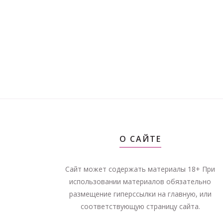
О САЙТЕ
Сайт может содержать материалы 18+ При
использовании материалов обязательно
размещение гиперссылки на главную, или
соответствующую страницу сайта.