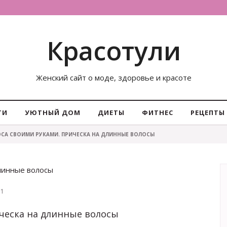
Красотули
Женский сайт о моде, здоровье и красоте
ТИ
УЮТНЫЙ ДОМ
ДИЕТЫ
ФИТНЕС
РЕЦЕПТЫ
СА СВОИМИ РУКАМИ. ПРИЧЕСКА НА ДЛИННЫЕ ВОЛОСЫ
длинные волосы
1
ческа на длинные волосы