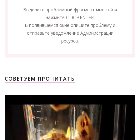
Выделите проблемный фрагмент мышкой и
нажмите CTRL+ENTER.
В появившемся окне опишите проблему и
отправьте уведомление Администрации
ресурса.
СОВЕТУЕМ ПРОЧИТАТЬ