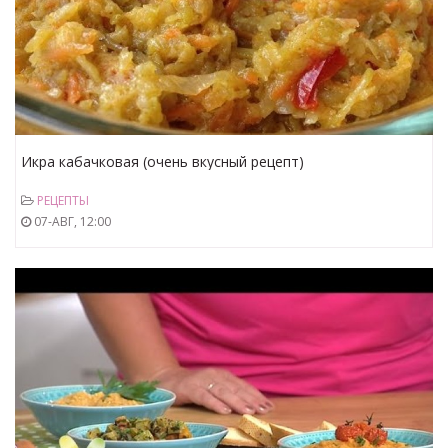
Икра кабачковая (очень вкусный рецепт)
РЕЦЕПТЫ
07-АВГ, 12:00