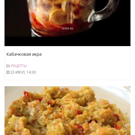
Кабачковая икра
РЕЦЕПТЫ
22-ИЮЛ, 14:30