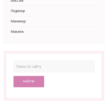
Массаж
Педикюр
Маникюр
Макияж
НАЙТИ