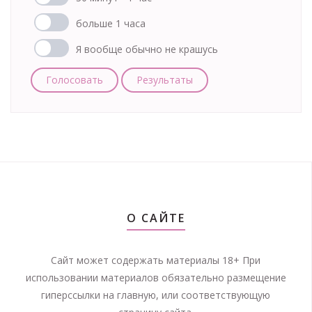
больше 1 часа
Я вообще обычно не крашусь
Голосовать
Результаты
О САЙТЕ
Сайт может содержать материалы 18+ При
использовании материалов обязательно размещение
гиперссылки на главную, или соответствующую