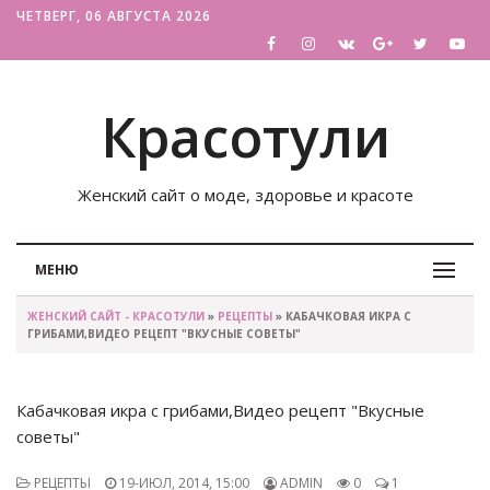
ЧЕТВЕРГ, 06 АВГУСТА 2026
Красотули
Женский сайт о моде, здоровье и красоте
МЕНЮ
ЖЕНСКИЙ САЙТ - КРАСОТУЛИ
»
РЕЦЕПТЫ
» КАБАЧКОВАЯ ИКРА С
ГРИБАМИ,ВИДЕО РЕЦЕПТ "ВКУСНЫЕ СОВЕТЫ"
Кабачковая икра с грибами,Видео рецепт "Вкусные
советы"
РЕЦЕПТЫ
19-ИЮЛ, 2014, 15:00
ADMIN
0
1