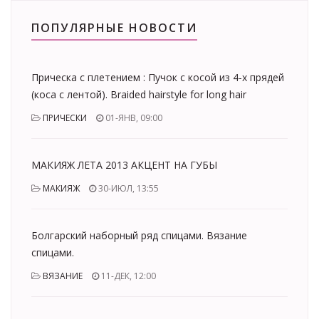
ПОПУЛЯРНЫЕ НОВОСТИ
Прическа с плетением : Пучок с косой из 4-х прядей
(коса с лентой). Braided hairstyle for long hair
ПРИЧЕСКИ
01-ЯНВ, 09:00
МАКИЯЖ ЛЕТА 2013 АКЦЕНТ НА ГУБЫ
МАКИЯЖ
30-ИЮЛ, 13:55
Болгарский наборный ряд спицами. Вязание
спицами.
ВЯЗАНИЕ
11-ДЕК, 12:00