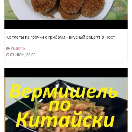
Котлеты из гречки с грибами - вкусный рецепт в Пост
РЕЦЕПТЫ
03-ИЮН, 20:00