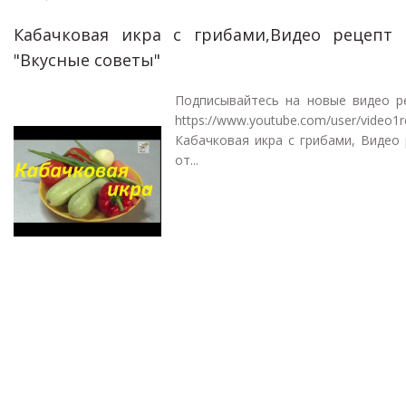
Кабачковая икра с грибами,Видео рецепт
"Вкусные советы"
Подписывайтесь на новые видео р
https://www.youtube.com/user/video1r
Кабачковая икра с грибами, Видео
от...