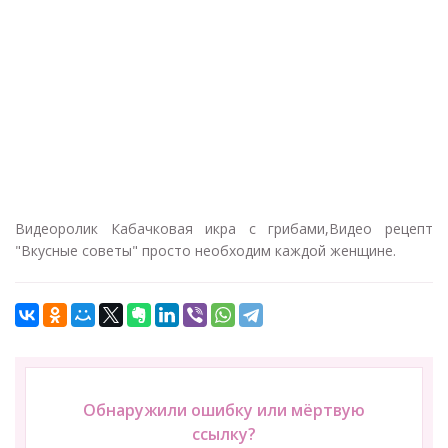
Видеоролик Кабачковая икра с грибами,Видео рецепт
"Вкусные советы" просто необходим каждой женщине.
Обнаружили ошибку или мёртвую
ссылку?