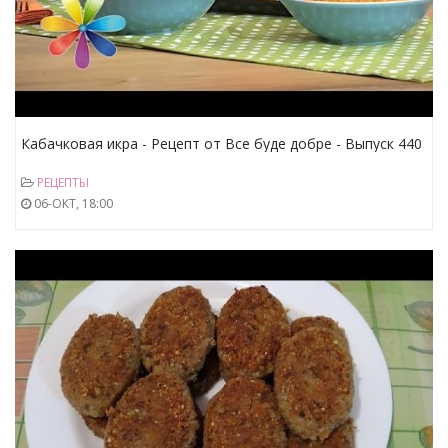
Кабачковая икра - Рецепт от Все буде добре - Выпуск 440
- 07.08.2014
РЕЦЕПТЫ
06-ОКТ, 18:00