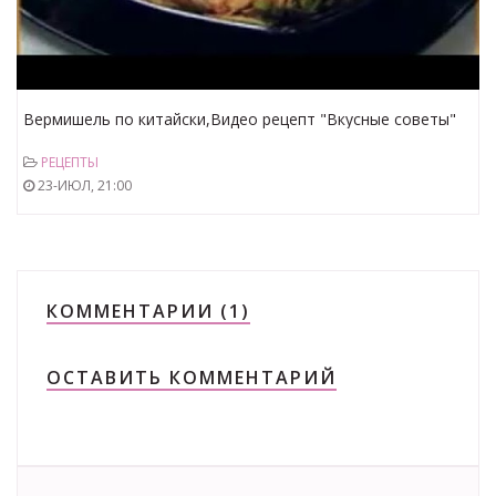
Вермишель по китайски,Видео рецепт "Вкусные советы"
РЕЦЕПТЫ
23-ИЮЛ, 21:00
КОММЕНТАРИИ (1)
ОСТАВИТЬ КОММЕНТАРИЙ