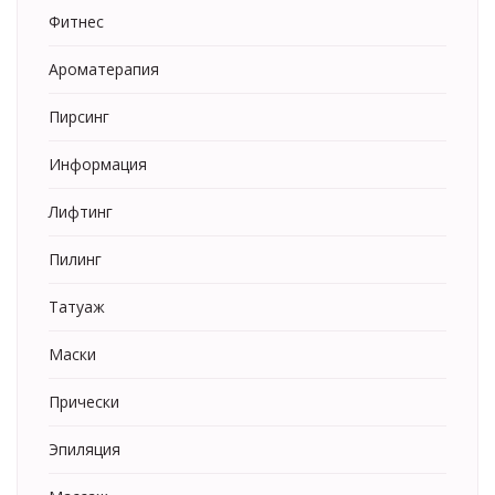
Фитнес
Ароматерапия
Пирсинг
Информация
Лифтинг
Пилинг
Татуаж
Маски
Прически
Эпиляция