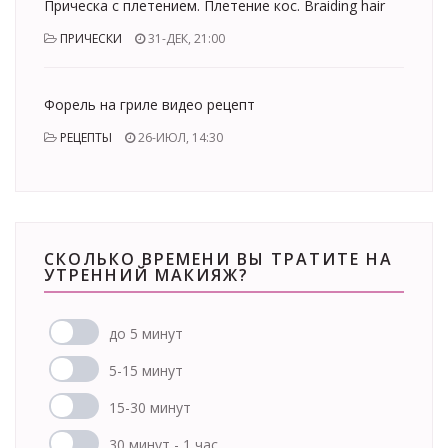
Прическа с плетением. Плетение кос. Braiding hair
ПРИЧЕСКИ
31-ДЕК, 21:00
Форель на гриле видео рецепт
РЕЦЕПТЫ
26-ИЮЛ, 14:30
СКОЛЬКО ВРЕМЕНИ ВЫ ТРАТИТЕ НА
УТРЕННИЙ МАКИЯЖ?
до 5 минут
5-15 минут
15-30 минут
30 минут - 1 час