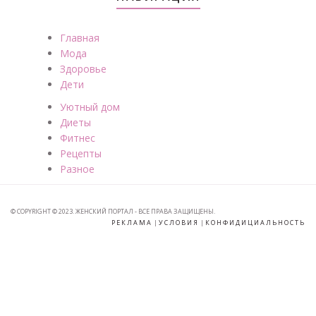
Главная
Мода
Здоровье
Дети
Уютный дом
Диеты
Фитнес
Рецепты
Разное
© COPYRIGHT © 2023. ЖЕНСКИЙ ПОРТАЛ - ВСЕ ПРАВА ЗАЩИЩЕНЫ.
РЕКЛАМА
|
УСЛОВИЯ
|
КОНФИДИЦИАЛЬНОСТЬ