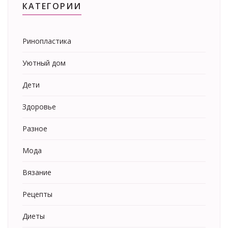
КАТЕГОРИИ
Ринопластика
Уютный дом
Дети
Здоровье
Разное
Мода
Вязание
Рецепты
Диеты