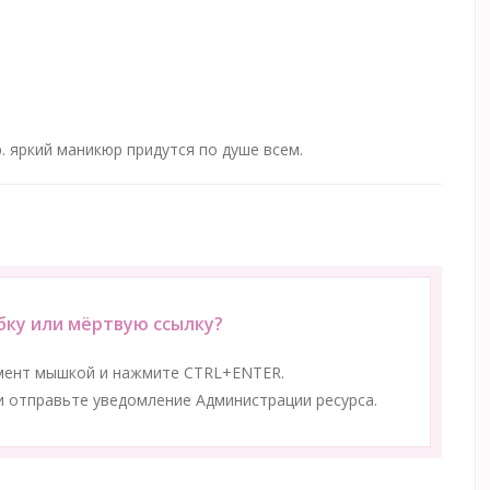
. яркий маникюр придутся по душе всем.
ку или мёртвую ссылку?
мент мышкой и нажмите CTRL+ENTER.
 отправьте уведомление Администрации ресурса.