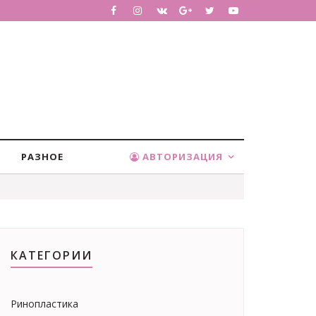
РАЗНОЕ
АВТОРИЗАЦИЯ
КАТЕГОРИИ
Ринопластика