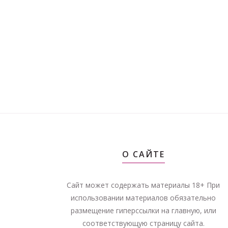
О САЙТЕ
Сайт может содержать материалы 18+ При
использовании материалов обязательно
размещение гиперссылки на главную, или
соответствующую страницу сайта.