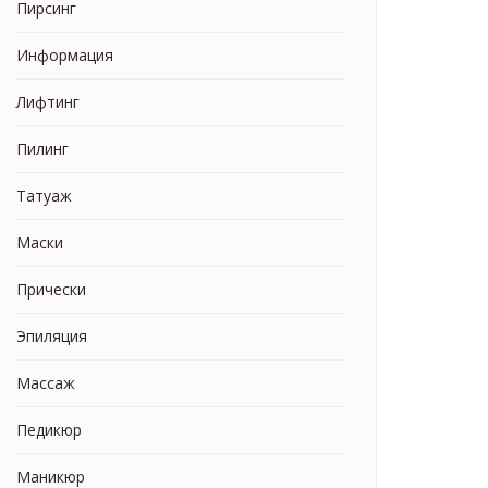
Пирсинг
Информация
Лифтинг
Пилинг
Татуаж
Маски
Прически
Эпиляция
Массаж
Педикюр
Маникюр