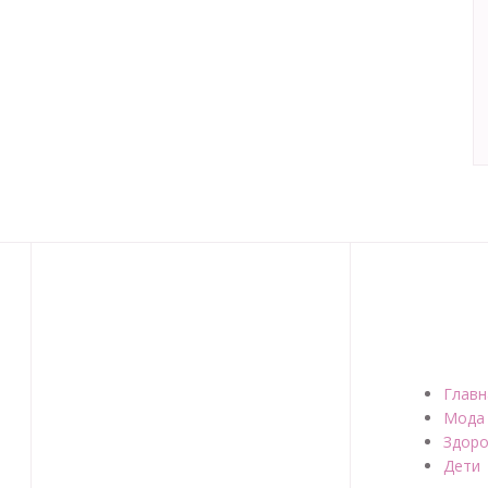
Главн
Мода
Здоро
Дети