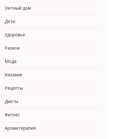
Уютный дом
Дети
Здоровье
Разное
Мода
Вязание
Рецепты
Диеты
Фитнес
Ароматерапия