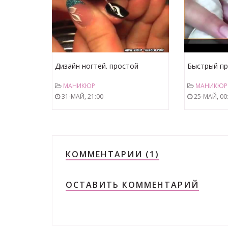
Дизайн ногтей. простой
Быстрый пр
маникюр
дизайн ног
МАНИКЮР
МАНИКЮР
31-МАЙ, 21:00
25-МАЙ, 00
КОММЕНТАРИИ (1)
ОСТАВИТЬ КОММЕНТАРИЙ