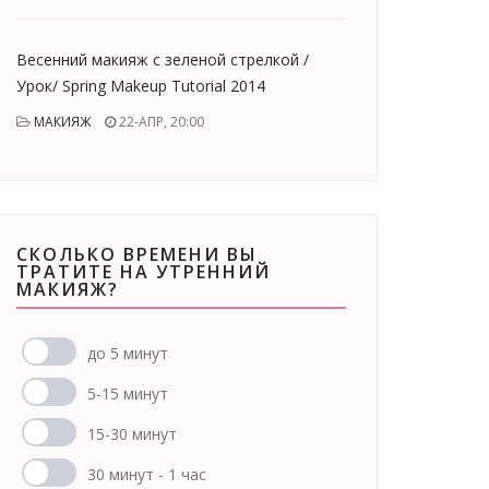
Bесенний макияж с зеленой стрелкой /
Урок/ Spring Makeup Tutorial 2014
МАКИЯЖ
22-АПР, 20:00
СКОЛЬКО ВРЕМЕНИ ВЫ
ТРАТИТЕ НА УТРЕННИЙ
МАКИЯЖ?
до 5 минут
5-15 минут
15-30 минут
30 минут - 1 час