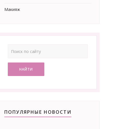
Макияж
НАЙТИ
ПОПУЛЯРНЫЕ НОВОСТИ