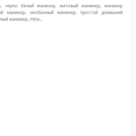
, черно белый маникюр, матовый маникюр, маникюр
ый маникюр, необычный маникюр, простой домашний
ный маникюр, minx...