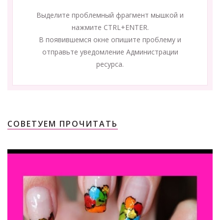
Выделите проблемный фрагмент мышкой и
нажмите CTRL+ENTER.
В появившемся окне опишите проблему и
отправьте уведомление Администрации
ресурса.
СОВЕТУЕМ ПРОЧИТАТЬ