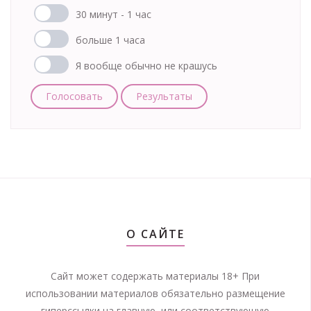
30 минут - 1 час
больше 1 часа
Я вообще обычно не крашусь
Голосовать
Результаты
О САЙТЕ
Сайт может содержать материалы 18+ При
использовании материалов обязательно размещение
гиперссылки на главную, или соответствующую