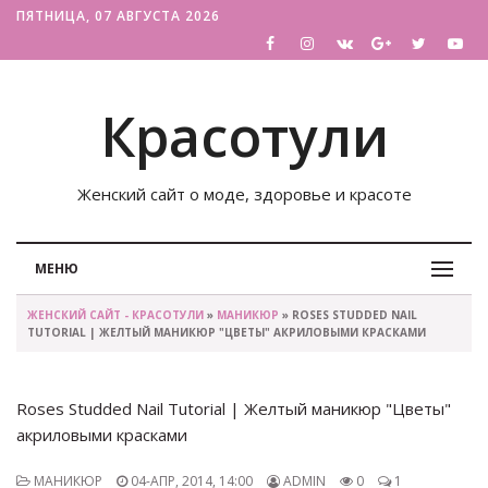
ПЯТНИЦА, 07 АВГУСТА 2026
Красотули
Женский сайт о моде, здоровье и красоте
МЕНЮ
ЖЕНСКИЙ САЙТ - КРАСОТУЛИ
»
МАНИКЮР
» ROSES STUDDED NAIL
TUTORIAL | ЖЕЛТЫЙ МАНИКЮР "ЦВЕТЫ" АКРИЛОВЫМИ КРАСКАМИ
Roses Studded Nail Tutorial | Желтый маникюр "Цветы"
акриловыми красками
МАНИКЮР
04-АПР, 2014, 14:00
ADMIN
0
1