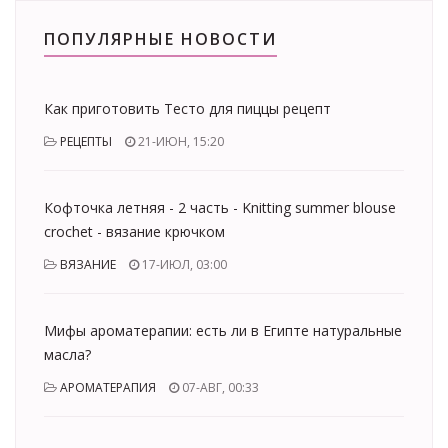
ПОПУЛЯРНЫЕ НОВОСТИ
Как приготовить Тесто для пиццы рецепт
РЕЦЕПТЫ
21-ИЮН, 15:20
Кофточка летняя - 2 часть - Knitting summer blouse
crochet - вязание крючком
ВЯЗАНИЕ
17-ИЮЛ, 03:00
Мифы ароматерапии: есть ли в Египте натуральные
масла?
АРОМАТЕРАПИЯ
07-АВГ, 00:33