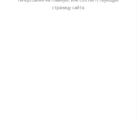
страницу сайта.