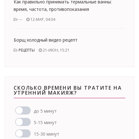
Как правильно принимать термальные ванны:
время, частота, противопоказания
---
12-МАР, 04:04
Борщ холодный видео рецепт
РЕЦЕПТЫ
21-ИЮН, 15:21
СКОЛЬКО ВРЕМЕНИ ВЫ ТРАТИТЕ НА
УТРЕННИЙ МАКИЯЖ?
до 5 минут
5-15 минут
15-30 минут