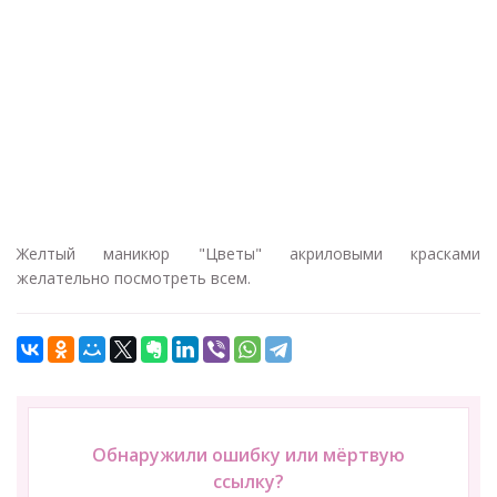
Желтый маникюр "Цветы" акриловыми красками
желательно посмотреть всем.
Обнаружили ошибку или мёртвую
ссылку?