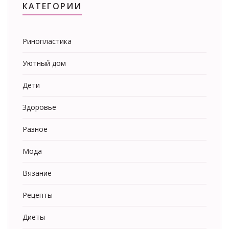
КАТЕГОРИИ
Ринопластика
Уютный дом
Дети
Здоровье
Разное
Мода
Вязание
Рецепты
Диеты