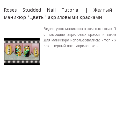
Roses Studded Nail Tutorial | Желтый
маникюр "Цветы" акриловыми красками
Видео-урок маникюра в желтых тонах 
с помощью акриловых красок и закле
Для маникюра использовались: - топ -
лак - черный лак - акриловые ...