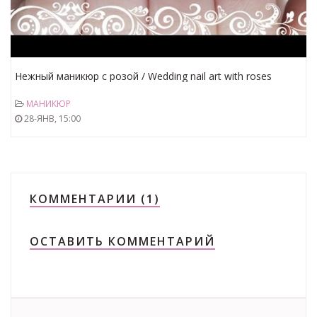
Нежный маникюр с розой / Wedding nail art with roses
МАНИКЮР
28-ЯНВ, 15:00
КОММЕНТАРИИ (1)
ОСТАВИТЬ КОММЕНТАРИЙ