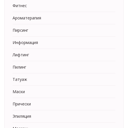
Фитнес
Ароматерапия
Пирсинг
Информация
Лифтинг
Пилинг
Татуаж
Маски
Прически
Эпиляция