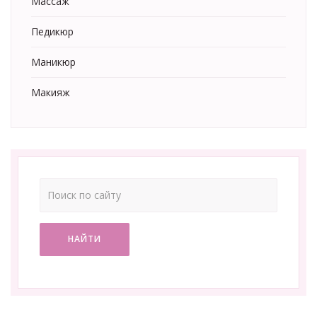
Массаж
Педикюр
Маникюр
Макияж
НАЙТИ