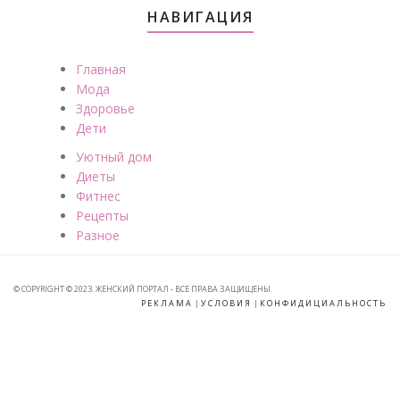
НАВИГАЦИЯ
Главная
Мода
Здоровье
Дети
Уютный дом
Диеты
Фитнес
Рецепты
Разное
© COPYRIGHT © 2023. ЖЕНСКИЙ ПОРТАЛ - ВСЕ ПРАВА ЗАЩИЩЕНЫ.
РЕКЛАМА
|
УСЛОВИЯ
|
КОНФИДИЦИАЛЬНОСТЬ