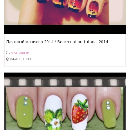
Пляжный маникюр 2014 / Beach nail art tutorial 2014
МАНИКЮР
04-АВГ, 03:00