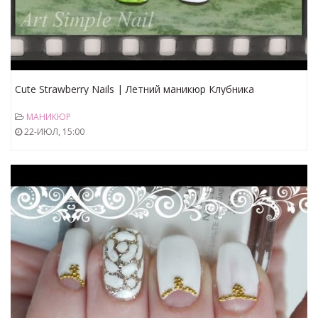
Cute Strawberry Nails | Летний маникюр Клубника
МАНИКЮР
22-ИЮЛ, 15:00