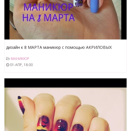
дизайн к 8 МАРТА маникюр с помощью АКРИЛОВЫХ
красок ЦВЕТЫ на ногтях
МАНИКЮР
01-АПР, 18:00