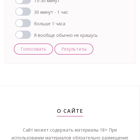
15-30 минут
30 минут - 1 час
больше 1 часа
Я вообще обычно не крашусь
Голосовать
Результаты
О САЙТЕ
Сайт может содержать материалы 18+ При
использовании материалов обязательно размещение