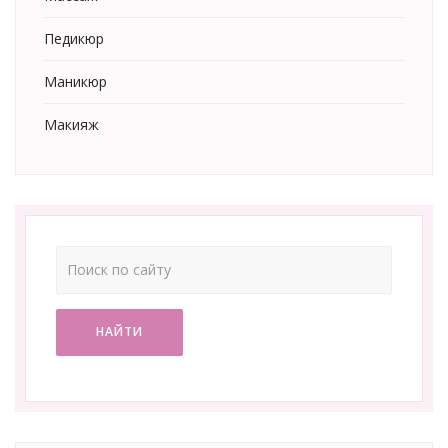
Педикюр
Маникюр
Макияж
НАЙТИ