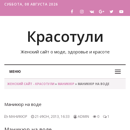
СУББОТА, 08 АВГУСТА 2026
Красотули
Женский сайт о моде, здоровье и красоте
МЕНЮ
ЖЕНСКИЙ САЙТ - КРАСОТУЛИ
»
МАНИКЮР
» МАНИКЮР НА ВОДЕ
Маникюр на воде
МАНИКЮР
21-ИЮН, 2013, 16:33
ADMIN
0
1
Маникюр на воде