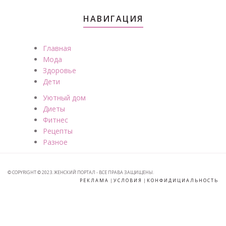
НАВИГАЦИЯ
Главная
Мода
Здоровье
Дети
Уютный дом
Диеты
Фитнес
Рецепты
Разное
© COPYRIGHT © 2023. ЖЕНСКИЙ ПОРТАЛ - ВСЕ ПРАВА ЗАЩИЩЕНЫ.
РЕКЛАМА
|
УСЛОВИЯ
|
КОНФИДИЦИАЛЬНОСТЬ