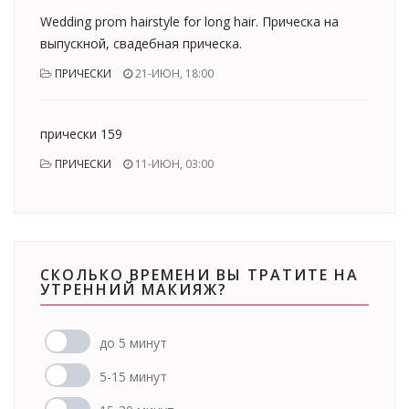
Wedding prom hairstyle for long hair. Прическа на
выпускной, свадебная прическа.
ПРИЧЕСКИ
21-ИЮН, 18:00
прически 159
ПРИЧЕСКИ
11-ИЮН, 03:00
СКОЛЬКО ВРЕМЕНИ ВЫ ТРАТИТЕ НА
УТРЕННИЙ МАКИЯЖ?
до 5 минут
5-15 минут