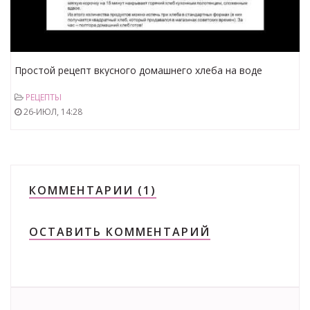
Простой рецепт вкусного домашнего хлеба на воде
РЕЦЕПТЫ
26-ИЮЛ, 14:28
КОММЕНТАРИИ (1)
ОСТАВИТЬ КОММЕНТАРИЙ