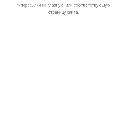
гиперссылки на главную, или соответствующую
страницу сайта.