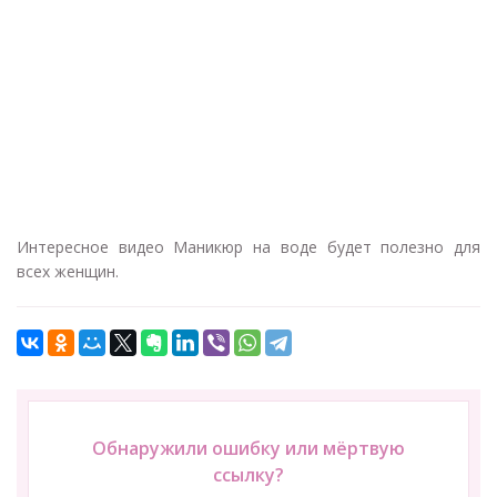
Интересное видео Маникюр на воде будет полезно для
всех женщин.
Обнаружили ошибку или мёртвую
ссылку?