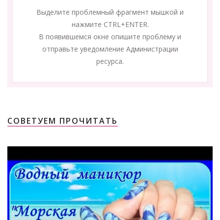
Выделите проблемный фрагмент мышкой и
нажмите CTRL+ENTER.
В появившемся окне опишите проблему и
отправьте уведомление Администрации
ресурса.
СОВЕТУЕМ ПРОЧИТАТЬ