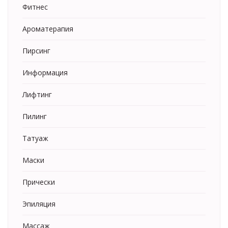
Фитнес
Ароматерапия
Пирсинг
Информация
Лифтинг
Пилинг
Татуаж
Маски
Прически
Эпиляция
Массаж