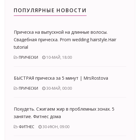
ПОПУЛЯРНЫЕ НОВОСТИ
Прическа на выпускной на длинные волосы.
Свадебная прическа. Prom wedding hairstyle.Hair
tutorial
ПРИЧЕСКИ
10-МАЙ, 18:00
БЫСТРАЯ прическа за 5 минут | MrsRostova
ПРИЧЕСКИ
30-МАЙ, 00:00
Похудеть. Сжигаем жир в проблемных зонах. 5
занятие. Фитнес дома
ФИТНЕС
30-ИЮН, 09:00