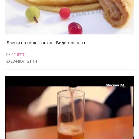
Блины на воде тонкие. Видео-рецепт.
РЕЦЕПТЫ
23-ИЮЛ, 21:14