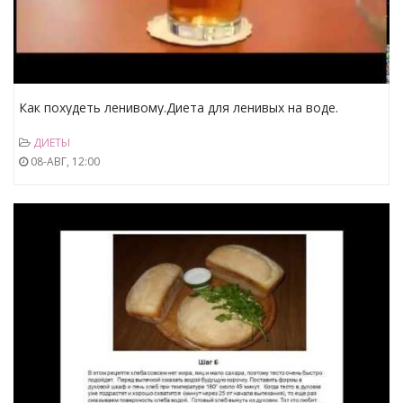
Как похудеть ленивому.Диета для ленивых на воде.
ДИЕТЫ
08-АВГ, 12:00