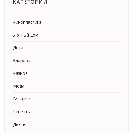
КАТЕГОРИИ
Ринопластика
Уютный дом
Дети
Здоровье
Разное
Мода
Вязание
Рецепты
Диеты