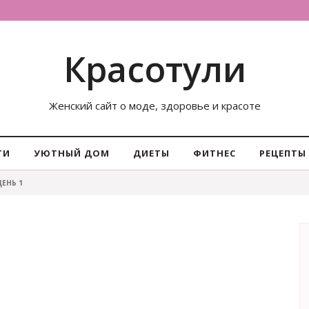
Красотули
Женский сайт о моде, здоровье и красоте
ТИ
УЮТНЫЙ ДОМ
ДИЕТЫ
ФИТНЕС
РЕЦЕПТЫ
ДЕНЬ 1