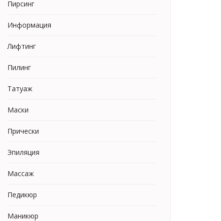
Пирсинг
Информация
Лифтинг
Пилинг
Татуаж
Маски
Прически
Эпиляция
Массаж
Педикюр
Маникюр