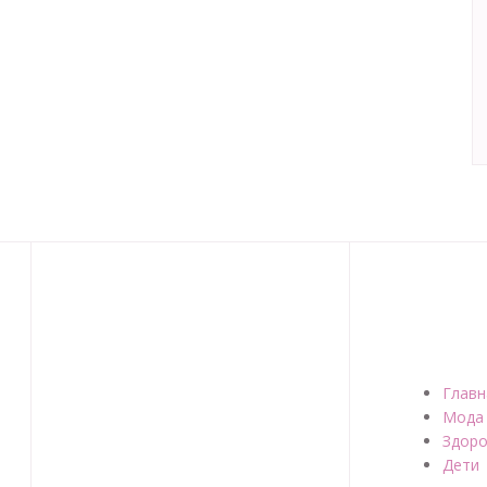
Главн
Мода
Здоро
Дети