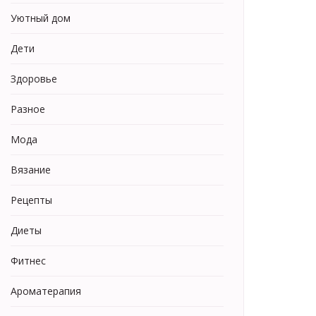
Уютный дом
Дети
Здоровье
Разное
Мода
Вязание
Рецепты
Диеты
Фитнес
Ароматерапия