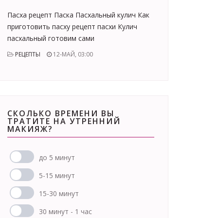
Пасха рецепт Паска Пасхальный кулич Как
приготовить пасху рецепт пасхи Кулич
пасхальный готовим сами
РЕЦЕПТЫ
12-МАЙ, 03:00
СКОЛЬКО ВРЕМЕНИ ВЫ
ТРАТИТЕ НА УТРЕННИЙ
МАКИЯЖ?
до 5 минут
5-15 минут
15-30 минут
30 минут - 1 час