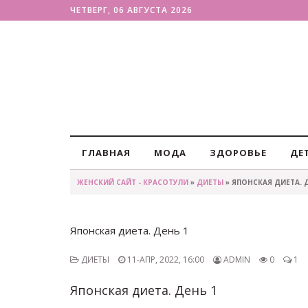
ЧЕТВЕРГ, 06 АВГУСТА 2026
ГЛАВНАЯ
МОДА
ЗДОРОВЬЕ
ДЕ
ЖЕНСКИЙ САЙТ - КРАСОТУЛИ
»
ДИЕТЫ
» ЯПОНСКАЯ ДИЕТА. 
Японская диета. День 1
ДИЕТЫ
11-АПР, 2022, 16:00
ADMIN
0
1
Японская диета. День 1