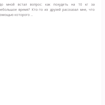
до мной встал вопрос: как похудеть на 10 кг за
ебольшое время? Кто-то из друзей рассказал мне, что
помощью которого ...