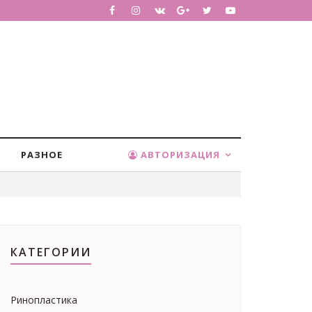
РАЗНОЕ
АВТОРИЗАЦИЯ
КАТЕГОРИИ
Ринопластика