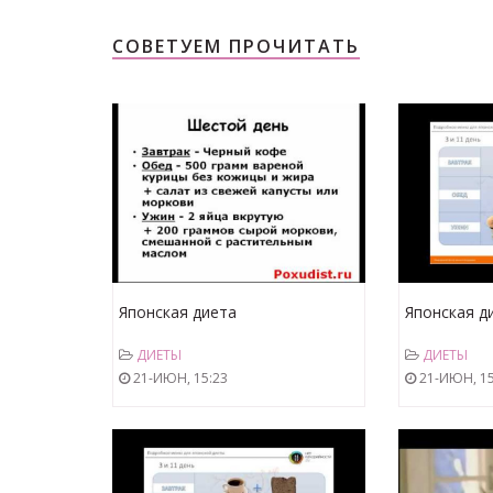
СОВЕТУЕМ ПРОЧИТАТЬ
Японская диета
Японская д
ДИЕТЫ
ДИЕТЫ
21-ИЮН, 15:23
21-ИЮН, 15