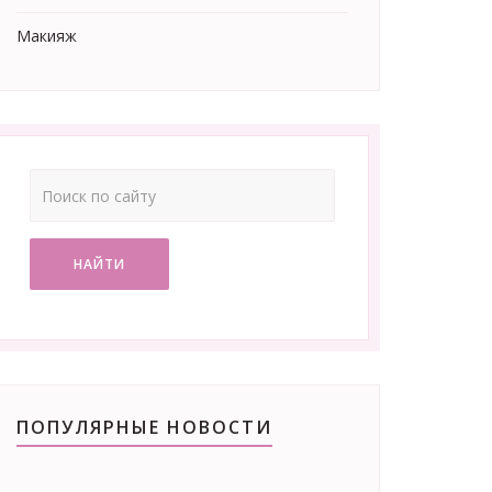
Макияж
НАЙТИ
ПОПУЛЯРНЫЕ НОВОСТИ