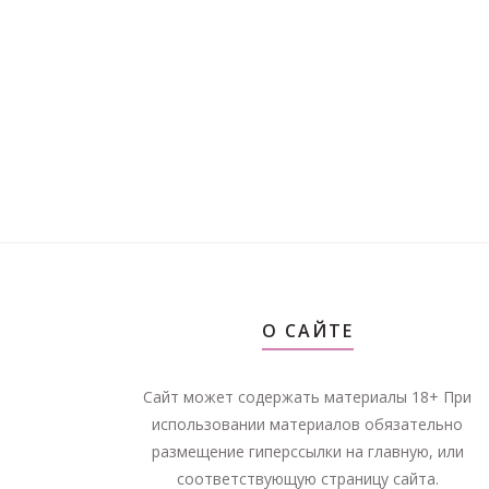
О САЙТЕ
Сайт может содержать материалы 18+ При
использовании материалов обязательно
размещение гиперссылки на главную, или
соответствующую страницу сайта.