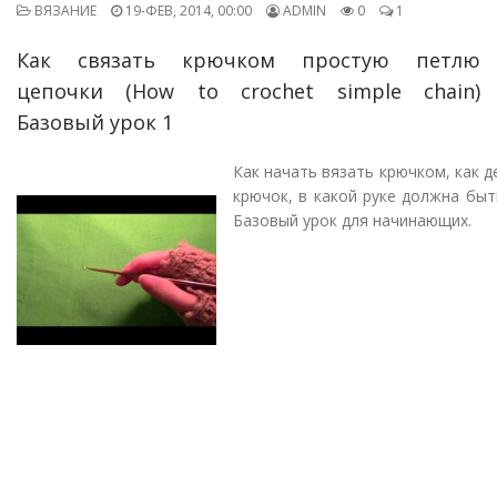
ВЯЗАНИЕ
19-ФЕВ, 2014, 00:00
ADMIN
0
1
Как связать крючком простую петлю
цепочки (How to crochet simple chain)
Базовый урок 1
Как начать вязать крючком, как 
крючок, в какой руке должна быт
Базовый урок для начинающих.