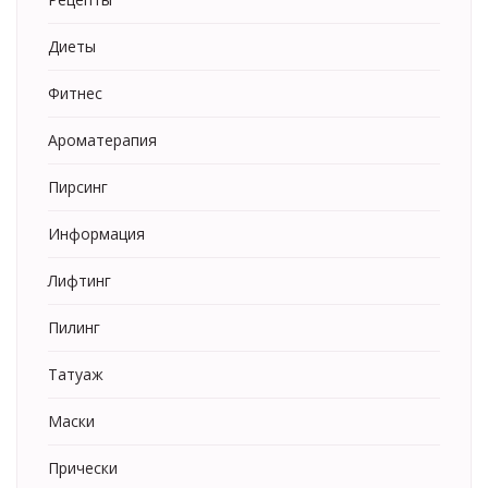
Диеты
Фитнес
Ароматерапия
Пирсинг
Информация
Лифтинг
Пилинг
Татуаж
Маски
Прически