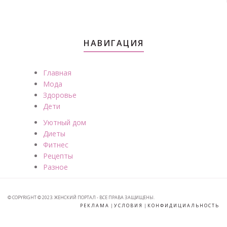
НАВИГАЦИЯ
Главная
Мода
Здоровье
Дети
Уютный дом
Диеты
Фитнес
Рецепты
Разное
© COPYRIGHT © 2023. ЖЕНСКИЙ ПОРТАЛ - ВСЕ ПРАВА ЗАЩИЩЕНЫ.
РЕКЛАМА
|
УСЛОВИЯ
|
КОНФИДИЦИАЛЬНОСТЬ