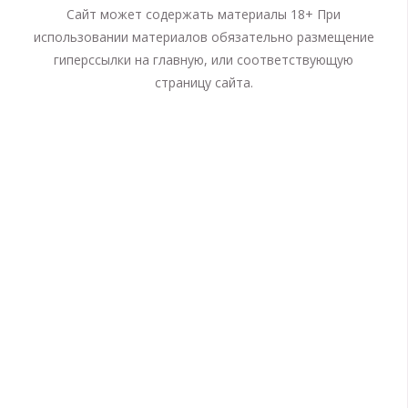
Сайт может содержать материалы 18+ При
использовании материалов обязательно размещение
гиперссылки на главную, или соответствующую
страницу сайта.