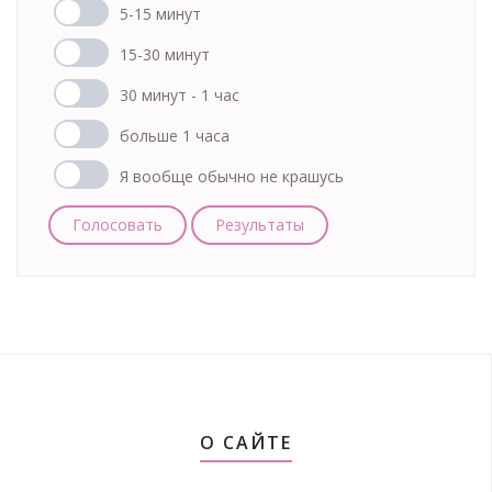
5-15 минут
15-30 минут
30 минут - 1 час
больше 1 часа
Я вообще обычно не крашусь
Голосовать
Результаты
О САЙТЕ