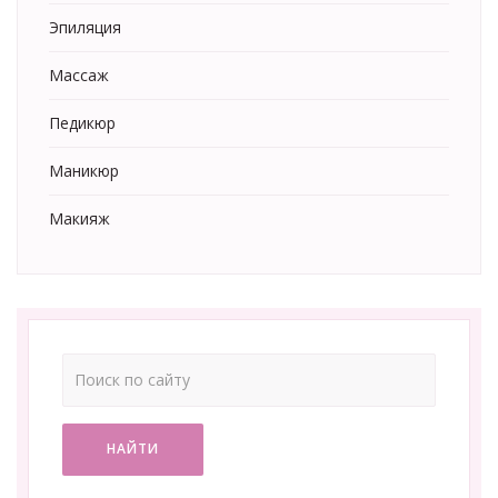
Эпиляция
Массаж
Педикюр
Маникюр
Макияж
НАЙТИ