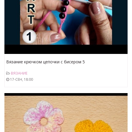
Вязание крючком цепочки с бисером 5
ВЯЗАНИЕ
17-СЕН, 18:00