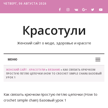
ЧЕТВЕРГ, 06 АВГУСТА 2026
Красотули
Женский сайт о моде, здоровье и красоте
МЕНЮ
ЖЕНСКИЙ САЙТ - КРАСОТУЛИ
»
ВЯЗАНИЕ
» КАК СВЯЗАТЬ КРЮЧКОМ
ПРОСТУЮ ПЕТЛЮ ЦЕПОЧКИ (HOW TO CROCHET SIMPLE CHAIN) БАЗОВЫЙ
УРОК 1
Как связать крючком простую петлю цепочки (How to
crochet simple chain) Базовый урок 1