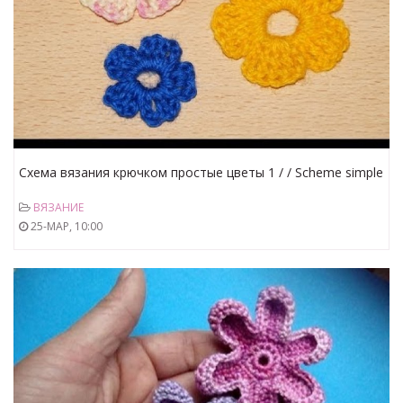
Схема вязания крючком простые цветы 1 / / Scheme simple
crochet flowers 1
ВЯЗАНИЕ
25-МАР, 10:00