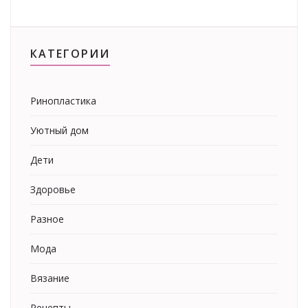
КАТЕГОРИИ
Ринопластика
Уютный дом
Дети
Здоровье
Разное
Мода
Вязание
Рецепты