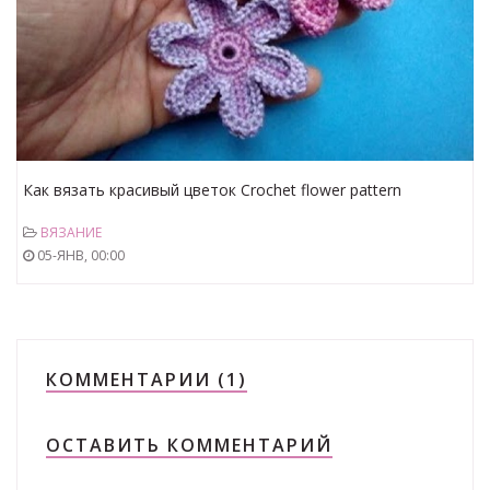
Как вязать красивый цветок Crochet flower pattern
Вязание крючком Урок 53
ВЯЗАНИЕ
05-ЯНВ, 00:00
КОММЕНТАРИИ (1)
ОСТАВИТЬ КОММЕНТАРИЙ