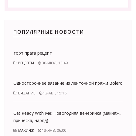
ПОПУЛЯРНЫЕ НОВОСТИ
торт прага рецепт
РЕЦЕПТЫ
30-ИЮЛ, 13:49
Одностороннее вязание из ленточной пряжи Bolero
ВЯЗАНИЕ
12-АВГ, 15:18
Get Ready With Me: Новогодняя вечеринка (макияж,
прическа, наряд)
МАКИЯЖ
13-ЯНВ, 06:00