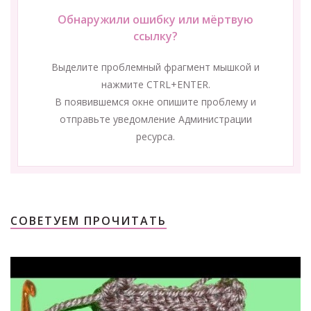
Обнаружили ошибку или мёртвую
ссылку?
Выделите проблемный фрагмент мышкой и
нажмите CTRL+ENTER.
В появившемся окне опишите проблему и
отправьте уведомление Администрации
ресурса.
СОВЕТУЕМ ПРОЧИТАТЬ