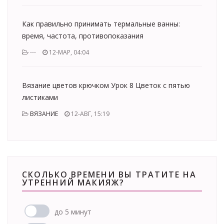
Как правильно принимать термальные ванны:
время, частота, противопоказания
---
12-МАР, 04:04
Вязание цветов крючком Урок 8 Цветок с пятью
листиками
ВЯЗАНИЕ
12-АВГ, 15:19
СКОЛЬКО ВРЕМЕНИ ВЫ ТРАТИТЕ НА
УТРЕННИЙ МАКИЯЖ?
до 5 минут