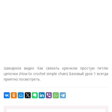
Шикарное видео Как связать крючком простую петлю
цепочки (How to crochet simple chain) Базовый урок 1 всегда
приятно посмотреть.