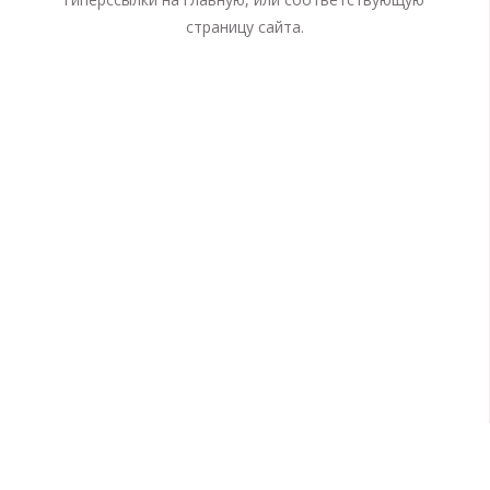
страницу сайта.