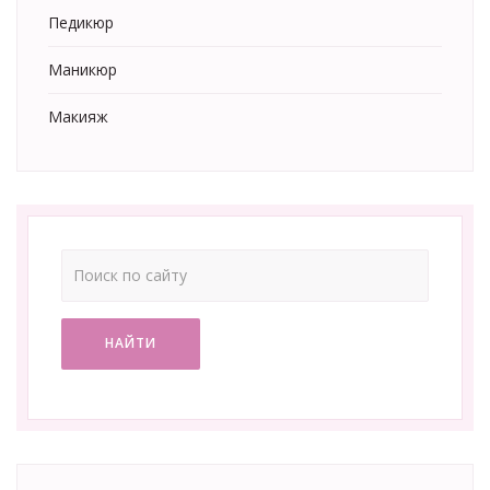
Педикюр
Маникюр
Макияж
НАЙТИ