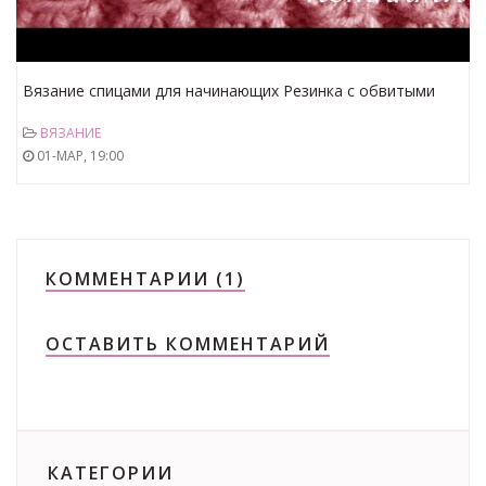
Вязание спицами для начинающих Резинка с обвитыми
петлями
ВЯЗАНИЕ
01-МАР, 19:00
КОММЕНТАРИИ (1)
ОСТАВИТЬ КОММЕНТАРИЙ
КАТЕГОРИИ