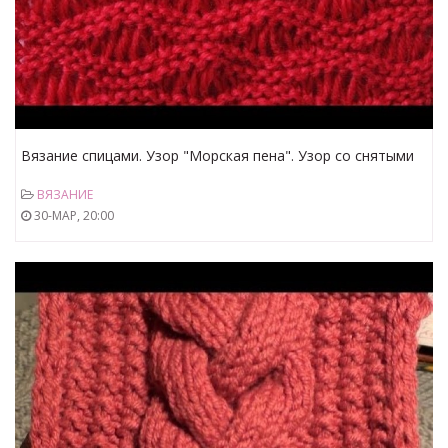
Вязание спицами. Узор "Морская пена". Узор со снятыми
петлями.
ВЯЗАНИЕ
30-МАР, 20:00