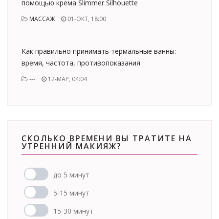
помощью крема Slimmer Silhouette
МАССАЖ
01-ОКТ, 18:00
Как правильно принимать термальные ванны:
время, частота, противопоказания
---
12-МАР, 04:04
СКОЛЬКО ВРЕМЕНИ ВЫ ТРАТИТЕ НА
УТРЕННИЙ МАКИЯЖ?
до 5 минут
5-15 минут
15-30 минут