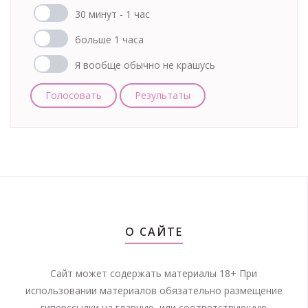
30 минут - 1 час
больше 1 часа
Я вообще обычно не крашусь
Голосовать
Результаты
О САЙТЕ
Сайт может содержать материалы 18+ При
использовании материалов обязательно размещение
гиперссылки на главную, или соответствующую