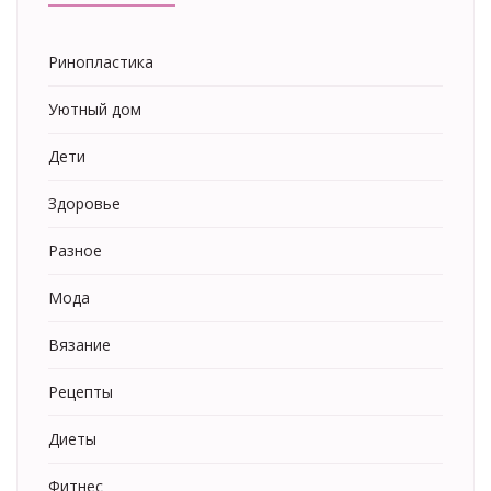
Ринопластика
Уютный дом
Дети
Здоровье
Разное
Мода
Вязание
Рецепты
Диеты
Фитнес