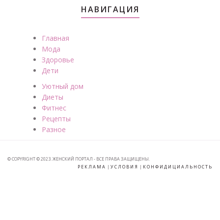
НАВИГАЦИЯ
Главная
Мода
Здоровье
Дети
Уютный дом
Диеты
Фитнес
Рецепты
Разное
© COPYRIGHT © 2023. ЖЕНСКИЙ ПОРТАЛ - ВСЕ ПРАВА ЗАЩИЩЕНЫ.
РЕКЛАМА
|
УСЛОВИЯ
|
КОНФИДИЦИАЛЬНОСТЬ