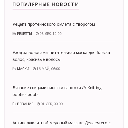
ПОПУЛЯРНЫЕ НОВОСТИ
Рецепт протеинового омлета с творогом
РЕЦЕПТЫ
08-ДЕК, 12:00
Уход за волосами: питательная маска для блеска
волос, красивые волосы
МАСКИ
16-МАЙ, 06:00
Вязание спицами пинетки сапожки /// Knitting
booties boots
ВЯЗАНИЕ
01-ДЕК, 00:00
Антицеллюлитный медовый массаж. Делаем его с