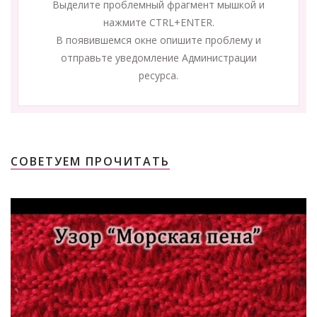
Выделите проблемный фрагмент мышкой и
нажмите CTRL+ENTER.
В появившемся окне опишите проблему и
отправьте уведомление Администрации
ресурса.
СОВЕТУЕМ ПРОЧИТАТЬ