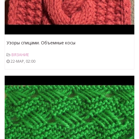
Узоры спицами. Объемные косы
ВЯЗАНИЕ
22-МАР, 02:00