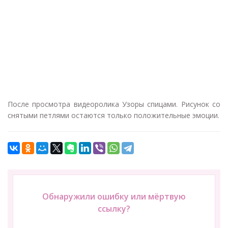
После просмотра видеоролика Узоры спицами. Рисунок со
снятыми петлями остаются только положительные эмоции.
Обнаружили ошибку или мёртвую
ссылку?