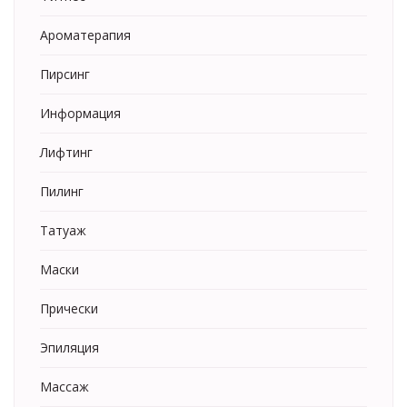
Ароматерапия
Пирсинг
Информация
Лифтинг
Пилинг
Татуаж
Маски
Прически
Эпиляция
Массаж