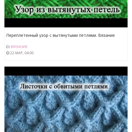
Переплетенный узор c вытянутыми петлями. Вязание
спицами. Уроки для начинающих
ВЯЗАНИЕ
22-МАР, 04:00