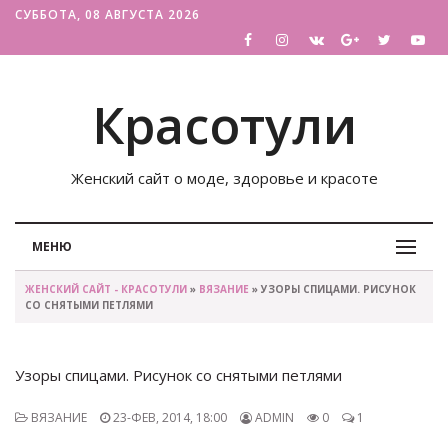
СУББОТА, 08 АВГУСТА 2026
Красотули
Женский сайт о моде, здоровье и красоте
МЕНЮ
ЖЕНСКИЙ САЙТ - КРАСОТУЛИ
»
ВЯЗАНИЕ
» УЗОРЫ СПИЦАМИ. РИСУНОК
СО СНЯТЫМИ ПЕТЛЯМИ
Узоры спицами. Рисунок со снятыми петлями
ВЯЗАНИЕ
23-ФЕВ, 2014, 18:00
ADMIN
0
1