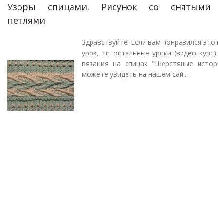
Узоры спицами. Рисунок со снятыми
петлями
Здравствуйте! Если вам понравился это
урок, то остальные уроки (видео курс
вязания на спицах "Шерстяные истор
можете увидеть на нашем сай...