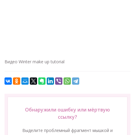
Видео Winter make up tutorial
Обнаружили ошибку или мёртвую
ссылку?
Выделите проблемный фрагмент мышкой и