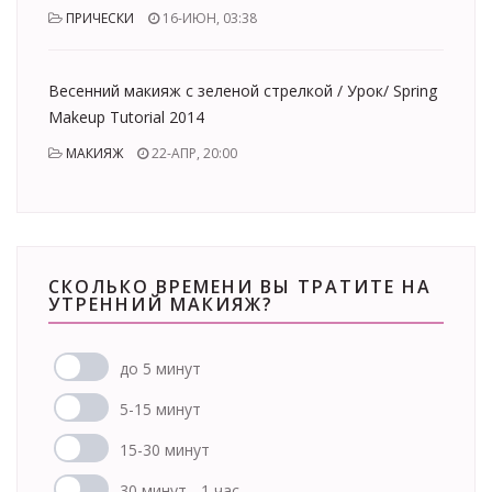
ПРИЧЕСКИ
16-ИЮН, 03:38
Bесенний макияж с зеленой стрелкой / Урок/ Spring
Makeup Tutorial 2014
МАКИЯЖ
22-АПР, 20:00
СКОЛЬКО ВРЕМЕНИ ВЫ ТРАТИТЕ НА
УТРЕННИЙ МАКИЯЖ?
до 5 минут
5-15 минут
15-30 минут
30 минут - 1 час