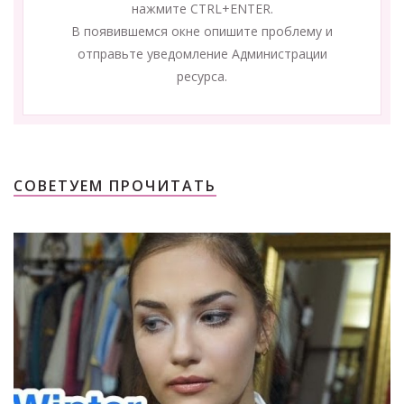
нажмите CTRL+ENTER.
В появившемся окне опишите проблему и
отправьте уведомление Администрации
ресурса.
СОВЕТУЕМ ПРОЧИТАТЬ