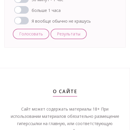
больше 1 часа
Я вообще обычно не крашусь
Голосовать
Результаты
О САЙТЕ
Сайт может содержать материалы 18+ При
использовании материалов обязательно размещение
гиперссылки на главную, или соответствующую