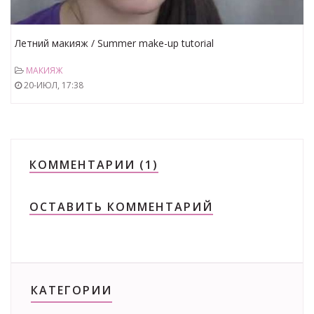
Летний макияж / Summer make-up tutorial
МАКИЯЖ
20-ИЮЛ, 17:38
КОММЕНТАРИИ (1)
ОСТАВИТЬ КОММЕНТАРИЙ
КАТЕГОРИИ