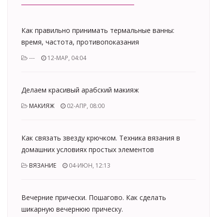
Как правильно принимать термальные ванны:
время, частота, противопоказания
---
12-МАР, 04:04
Делаем красивый арабский макияж
МАКИЯЖ
02-АПР, 08:00
Как связать звезду крючком. Техника вязания в
домашних условиях простых элементов
ВЯЗАНИЕ
04-ИЮН, 12:13
Вечерние прически. Пошагово. Как сделать
шикарную вечернюю прическу.