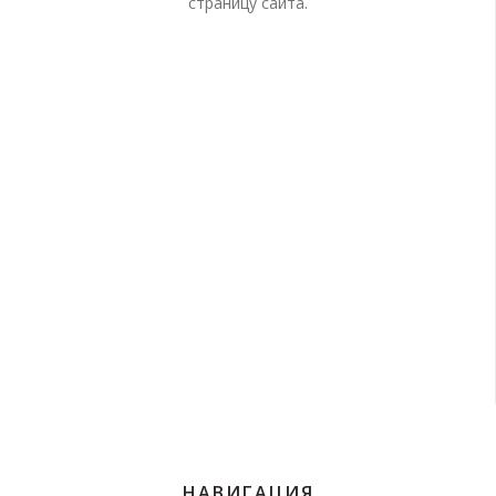
страницу сайта.
НАВИГАЦИЯ