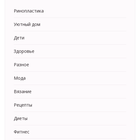
Ринопластика
Уютный дом
Дети
Здоровье
Разное
Мода
Вязание
Рецепты
Диеты
Фитнес