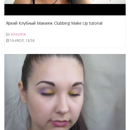
Яркий Клубный Макияж Clubbing Make Up tutorial
МАКИЯЖ
16-ИЮЛ, 18:58