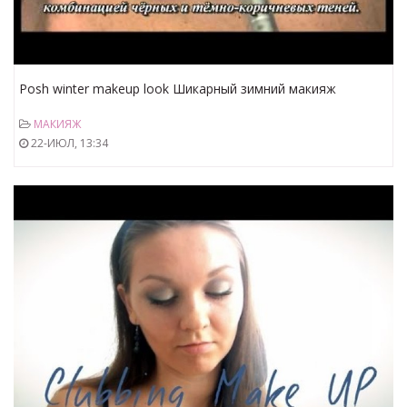
Posh winter makeup look Шикарный зимний макияж
МАКИЯЖ
22-ИЮЛ, 13:34