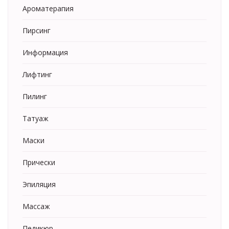
Ароматерапия
Пирсинг
Информация
Лифтинг
Пилинг
Татуаж
Маски
Прически
Эпиляция
Массаж
Педикюр