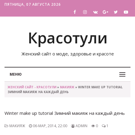
ПЯТНИЦА, 07 АВГУСТА 2026
Красотули
Женский сайт о моде, здоровье и красоте
МЕНЮ
ЖЕНСКИЙ САЙТ - КРАСОТУЛИ
»
МАКИЯЖ
» WINTER MAKE UP TUTORIAL
ЗИМНИЙ МАКИЯЖ НА КАЖДЫЙ ДЕНЬ
Winter make up tutorial Зимний макияж на каждый день
МАКИЯЖ
06-МАР, 2014, 22:00
ADMIN
0
1