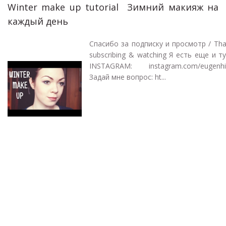
Winter make up tutorial Зимний макияж на
каждый день
Спасибо за подписку и просмотр / Tha
subscribing & watching Я есть еще и ту
INSTAGRAM: instagram.com/eugenhil
Задай мне вопрос: ht...