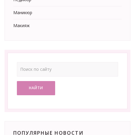
Маникюр
Макияж
НАЙТИ
ПОПУЛЯРНЫЕ НОВОСТИ