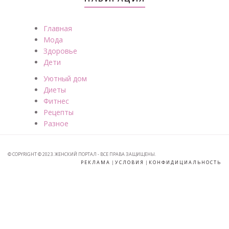
Главная
Мода
Здоровье
Дети
Уютный дом
Диеты
Фитнес
Рецепты
Разное
© COPYRIGHT © 2023. ЖЕНСКИЙ ПОРТАЛ - ВСЕ ПРАВА ЗАЩИЩЕНЫ.
РЕКЛАМА
|
УСЛОВИЯ
|
КОНФИДИЦИАЛЬНОСТЬ