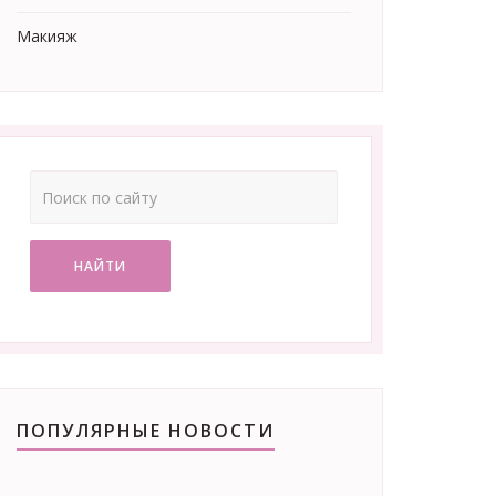
Макияж
НАЙТИ
ПОПУЛЯРНЫЕ НОВОСТИ