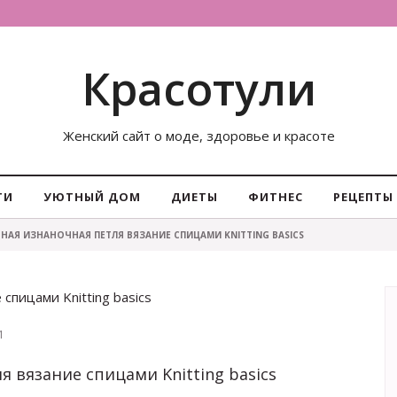
Красотули
Женский сайт о моде, здоровье и красоте
ТИ
УЮТНЫЙ ДОМ
ДИЕТЫ
ФИТНЕС
РЕЦЕПТЫ
ННАЯ ИЗНАНОЧНАЯ ПЕТЛЯ ВЯЗАНИЕ СПИЦАМИ KNITTING BASICS
спицами Knitting basics
1
 вязание спицами Knitting basics