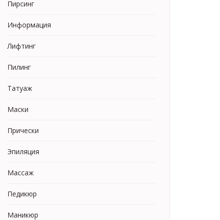
Пирсинг
Информация
Лифтинг
Пилинг
Татуаж
Маски
Прически
Эпиляция
Массаж
Педикюр
Маникюр