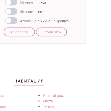
30 минут - 1 час
больше 1 часа
Я вообще обычно не крашусь
Голосовать
Результаты
НАВИГАЦИЯ
ая
Уютный дом
Диеты
вье
Фитнес