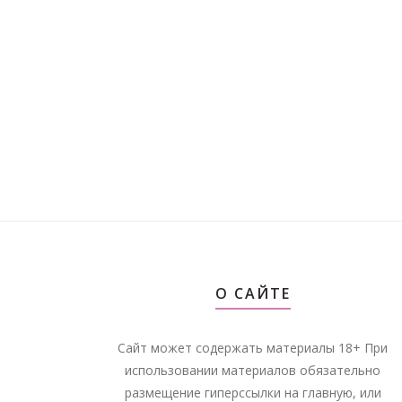
О САЙТЕ
Сайт может содержать материалы 18+ При
использовании материалов обязательно
размещение гиперссылки на главную, или