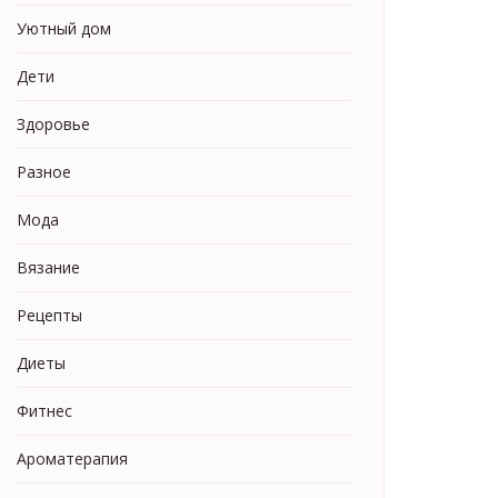
Уютный дом
Дети
Здоровье
Разное
Мода
Вязание
Рецепты
Диеты
Фитнес
Ароматерапия