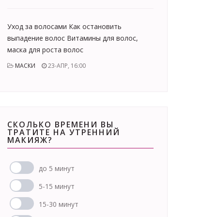
Уход за волосами Как остановить
выпадение волос Витамины для волос,
маска для роста волос
МАСКИ
23-АПР, 16:00
СКОЛЬКО ВРЕМЕНИ ВЫ
ТРАТИТЕ НА УТРЕННИЙ
МАКИЯЖ?
до 5 минут
5-15 минут
15-30 минут