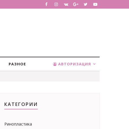
РАЗНОЕ
АВТОРИЗАЦИЯ
КАТЕГОРИИ
Ринопластика